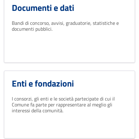
Documenti e dati
Bandi di concorso, avvisi, graduatorie, statistiche e
documenti pubblici.
Enti e fondazioni
I consorzi, gli enti e le società partecipate di cui il
Comune fa parte per rappresentare al meglio gli
interessi della comunità.