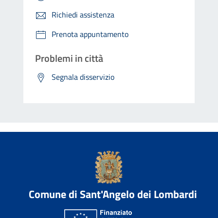
Richiedi assistenza
Prenota appuntamento
Problemi in città
Segnala disservizio
Comune di Sant'Angelo dei Lombardi