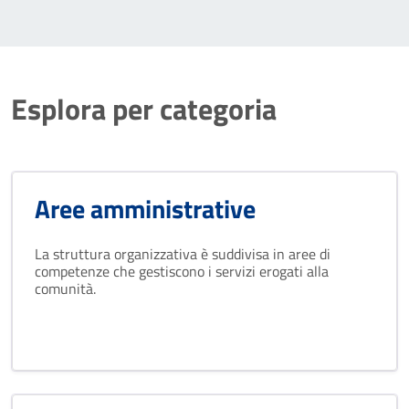
Esplora per categoria
Aree amministrative
La struttura organizzativa è suddivisa in aree di
competenze che gestiscono i servizi erogati alla
comunità.