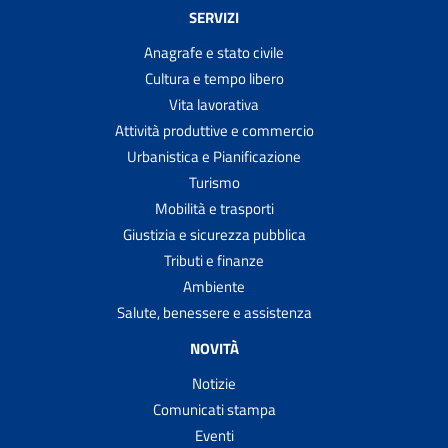
SERVIZI
Anagrafe e stato civile
Cultura e tempo libero
Vita lavorativa
Attività produttive e commercio
Urbanistica e Pianificazione
Turismo
Mobilità e trasporti
Giustizia e sicurezza pubblica
Tributi e finanze
Ambiente
Salute, benessere e assistenza
NOVITÀ
Notizie
Comunicati stampa
Eventi