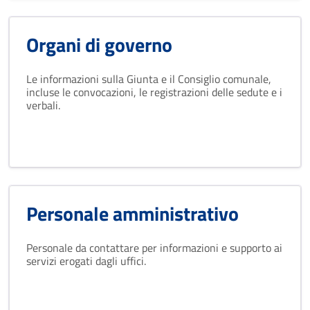
Organi di governo
Le informazioni sulla Giunta e il Consiglio comunale,
incluse le convocazioni, le registrazioni delle sedute e i
verbali.
Personale amministrativo
Personale da contattare per informazioni e supporto ai
servizi erogati dagli uffici.