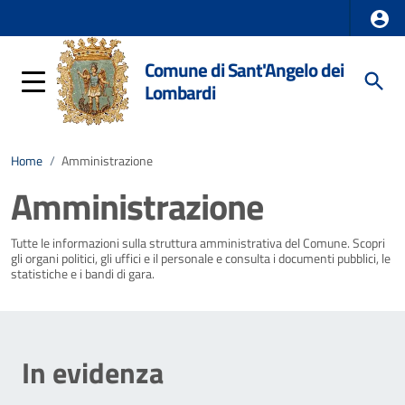
Comune di Sant'Angelo dei
Lombardi
Home
/
Amministrazione
Amministrazione
Tutte le informazioni sulla struttura amministrativa del Comune. Scopri
gli organi politici, gli uffici e il personale e consulta i documenti pubblici, le
statistiche e i bandi di gara.
In evidenza