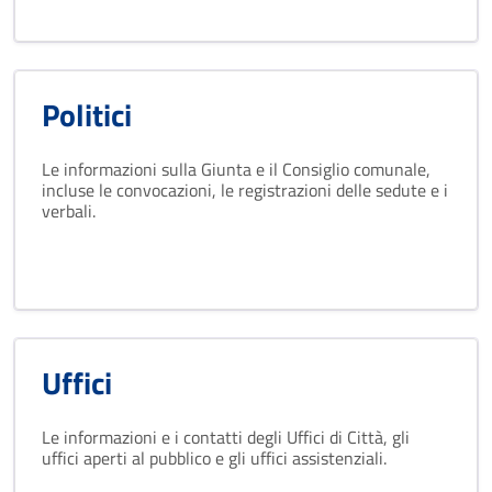
Politici
Le informazioni sulla Giunta e il Consiglio comunale,
incluse le convocazioni, le registrazioni delle sedute e i
verbali.
Uffici
Le informazioni e i contatti degli Uffici di Città, gli
uffici aperti al pubblico e gli uffici assistenziali.