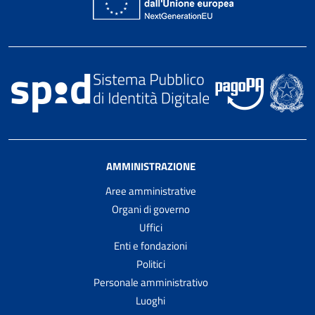
AMMINISTRAZIONE
Aree amministrative
Organi di governo
Uffici
Enti e fondazioni
Politici
Personale amministrativo
Luoghi