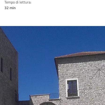
Tempo di lettura:
32 min