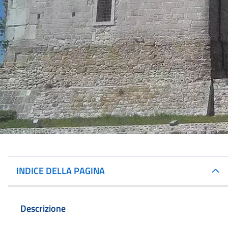
INDICE DELLA PAGINA
Descrizione