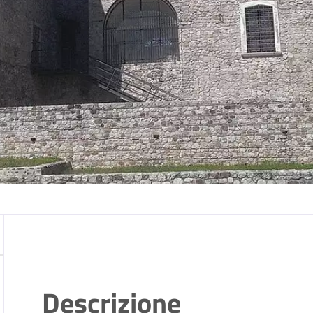
Descrizione