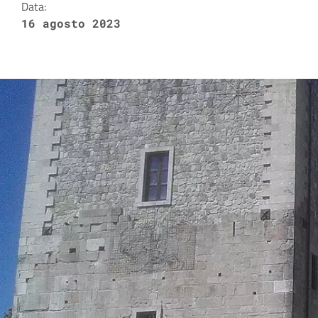
Data:
16 agosto 2023