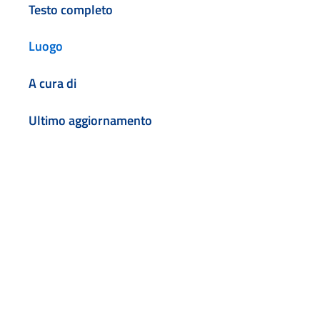
Testo completo
Luogo
A cura di
Ultimo aggiornamento