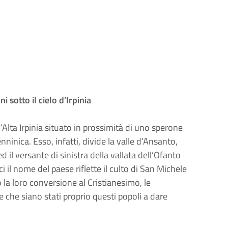
 sotto il cielo d’Irpinia
’Alta Irpinia situato in prossimità di uno sperone
nninica. Esso, infatti, divide la valle d’Ansanto,
 il versante di sinistra della vallata dell’Ofanto
ici il nome del paese riflette il culto di San Michele
la loro conversione al Cristianesimo, le
e che siano stati proprio questi popoli a dare