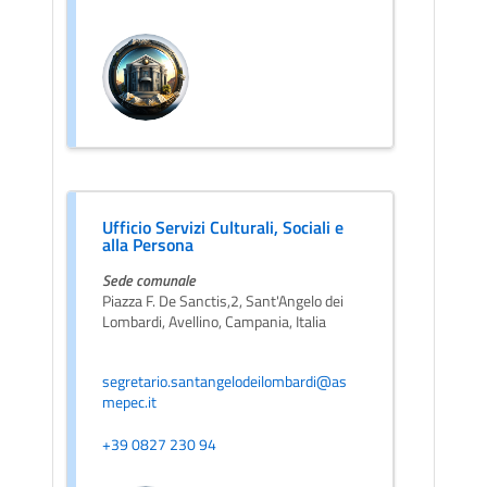
Ufficio Servizi Culturali, Sociali e
alla Persona
Sede comunale
Piazza F. De Sanctis,2, Sant'Angelo dei
Lombardi, Avellino, Campania, Italia
segretario.santangelodeilombardi@as
mepec.it
+39 0827 230 94