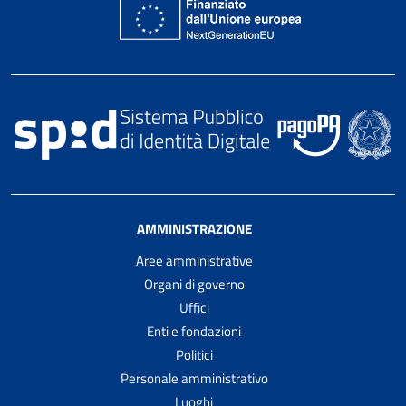
AMMINISTRAZIONE
Aree amministrative
Organi di governo
Uffici
Enti e fondazioni
Politici
Personale amministrativo
Luoghi