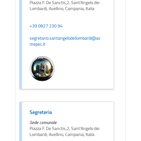
Piazza F. De Sanctis,2, Sant'Angelo dei
Lombardi, Avellino, Campania, Italia
+39 0827 230 94
segretario.santangelodeilombardi@as
mepec.it
Segreteria
Sede comunale
Piazza F. De Sanctis,2, Sant'Angelo dei
Lombardi, Avellino, Campania, Italia