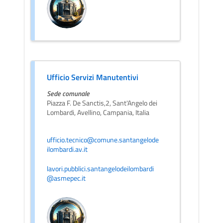
Ufficio Servizi Manutentivi
Sede comunale
Piazza F. De Sanctis,2, Sant'Angelo dei
Lombardi, Avellino, Campania, Italia
ufficio.tecnico@comune.santangelode
ilombardi.av.it
lavori.pubblici.santangelodeilombardi
@asmepec.it