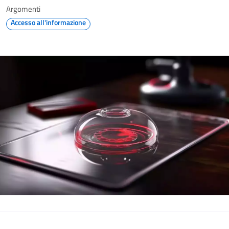
Argomenti
Accesso all'informazione