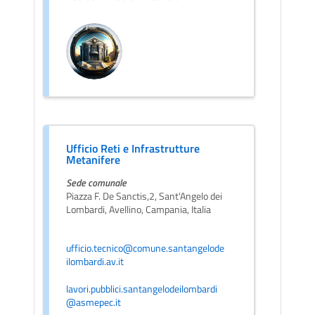
Ufficio Reti e Infrastrutture
Metanifere
Sede comunale
Piazza F. De Sanctis,2, Sant'Angelo dei
Lombardi, Avellino, Campania, Italia
ufficio.tecnico@comune.santangelode
ilombardi.av.it
lavori.pubblici.santangelodeilombardi
@asmepec.it