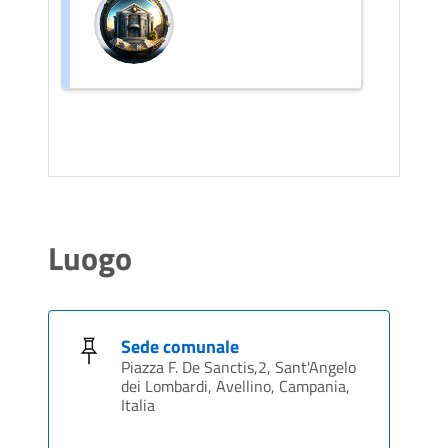
Luogo
Sede comunale
Piazza F. De Sanctis,2, Sant'Angelo
dei Lombardi, Avellino, Campania,
Italia