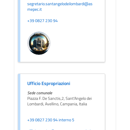
segretario.santangelodeilombardi@as
mepec.it
+39 0827 230 94
Ufficio Espropriazioni
Sede comunale
Piazza F. De Sanctis,2, Sant'Angelo dei
Lombardi, Avellino, Campania, Italia
+39 0827 230 94 interno 5