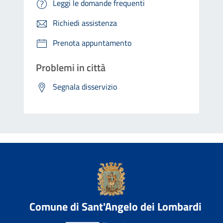
Leggi le domande frequenti
Richiedi assistenza
Prenota appuntamento
Problemi in città
Segnala disservizio
Comune di Sant'Angelo dei Lombardi