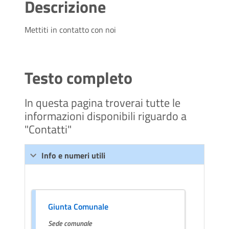
Descrizione
Mettiti in contatto con noi
Testo completo
In questa pagina troverai tutte le
informazioni disponibili riguardo a
"Contatti"
Info e numeri utili
Giunta Comunale
Sede comunale