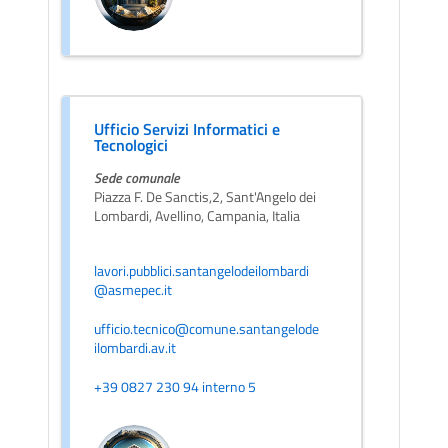
Ufficio Servizi Informatici e
Tecnologici
Sede comunale
Piazza F. De Sanctis,2, Sant'Angelo dei
Lombardi, Avellino, Campania, Italia
lavori.pubblici.santangelodeilombardi
@asmepec.it
ufficio.tecnico@comune.santangelode
ilombardi.av.it
+39 0827 230 94 interno 5