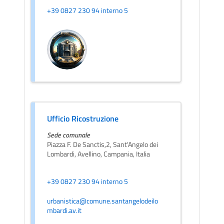
+39 0827 230 94 interno 5
Ufficio Ricostruzione
Sede comunale
Piazza F. De Sanctis,2, Sant'Angelo dei
Lombardi, Avellino, Campania, Italia
+39 0827 230 94 interno 5
urbanistica@comune.santangelodeilo
mbardi.av.it