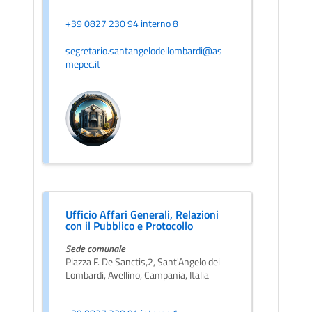
+39 0827 230 94 interno 8
segretario.santangelodeilombardi@as
mepec.it
Ufficio Affari Generali, Relazioni
con il Pubblico e Protocollo
Sede comunale
Piazza F. De Sanctis,2, Sant'Angelo dei
Lombardi, Avellino, Campania, Italia