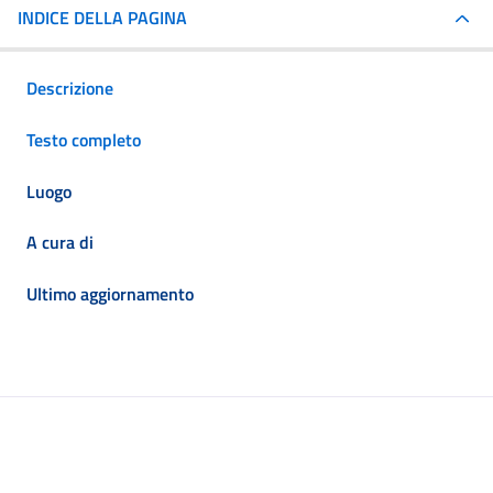
INDICE DELLA PAGINA
Descrizione
Testo completo
Luogo
A cura di
Ultimo aggiornamento