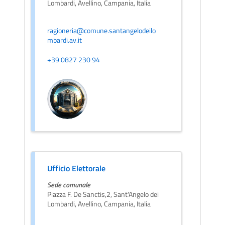
Lombardi, Avellino, Campania, Italia
ragioneria@comune.santangelodeilo
mbardi.av.it
+39 0827 230 94
Ufficio Elettorale
Sede comunale
Piazza F. De Sanctis,2, Sant'Angelo dei
Lombardi, Avellino, Campania, Italia