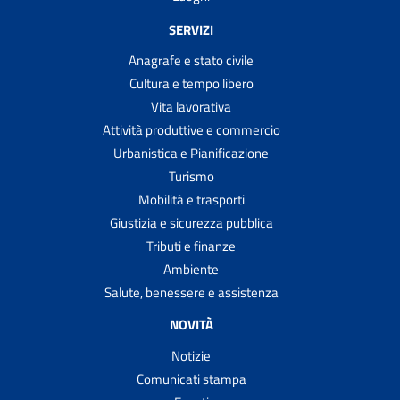
SERVIZI
Anagrafe e stato civile
Cultura e tempo libero
Vita lavorativa
Attività produttive e commercio
Urbanistica e Pianificazione
Turismo
Mobilità e trasporti
Giustizia e sicurezza pubblica
Tributi e finanze
Ambiente
Salute, benessere e assistenza
NOVITÀ
Notizie
Comunicati stampa