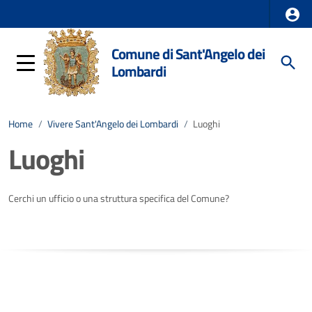
Comune di Sant'Angelo dei
Lombardi
Home
/
Vivere Sant'Angelo dei Lombardi
/
Luoghi
Luoghi
Cerchi un ufficio o una struttura specifica del Comune?