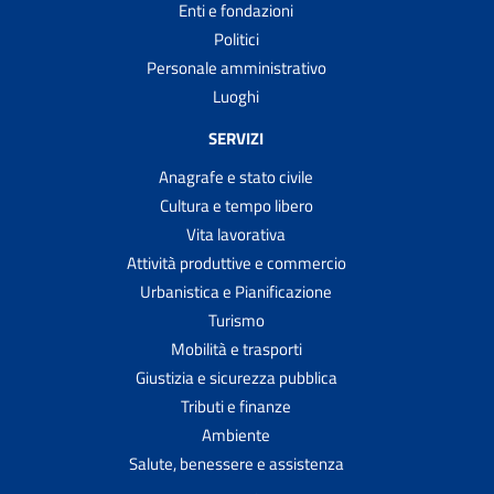
Enti e fondazioni
Politici
Personale amministrativo
Luoghi
SERVIZI
Anagrafe e stato civile
Cultura e tempo libero
Vita lavorativa
Attività produttive e commercio
Urbanistica e Pianificazione
Turismo
Mobilità e trasporti
Giustizia e sicurezza pubblica
Tributi e finanze
Ambiente
Salute, benessere e assistenza