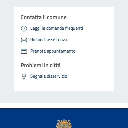
Contatta il comune
Leggi le domande frequenti
Richiedi assistenza
Prenota appuntamento
Problemi in città
Segnala disservizio