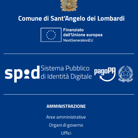
Comune di Sant'Angelo dei Lombardi
AMMINISTRAZIONE
Aree amministrative
Organi di governo
Uffici