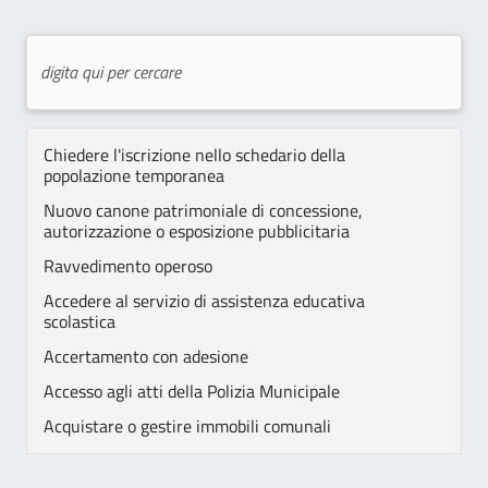
Chiedere l'iscrizione nello schedario della
popolazione temporanea
Nuovo canone patrimoniale di concessione,
autorizzazione o esposizione pubblicitaria
Ravvedimento operoso
Accedere al servizio di assistenza educativa
scolastica
Accertamento con adesione
Accesso agli atti della Polizia Municipale
Acquistare o gestire immobili comunali
Assegni di cura SAD