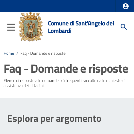
Comune di Sant'Angelo dei
Lombardi
Home
/
Faq - Domande e risposte
Faq - Domande e risposte
Elenco di risposte alle domande più frequenti raccolte dalle richieste di
assistenza dei cittadini.
Esplora per argomento