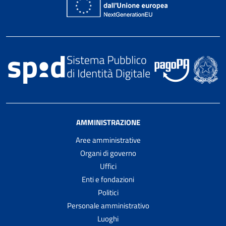
AMMINISTRAZIONE
Aree amministrative
Organi di governo
Uffici
Enti e fondazioni
Politici
Personale amministrativo
Luoghi