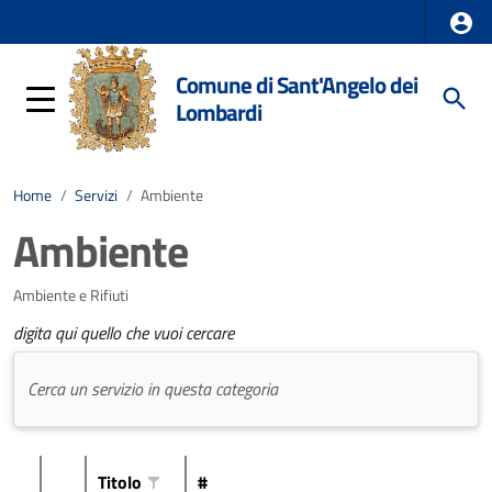
Comune di Sant'Angelo dei
Lombardi
Home
/
Servizi
/
Ambiente
Ambiente
Ambiente e Rifiuti
digita qui quello che vuoi cercare
Titolo
#