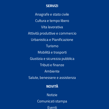
SERVIZI
Anagrafe e stato civile
Cultura e tempo libero
Vita lavorativa
Attività produttive e commercio
Urbanistica e Pianificazione
Turismo
Mobilità e trasporti
Giustizia e sicurezza pubblica
Tributi e finanze
Ambiente
Salute, benessere e assistenza
NOVITÀ
Notizie
Comunicati stampa
Eventi