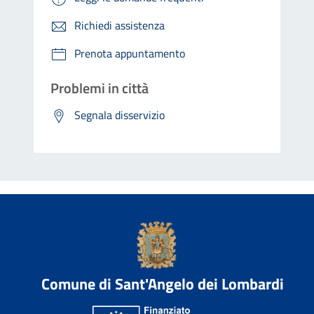
Richiedi assistenza
Prenota appuntamento
Problemi in città
Segnala disservizio
Comune di Sant'Angelo dei Lombardi