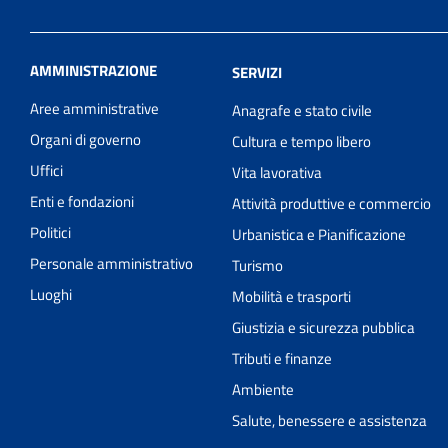
AMMINISTRAZIONE
SERVIZI
Aree amministrative
Anagrafe e stato civile
Organi di governo
Cultura e tempo libero
Uffici
Vita lavorativa
Enti e fondazioni
Attività produttive e commercio
Politici
Urbanistica e Pianificazione
Personale amministrativo
Turismo
Luoghi
Mobilità e trasporti
Giustizia e sicurezza pubblica
Tributi e finanze
Ambiente
Salute, benessere e assistenza