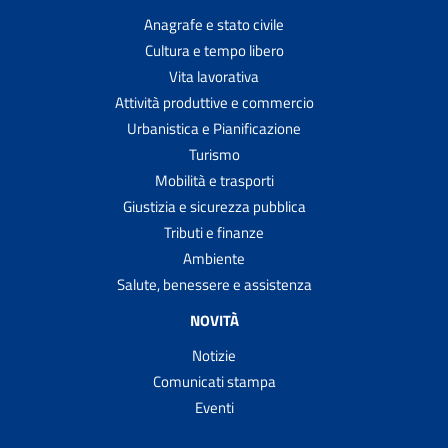
Anagrafe e stato civile
Cultura e tempo libero
Vita lavorativa
Attività produttive e commercio
Urbanistica e Pianificazione
Turismo
Mobilità e trasporti
Giustizia e sicurezza pubblica
Tributi e finanze
Ambiente
Salute, benessere e assistenza
NOVITÀ
Notizie
Comunicati stampa
Eventi