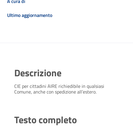
A cura di
Ultimo aggiornamento
Descrizione
CIE per cittadini AIRE richiedibile in qualsiasi
Comune, anche con spedizione all’estero.
Testo completo