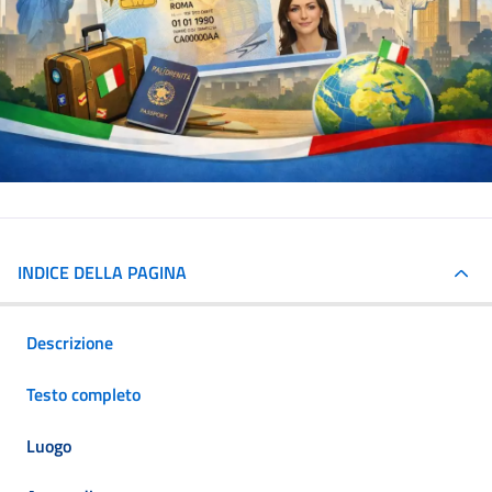
INDICE DELLA PAGINA
Descrizione
Testo completo
Luogo