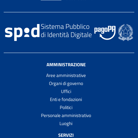
AMMINISTRAZIONE
Aree amministrative
Organi di governo
Uffici
Enti e fondazioni
Politici
Personale amministrativo
Luoghi
SERVIZI