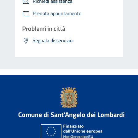
Richiedi assistenza
Prenota appuntamento
Problemi in città
Segnala disservizio
Comune di Sant'Angelo dei Lombardi