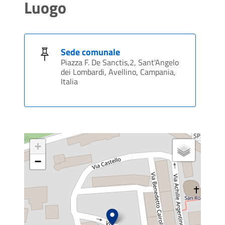
Luogo
Sede comunale
Piazza F. De Sanctis,2, Sant'Angelo
dei Lombardi, Avellino, Campania,
Italia
+
−