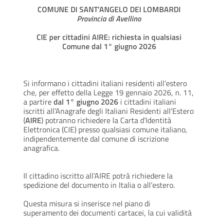
COMUNE DI SANT'ANGELO DEI LOMBARDI
Provincia di Avellino
CIE per cittadini AIRE: richiesta in qualsiasi
Comune dal 1° giugno 2026
Si informano i cittadini italiani residenti all’estero
che, per effetto della Legge 19 gennaio 2026, n. 11,
a partire
dal 1° giugno 2026
i cittadini italiani
iscritti all’Anagrafe degli Italiani Residenti all’Estero
(
AIRE
) potranno richiedere la Carta d’Identità
Elettronica (CIE) presso qualsiasi comune italiano,
indipendentemente dal comune di iscrizione
anagrafica.
Il cittadino iscritto all’AIRE potrà richiedere la
spedizione del documento in Italia o all’estero.
Questa misura si inserisce nel piano di
superamento dei documenti cartacei, la cui validità