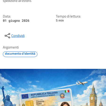
spedizione all’estero.
Data:
Tempo di lettura:
5 min
01 giugno 2026
Condividi
Argomenti
documento d'identità