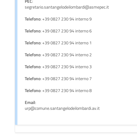
PEC
:
segretario.santangelodeilombardi@asmepec.it
Telefono
: +39 0827 230 94 interno 9
Telefono
: +39 0827 230 94 interno 6
Telefono
: +39 0827 230 94 interno 1
Telefono
: +39 0827 230 94 interno 2
Telefono
: +39 0827 230 94 interno 3
Telefono
: +39 0827 230 94 interno 7
Telefono
: +39 0827 230 94 interno 8
Email
:
urp@comune.santangelodeilombardi.av.it