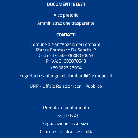
DOCUMENTI E DATI
Albo pretorio
Amministrazione trasparente
CONTATTI
Comune di Sant'Angelo dei Lombardi
Piazza Francesco De Sanctis, 2
Codice fiscale 01608070643
P. IVA:
01608070643
+39 0827 23094
segretario.santangelodeilombardi@asmepec.it
URP - Ufficio Relazioni con il Pubblico
Prenota appuntamento
Leggi le FAQ
Segnalazione disservizio
Dichiarazione di accessibilità