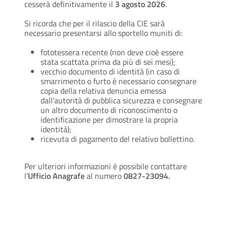
cesserà definitivamente il
3 agosto 2026
.
Si ricorda che per il rilascio della CIE sarà
necessario presentarsi allo sportello muniti di:
fototessera recente (non deve cioè essere
stata scattata prima da più di sei mesi);
vecchio documento di identità (in caso di
smarrimento o furto è necessario consegnare
copia della relativa denuncia emessa
dall’autorità di pubblica sicurezza e consegnare
un altro documento di riconoscimento o
identificazione per dimostrare la propria
identità);
ricevuta di pagamento del relativo bollettino.
Per ulteriori informazioni è possibile contattare
l’
Ufficio Anagrafe
al numero
0827-23094.