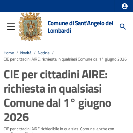
Comune di Sant'Angelo dei
Lombardi
Home
/
Novità
/
Notizie
/
CIE per cittadini AIRE: richiesta in qualsiasi Comune dal 1° giugno 2026
CIE per cittadini AIRE:
richiesta in qualsiasi
Comune dal 1° giugno
2026
Dettagli della notizia
CIE per cittadini AIRE richiedibile in qualsiasi Comune, anche con