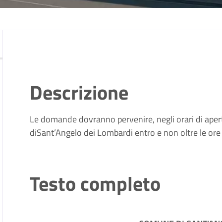
Descrizione
Le domande dovranno pervenire, negli orari di apert
diSant’Angelo dei Lombardi entro e non oltre le o
Testo completo