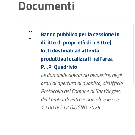
Documenti
Bando pubblico per la cessione in
diritto di proprietà di n.3 (tre)
lotti destinati ad attività
produttiva localizzati nell’area
P.I.P. Quadrivio
Le domande dovranno pervenire, negli
orari di apertura al pubblico, all’Ufficio
Protocollo del Comune di Sant’Angelo
dei Lombardi entro e non oltre le ore
12,00 del 12 GIUGNO 2025.