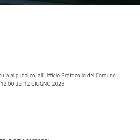
ura al pubblico, all’Ufficio Protocollo del Comune
re 12,00 del 12 GIUGNO 2025.