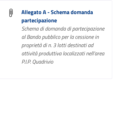
Allegato A - Schema domanda
partecipazione
Schema di domanda di partecipazione
al Bando pubblico per la cessione in
proprietà di n. 3 lotti destinati ad
attività produttiva localizzati nell’area
P.I.P. Quadrivio