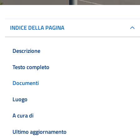
INDICE DELLA PAGINA
Descrizione
Testo completo
Documenti
Luogo
A cura di
Ultimo aggiornamento