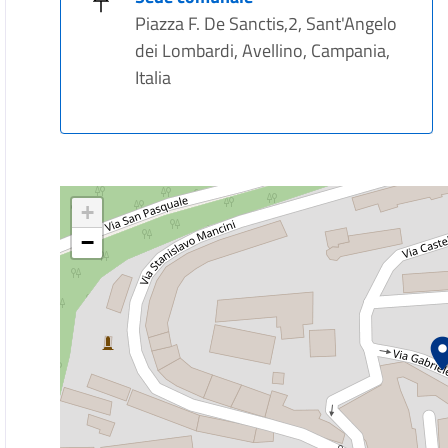
Piazza F. De Sanctis,2, Sant'Angelo
dei Lombardi, Avellino, Campania,
Italia
+
−