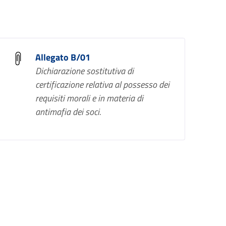
Allegato B/01
Dichiarazione sostitutiva di
certificazione relativa al possesso dei
requisiti morali e in materia di
antimafia dei soci.