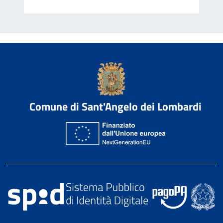
Comune di Sant'Angelo dei Lombardi