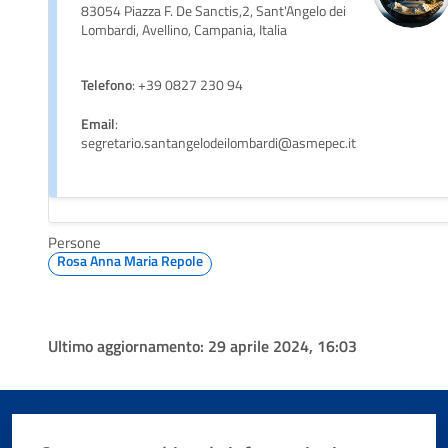
83054 Piazza F. De Sanctis,2, Sant'Angelo dei
Lombardi, Avellino, Campania, Italia
Telefono
: +39 0827 230 94
Email
:
segretario.santangelodeilombardi@asmepec.it
Persone
Rosa Anna Maria Repole
Ultimo aggiornamento:
29 aprile 2024, 16:03