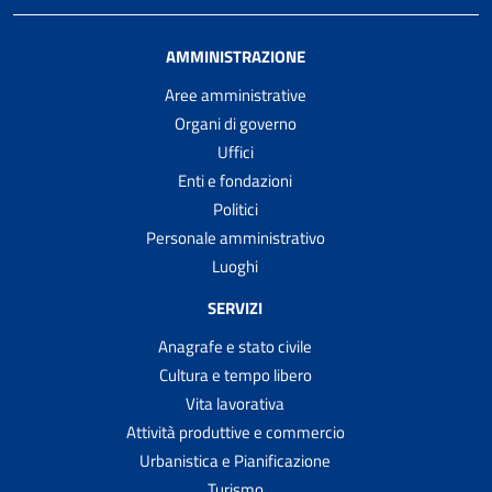
AMMINISTRAZIONE
Aree amministrative
Organi di governo
Uffici
Enti e fondazioni
Politici
Personale amministrativo
Luoghi
SERVIZI
Anagrafe e stato civile
Cultura e tempo libero
Vita lavorativa
Attività produttive e commercio
Urbanistica e Pianificazione
Turismo