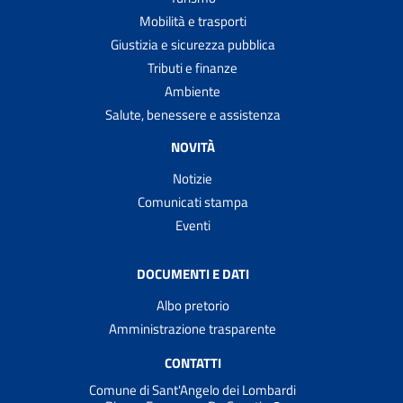
Mobilità e trasporti
Giustizia e sicurezza pubblica
Tributi e finanze
Ambiente
Salute, benessere e assistenza
NOVITÀ
Notizie
Comunicati stampa
Eventi
DOCUMENTI E DATI
Albo pretorio
Amministrazione trasparente
CONTATTI
Comune di Sant'Angelo dei Lombardi