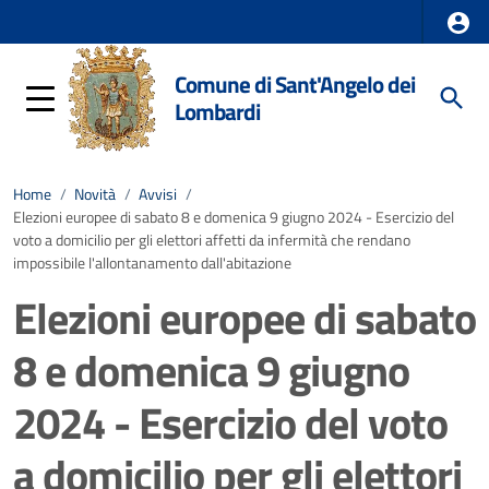
Comune di Sant'Angelo dei
Lombardi
Home
/
Novità
/
Avvisi
/
Elezioni europee di sabato 8 e domenica 9 giugno 2024 - Esercizio del
voto a domicilio per gli elettori affetti da infermità che rendano
impossibile l'allontanamento dall'abitazione
Elezioni europee di sabato
8 e domenica 9 giugno
2024 - Esercizio del voto
a domicilio per gli elettori