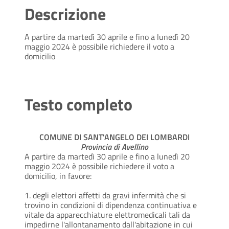
Descrizione
A partire da martedì 30 aprile e fino a lunedì 20
maggio 2024 è possibile richiedere il voto a
domicilio
Testo completo
COMUNE DI SANT'ANGELO DEI LOMBARDI
Provincia di Avellino
A partire da martedì 30 aprile e fino a lunedì 20
maggio 2024 è possibile richiedere il voto a
domicilio, in favore:
1. degli elettori affetti da gravi infermità che si
trovino in condizioni di dipendenza continuativa e
vitale da apparecchiature elettromedicali tali da
impedirne l'allontanamento dall'abitazione in cui