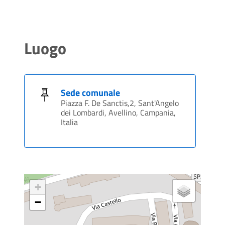
Luogo
Sede comunale
Piazza F. De Sanctis,2, Sant'Angelo
dei Lombardi, Avellino, Campania,
Italia
+
−