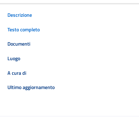
Descrizione
Testo completo
Documenti
Luogo
A cura di
Ultimo aggiornamento