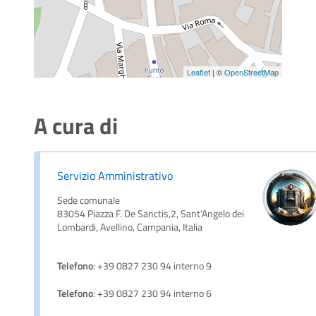
Leaflet
| ©
OpenStreetMap
A cura di
Servizio Amministrativo
Sede comunale
83054 Piazza F. De Sanctis,2, Sant'Angelo dei
Lombardi, Avellino, Campania, Italia
Telefono
: +39 0827 230 94 interno 9
Telefono
: +39 0827 230 94 interno 6