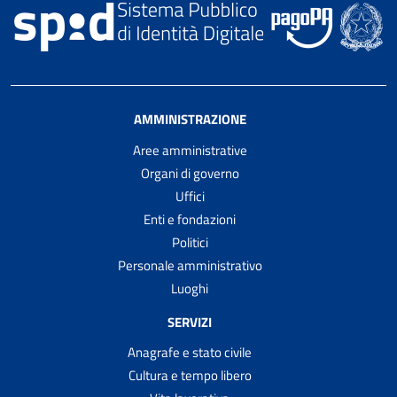
AMMINISTRAZIONE
Aree amministrative
Organi di governo
Uffici
Enti e fondazioni
Politici
Personale amministrativo
Luoghi
SERVIZI
Anagrafe e stato civile
Cultura e tempo libero