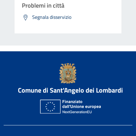
Problemi in città
Segnala disservizio
Comune di Sant'Angelo dei Lombardi