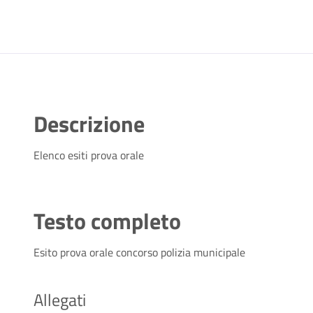
Descrizione
Elenco esiti prova orale
Testo completo
Esito prova orale concorso polizia municipale
Allegati