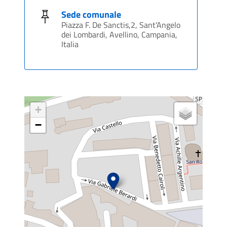
Sede comunale
Piazza F. De Sanctis,2, Sant'Angelo
dei Lombardi, Avellino, Campania,
Italia
+
−