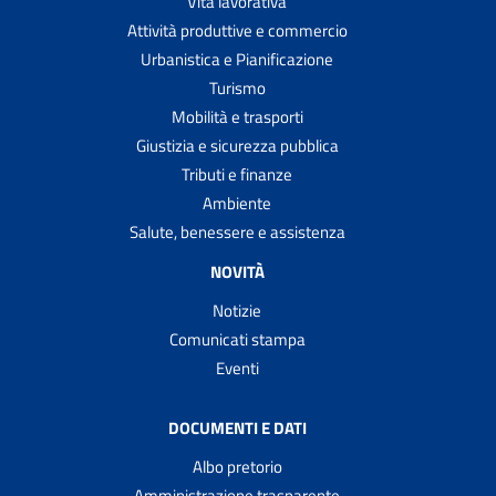
Vita lavorativa
Attività produttive e commercio
Urbanistica e Pianificazione
Turismo
Mobilità e trasporti
Giustizia e sicurezza pubblica
Tributi e finanze
Ambiente
Salute, benessere e assistenza
NOVITÀ
Notizie
Comunicati stampa
Eventi
DOCUMENTI E DATI
Albo pretorio
Amministrazione trasparente