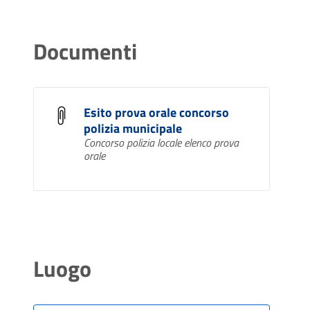
Documenti
Esito prova orale concorso
polizia municipale
Concorso polizia locale elenco prova
orale
Luogo