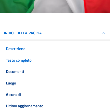
INDICE DELLA PAGINA
Descrizione
Testo completo
Documenti
Luogo
A cura di
Ultimo aggiornamento