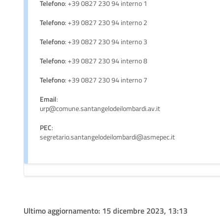
Telefono
: +39 0827 230 94 interno 1
Telefono
: +39 0827 230 94 interno 2
Telefono
: +39 0827 230 94 interno 3
Telefono
: +39 0827 230 94 interno 8
Telefono
: +39 0827 230 94 interno 7
Email
:
urp@comune.santangelodeilombardi.av.it
PEC
:
segretario.santangelodeilombardi@asmepec.it
Ultimo aggiornamento:
15 dicembre 2023, 13:13