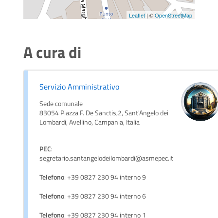
Leaflet
| ©
OpenStreetMap
A cura di
Servizio Amministrativo
Sede comunale
83054 Piazza F. De Sanctis,2, Sant'Angelo dei
Lombardi, Avellino, Campania, Italia
PEC
:
segretario.santangelodeilombardi@asmepec.it
Telefono
: +39 0827 230 94 interno 9
Telefono
: +39 0827 230 94 interno 6
Telefono
: +39 0827 230 94 interno 1