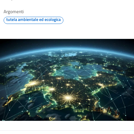
Argomenti
tutela ambientale ed ecologica