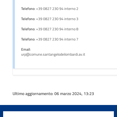
Telefono
: +39 0827 230 94 interno 2
Telefono
: +39 0827 230 94 interno 3
Telefono
: +39 0827 230 94 interno 8
Telefono
: +39 0827 230 94 interno 7
Email
:
urp@comune.santangelodeilombardi.av.it
Ultimo aggiornamento:
06 marzo 2024, 13:23