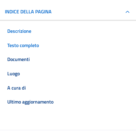
INDICE DELLA PAGINA
Descrizione
Testo completo
Documenti
Luogo
A cura di
Ultimo aggiornamento