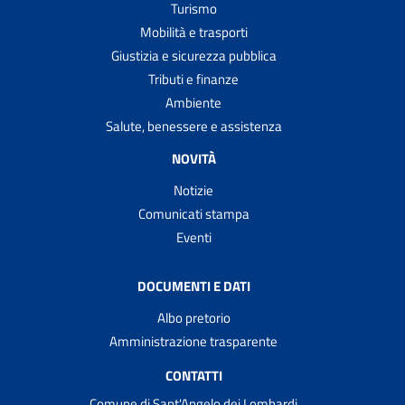
Turismo
Mobilità e trasporti
Giustizia e sicurezza pubblica
Tributi e finanze
Ambiente
Salute, benessere e assistenza
NOVITÀ
Notizie
Comunicati stampa
Eventi
DOCUMENTI E DATI
Albo pretorio
Amministrazione trasparente
CONTATTI
Comune di Sant'Angelo dei Lombardi