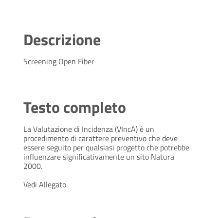
Descrizione
Screening Open Fiber
Testo completo
La Valutazione di Incidenza (VIncA) è un
procedimento di carattere preventivo che deve
essere seguito per qualsiasi progetto che potrebbe
influenzare significativamente un sito Natura
2000.
Vedi Allegato