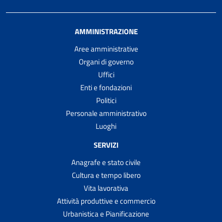
AMMINISTRAZIONE
Aree amministrative
Organi di governo
Uffici
Enti e fondazioni
Politici
Personale amministrativo
Luoghi
SERVIZI
Anagrafe e stato civile
Cultura e tempo libero
Vita lavorativa
Attività produttive e commercio
Urbanistica e Pianificazione