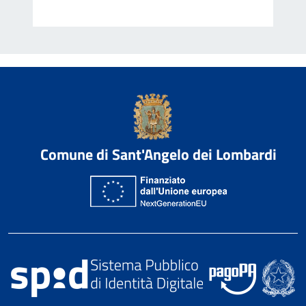
Comune di Sant'Angelo dei Lombardi