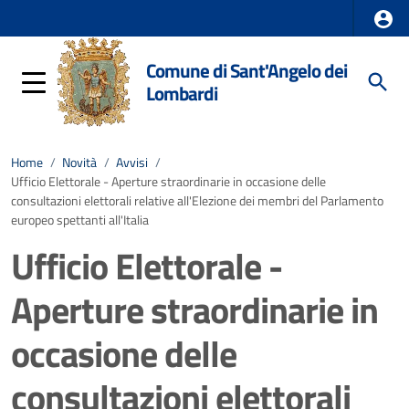
Comune di Sant'Angelo dei
Lombardi
Home
/
Novità
/
Avvisi
/
Ufficio Elettorale - Aperture straordinarie in occasione delle
consultazioni elettorali relative all'Elezione dei membri del Parlamento
europeo spettanti all'Italia
Ufficio Elettorale -
Aperture straordinarie in
occasione delle
consultazioni elettorali