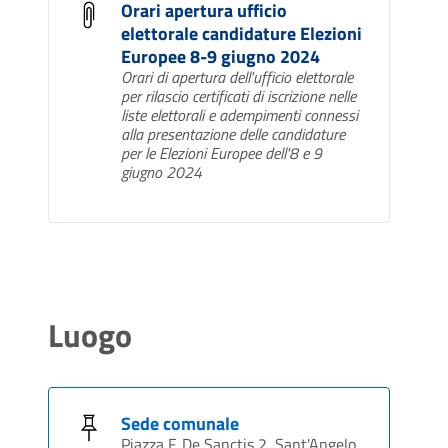
Orari apertura ufficio
elettorale candidature Elezioni
Europee 8-9 giugno 2024
Orari di apertura dell'ufficio elettorale
per rilascio certificati di iscrizione nelle
liste elettorali e adempimenti connessi
alla presentazione delle candidature
per le Elezioni Europee dell'8 e 9
giugno 2024
Luogo
Sede comunale
Piazza F. De Sanctis,2, Sant'Angelo