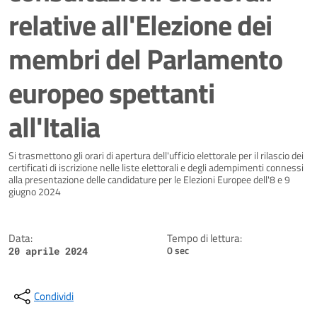
relative all'Elezione dei
membri del Parlamento
europeo spettanti
all'Italia
Dettagli della notizia
Si trasmettono gli orari di apertura dell'ufficio elettorale per il rilascio dei
certificati di iscrizione nelle liste elettorali e degli adempimenti connessi
alla presentazione delle candidature per le Elezioni Europee dell'8 e 9
giugno 2024
Data:
Tempo di lettura:
0 sec
20 aprile 2024
Condividi