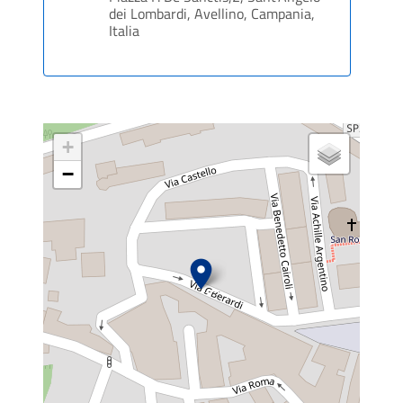
dei Lombardi, Avellino, Campania,
Italia
+
−