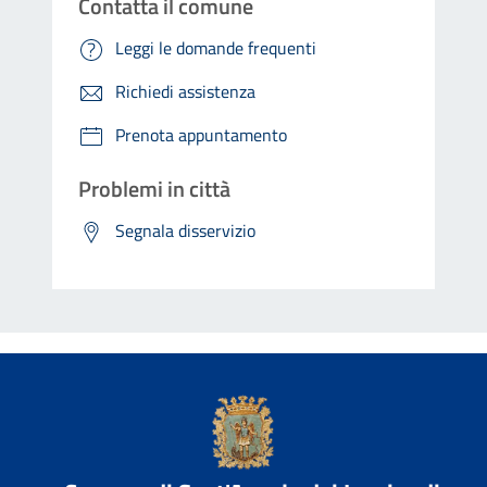
Contatta il comune
Leggi le domande frequenti
Richiedi assistenza
Prenota appuntamento
Problemi in città
Segnala disservizio