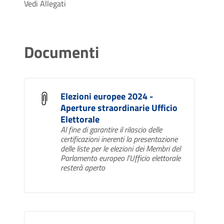
Vedi Allegati
Documenti
Elezioni europee 2024 -
Aperture straordinarie Ufficio
Elettorale
Al fine di garantire il rilascio delle
certificazioni inerenti la presentazione
delle liste per le elezioni dei Membri del
Parlamento europeo l'Ufficio elettorale
resterà aperto