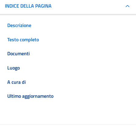
INDICE DELLA PAGINA
Descrizione
Testo completo
Documenti
Luogo
A cura di
Ultimo aggiornamento