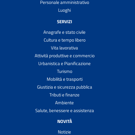
Personale amministrativo
Luoghi
SERVIZI
Anagrafe e stato civile
Cultura e tempo libero
Vita lavorativa
Attività produttive e commercio
Urbanistica e Pianificazione
Turismo
Mobilità e trasporti
Giustizia e sicurezza pubblica
Tributi e finanze
Ambiente
Salute, benessere e assistenza
NOVITÀ
Notizie