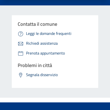
Contatta il comune
Leggi le domande frequenti
Richiedi assistenza
Prenota appuntamento
Problemi in città
Segnala disservizio