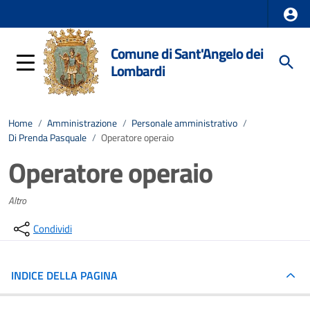
Comune di Sant'Angelo dei
Lombardi
Home
/
Amministrazione
/
Personale amministrativo
/
Di Prenda Pasquale
/
Operatore operaio
Operatore operaio
Altro
Condividi
INDICE DELLA PAGINA