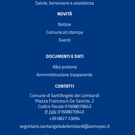
Salute, benessere e assistenza
NOVITÀ
Notizie
Comunicati stampa
Eventi
DOCUMENTI E DATI
Albo pretorio
Amministrazione trasparente
CONTATTI
Comune di Sant'Angelo dei Lombardi
Piazza Francesco De Sanctis, 2
Codice fiscale 01608070643
P. IVA:
01608070643
+39 0827 23094
segretario.santangelodeilombardi@asmepec.it