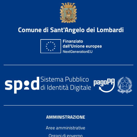
Comune di Sant'Angelo dei Lombardi
AMMINISTRAZIONE
Aree amministrative
Organi di governo