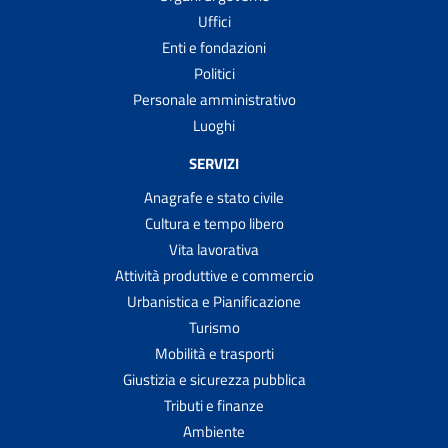
Uffici
Enti e fondazioni
Politici
Personale amministrativo
Luoghi
SERVIZI
Anagrafe e stato civile
Cultura e tempo libero
Vita lavorativa
Attività produttive e commercio
Urbanistica e Pianificazione
Turismo
Mobilità e trasporti
Giustizia e sicurezza pubblica
Tributi e finanze
Ambiente