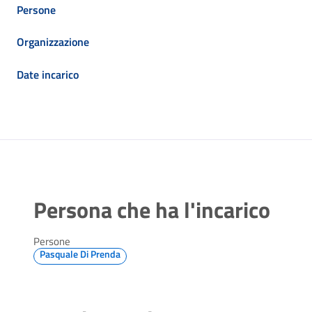
Persone
Organizzazione
Date incarico
Persona che ha l'incarico
Persone
Pasquale Di Prenda