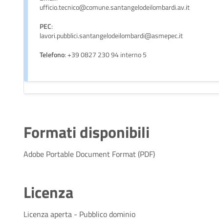
ufficio.tecnico@comune.santangelodeilombardi.av.it
PEC
:
lavori.pubblici.santangelodeilombardi@asmepec.it
Telefono
: +39 0827 230 94 interno 5
Formati disponibili
Adobe Portable Document Format (PDF)
Licenza
Licenza aperta - Pubblico dominio