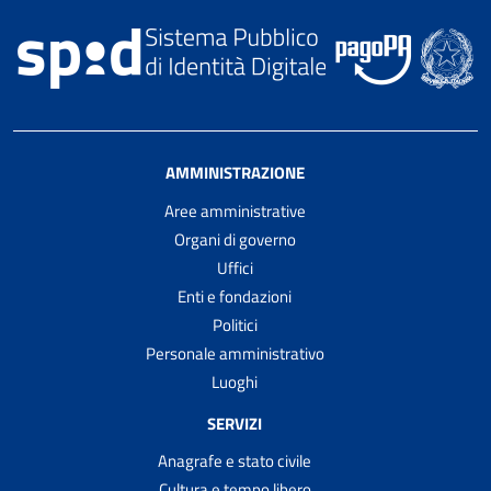
AMMINISTRAZIONE
Aree amministrative
Organi di governo
Uffici
Enti e fondazioni
Politici
Personale amministrativo
Luoghi
SERVIZI
Anagrafe e stato civile
Cultura e tempo libero