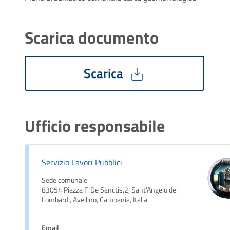
Scarica documento
Scarica
Ufficio responsabile
Servizio Lavori Pubblici
Sede comunale
83054 Piazza F. De Sanctis,2, Sant'Angelo dei
Lombardi, Avellino, Campania, Italia
Email
: