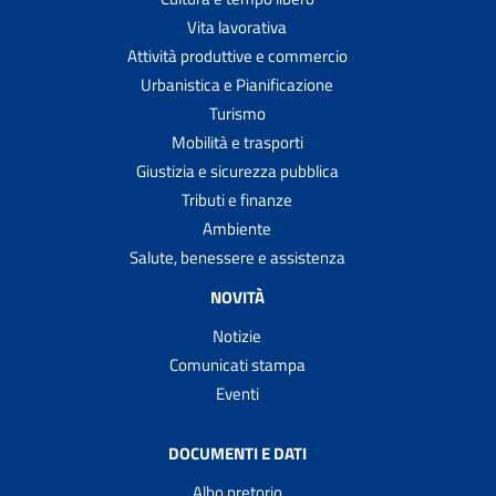
Vita lavorativa
Attività produttive e commercio
Urbanistica e Pianificazione
Turismo
Mobilità e trasporti
Giustizia e sicurezza pubblica
Tributi e finanze
Ambiente
Salute, benessere e assistenza
NOVITÀ
Notizie
Comunicati stampa
Eventi
DOCUMENTI E DATI
Albo pretorio