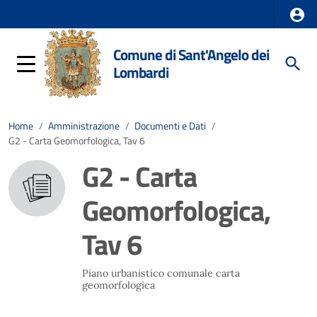
Comune di Sant'Angelo dei
Lombardi
Home
/
Amministrazione
/
Documenti e Dati
/
G2 - Carta Geomorfologica, Tav 6
G2 - Carta
Geomorfologica,
Tav 6
Piano urbanistico comunale carta
geomorfologica