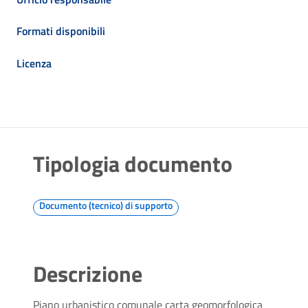
Formati disponibili
Licenza
Tipologia documento
Documento (tecnico) di supporto
Descrizione
Piano urbanistico comunale carta geomorfologica