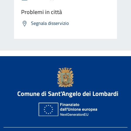
Problemi in città
Segnala disservizio
Comune di Sant'Angelo dei Lombardi