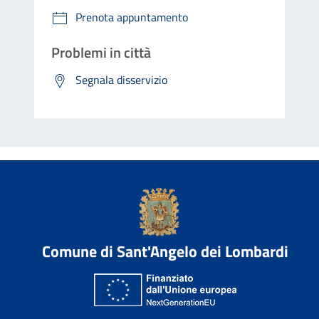
Prenota appuntamento
Problemi in città
Segnala disservizio
Comune di Sant'Angelo dei Lombardi