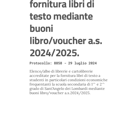
fornitura libri di
testo mediante
buoni
libro/voucher a.s.
2024/2025.
Protocollo: 8858 - 29 luglio 2024
Elenco/albo di librerie e cartolibrerie
accreditate per la fornitura libri di testo a
studenti in particolari condizioni economiche
frequentanti la scuola secondaria di 1^ e 2^
grado di Sant’Angelo dei Lombardi mediante
buoni libro/voucher a.s.2024/2025.