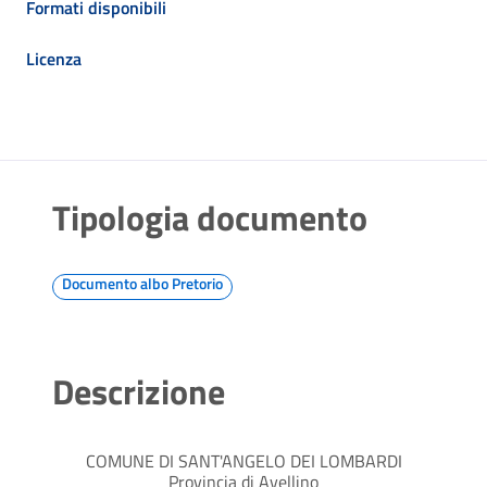
Formati disponibili
Licenza
Tipologia documento
Documento albo Pretorio
Descrizione
COMUNE DI SANT'ANGELO DEI LOMBARDI
Provincia di Avellino