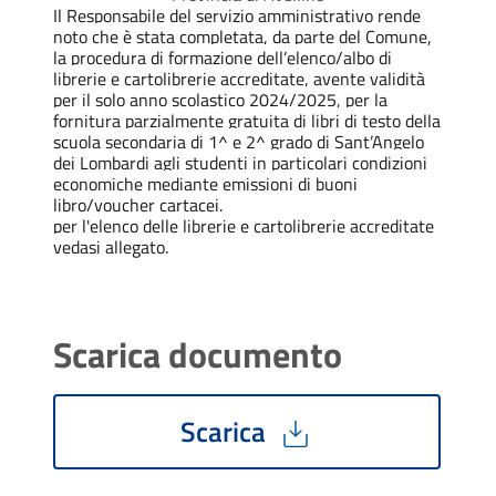
Il Responsabile del servizio amministrativo rende
noto che è stata completata, da parte del Comune,
la procedura di formazione dell’elenco/albo di
librerie e cartolibrerie accreditate, avente validità
per il solo anno scolastico 2024/2025, per la
fornitura parzialmente gratuita di libri di testo della
scuola secondaria di 1^ e 2^ grado di Sant’Angelo
dei Lombardi agli studenti in particolari condizioni
economiche mediante emissioni di buoni
libro/voucher cartacei.
per l'elenco delle librerie e cartolibrerie accreditate
vedasi allegato.
Scarica documento
Scarica