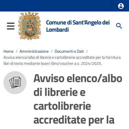
Comune di Sant'Angelo dei
Lombardi
Home
/
Amministrazione
/
Documenti e Dati
/
Avviso elenco/albo di librerie e cartolibrerie accreditate per la fornitura
libri di testo mediante buoni libro/voucher a.s. 2024/2025.
Avviso elenco/albo
di librerie e
cartolibrerie
accreditate per la