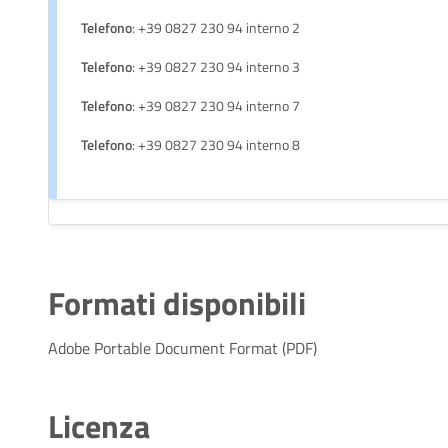
Telefono
: +39 0827 230 94 interno 2
Telefono
: +39 0827 230 94 interno 3
Telefono
: +39 0827 230 94 interno 7
Telefono
: +39 0827 230 94 interno 8
Formati disponibili
Adobe Portable Document Format (PDF)
Licenza