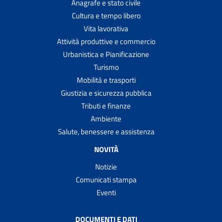
Anagrafe e stato civile
Cultura e tempo libero
Vita lavorativa
Attività produttive e commercio
Urbanistica e Pianificazione
Turismo
Mobilità e trasporti
Giustizia e sicurezza pubblica
Tributi e finanze
Ambiente
Salute, benessere e assistenza
NOVITÀ
Notizie
Comunicati stampa
Eventi
DOCUMENTI E DATI