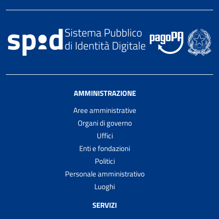
AMMINISTRAZIONE
Aree amministrative
Organi di governo
Uffici
Enti e fondazioni
Politici
Personale amministrativo
Luoghi
SERVIZI