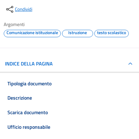
Condividi
Argomenti
Comunicazione istituzionale
Istruzione
testo scolastico
INDICE DELLA PAGINA
Tipologia documento
Descrizione
Scarica documento
Ufficio responsabile