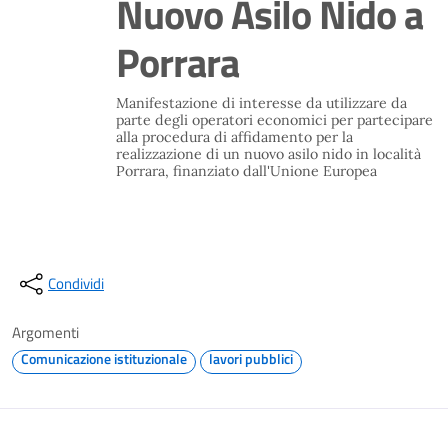
Nuovo Asilo Nido a
Porrara
Manifestazione di interesse da utilizzare da
parte degli operatori economici per partecipare
alla procedura di affidamento per la
realizzazione di un nuovo asilo nido in località
Porrara, finanziato dall'Unione Europea
Condividi
Argomenti
Comunicazione istituzionale
lavori pubblici