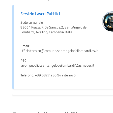
Servizio Lavori Pubblici
Sede comunale
83054 Piazza F. De Sanctis,2, Sant'Angelo dei
Lombardi, Avellino, Campania, Italia
Email
:
ufficio.tecnico@comune.santangelodeilombardi.av.it
PEC
:
lavori.pubblici.santangelodeilombardi@asmepec.it
Telefono
: +39 0827 230 94 interno 5