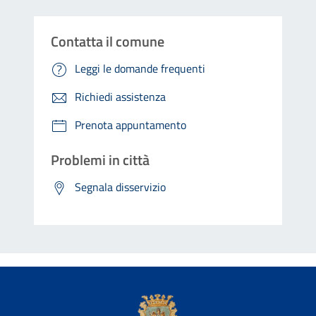
Contatta il comune
Leggi le domande frequenti
Richiedi assistenza
Prenota appuntamento
Problemi in città
Segnala disservizio