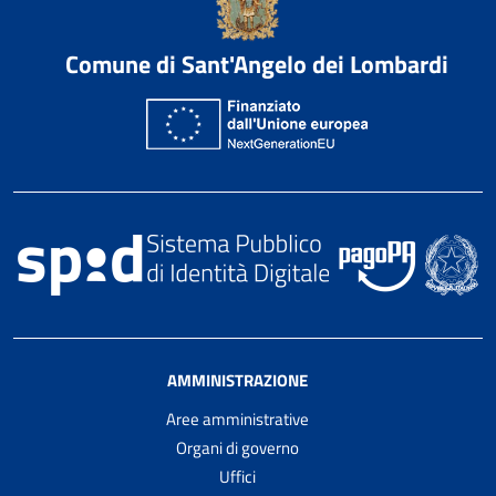
Comune di Sant'Angelo dei Lombardi
AMMINISTRAZIONE
Aree amministrative
Organi di governo
Uffici