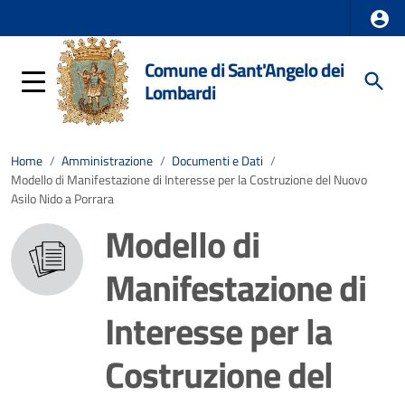
Comune di Sant'Angelo dei
Lombardi
Home
/
Amministrazione
/
Documenti e Dati
/
Modello di Manifestazione di Interesse per la Costruzione del Nuovo
Asilo Nido a Porrara
Modello di
Manifestazione di
Interesse per la
Costruzione del