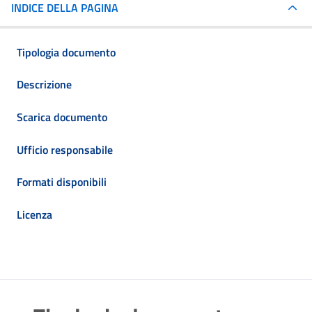
INDICE DELLA PAGINA
Tipologia documento
Descrizione
Scarica documento
Ufficio responsabile
Formati disponibili
Licenza