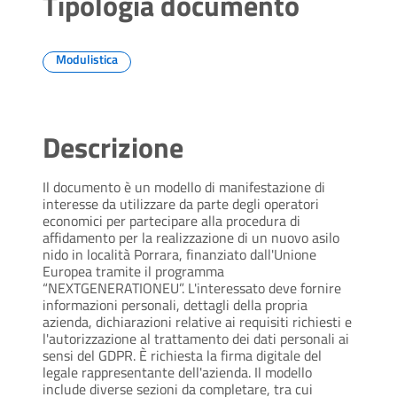
Tipologia documento
Modulistica
Descrizione
Il documento è un modello di manifestazione di
interesse da utilizzare da parte degli operatori
economici per partecipare alla procedura di
affidamento per la realizzazione di un nuovo asilo
nido in località Porrara, finanziato dall'Unione
Europea tramite il programma
“NEXTGENERATIONEU”. L'interessato deve fornire
informazioni personali, dettagli della propria
azienda, dichiarazioni relative ai requisiti richiesti e
l'autorizzazione al trattamento dei dati personali ai
sensi del GDPR. È richiesta la firma digitale del
legale rappresentante dell'azienda. Il modello
include diverse sezioni da completare, tra cui