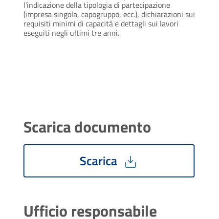
l'indicazione della tipologia di partecipazione
(impresa singola, capogruppo, ecc.), dichiarazioni sui
requisiti minimi di capacità e dettagli sui lavori
eseguiti negli ultimi tre anni.
Scarica documento
Scarica
Ufficio responsabile