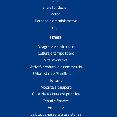
Uffici
Enti e fondazioni
Politici
Personale amministrativo
Luoghi
SERVIZI
Anagrafe e stato civile
Cultura e tempo libero
Vita lavorativa
Attività produttive e commercio
Urbanistica e Pianificazione
Turismo
Mobilità e trasporti
Giustizia e sicurezza pubblica
Tributi e finanze
Ambiente
Salute, benessere e assistenza