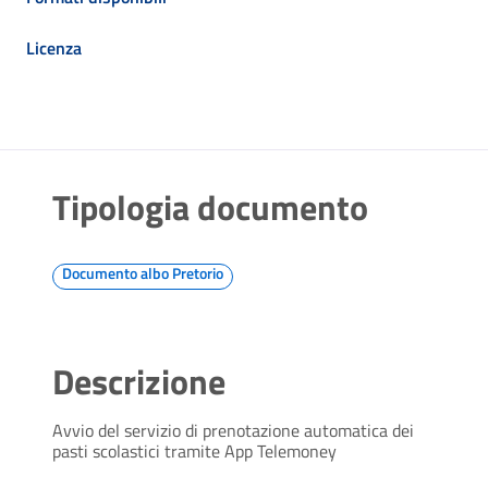
Licenza
Tipologia documento
Documento albo Pretorio
Descrizione
Avvio del servizio di prenotazione automatica dei
pasti scolastici tramite App Telemoney