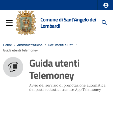
Comune di Sant'Angelo dei
Lombardi
Home
/
Amministrazione
/
Documenti e Dati
/
Guida utenti Telemoney
Guida utenti
Telemoney
Avvio del servizio di prenotazione automatica
dei pasti scolastici tramite App Telemoney