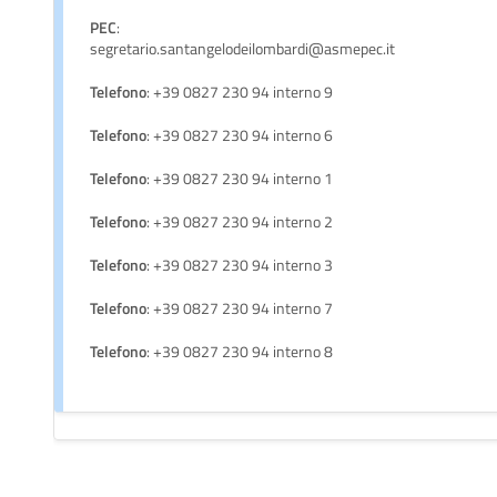
PEC
:
segretario.santangelodeilombardi@asmepec.it
Telefono
: +39 0827 230 94 interno 9
Telefono
: +39 0827 230 94 interno 6
Telefono
: +39 0827 230 94 interno 1
Telefono
: +39 0827 230 94 interno 2
Telefono
: +39 0827 230 94 interno 3
Telefono
: +39 0827 230 94 interno 7
Telefono
: +39 0827 230 94 interno 8