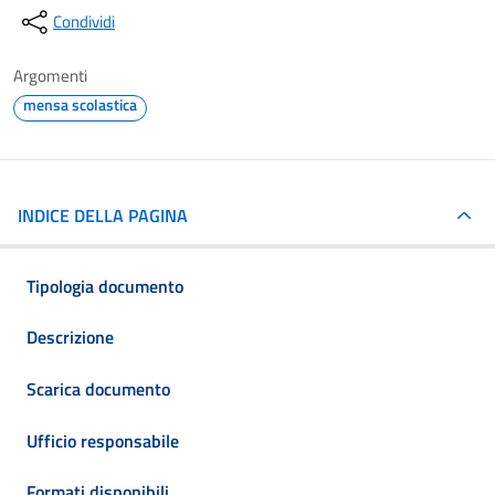
Condividi
Argomenti
mensa scolastica
INDICE DELLA PAGINA
Tipologia documento
Descrizione
Scarica documento
Ufficio responsabile
Formati disponibili