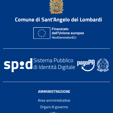
Comune di Sant'Angelo dei Lombardi
AMMINISTRAZIONE
Aree amministrative
Organi di governo