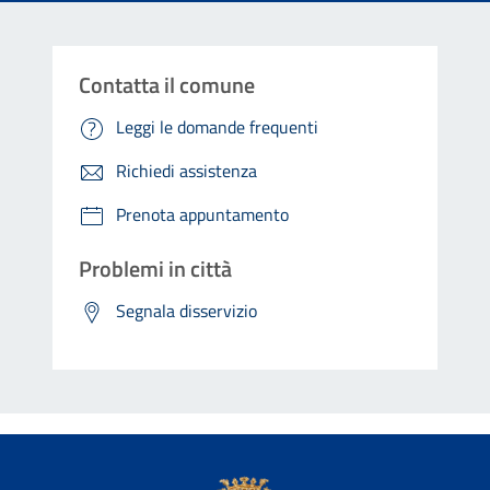
Contatta il comune
Leggi le domande frequenti
Richiedi assistenza
Prenota appuntamento
Problemi in città
Segnala disservizio