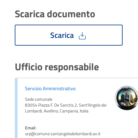
Scarica documento
Scarica
Ufficio responsabile
Servizio Amministrativo
Sede comunale
83054 Piazza F. De Sanctis,2, Sant'Angelo dei
Lombardi, Avellino, Campania, Italia
Email
:
urp@comune.santangelodeilombardi.av.it