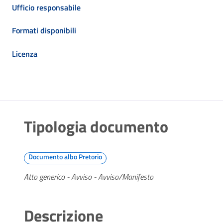
Ufficio responsabile
Formati disponibili
Licenza
Tipologia documento
Documento albo Pretorio
Atto generico - Avviso - Avviso/Manifesto
Descrizione