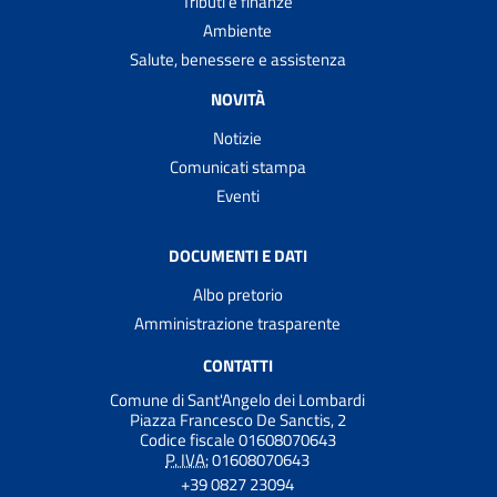
Tributi e finanze
Ambiente
Salute, benessere e assistenza
NOVITÀ
Notizie
Comunicati stampa
Eventi
DOCUMENTI E DATI
Albo pretorio
Amministrazione trasparente
CONTATTI
Comune di Sant'Angelo dei Lombardi
Piazza Francesco De Sanctis, 2
Codice fiscale 01608070643
P. IVA:
01608070643
+39 0827 23094