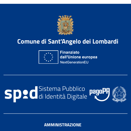
Comune di Sant'Angelo dei Lombardi
AMMINISTRAZIONE