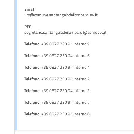
Email
:
urp@comune.santangelodeilombardi.av.it
PEC
:
segretario.santangelodeilombardi@asmepec.it
Telefono
: +39 0827 230 94 interno 9
Telefono
: +39 0827 230 94 interno 6
Telefono
: +39 0827 230 94 interno 1
Telefono
: +39 0827 230 94 interno 2
Telefono
: +39 0827 230 94 interno 3
Telefono
: +39 0827 230 94 interno 7
Telefono
: +39 0827 230 94 interno 8