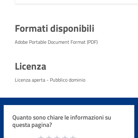
Formati disponibili
Adobe Portable Document Format (PDF)
Licenza
Licenza aperta - Pubblico dominio
Quanto sono chiare le informazioni su
questa pagina?
Valuta da 1 a 5 stelle la pagina