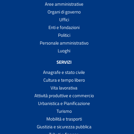
Aree amministrative
Organi di governo
Uffici
Enti e fondazioni
Politici
Personale amministrativo
Luoghi
SERVIZI
Anagrafe e stato civile
Cultura e tempo libero
Vita lavorativa
Attività produttive e commercio
Urbanistica e Pianificazione
Turismo
Mobilità e trasporti
Giustizia e sicurezza pubblica