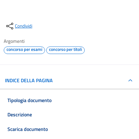
Condividi
Argomenti
concorso per esami
concorso per titoli
INDICE DELLA PAGINA
Tipologia documento
Descrizione
Scarica documento