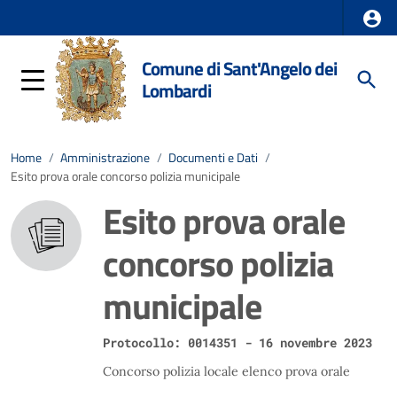
Comune di Sant'Angelo dei
Lombardi
Home
/
Amministrazione
/
Documenti e Dati
/
Esito prova orale concorso polizia municipale
Esito prova orale
concorso polizia
municipale
Protocollo: 0014351 - 16 novembre 2023
Concorso polizia locale elenco prova orale