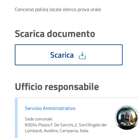
Concorso polizia locale elenco prova orale
Scarica documento
Scarica
Ufficio responsabile
Servizio Amministrativo
Sede comunale
83054 Piazza F. De Sanctis,2, Sant'Angelo dei
Lombardi, Avellino, Campania, Italia