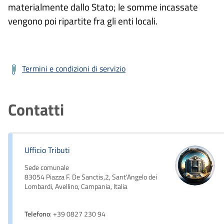
materialmente dallo Stato; le somme incassate
vengono poi ripartite fra gli enti locali.
Termini e condizioni di servizio
Contatti
Ufficio Tributi
Sede comunale
83054 Piazza F. De Sanctis,2, Sant'Angelo dei
Lombardi, Avellino, Campania, Italia
Telefono
: +39 0827 230 94