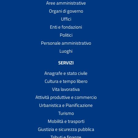
Aree amministrative
Organi di governo
Uffici
Enti e fondazioni
Politici
Personale amministrativo
Luoghi
SERVIZI
Anagrafe e stato civile
Cultura e tempo libero
Vita lavorativa
Attività produttive e commercio
Urbanistica e Pianificazione
Turismo
Mobilità e trasporti
Giustizia e sicurezza pubblica
Tributi e finanze