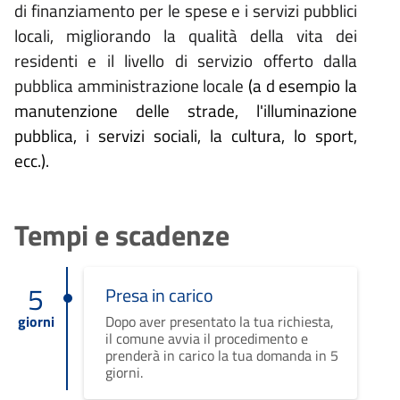
di finanziamento per le spese e i servizi pubblici
locali, migliorando la qualità della vita dei
residenti e il livello di servizio offerto dalla
pubblica amministrazione locale
(a
d esempio la
manutenzione delle strade, l'illuminazione
pubblica, i servizi sociali, la cultura, lo sport,
ecc.).
Tempi e scadenze
5
Presa in carico
giorni
Dopo aver presentato la tua richiesta,
il comune avvia il procedimento e
prenderà in carico la tua domanda in 5
giorni.