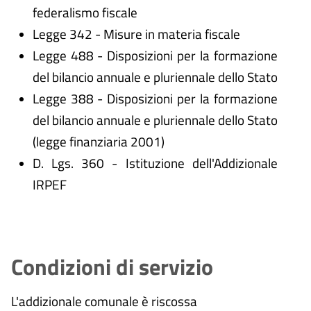
federalismo fiscale
Legge 342 - Misure in materia fiscale
Legge 488 - Disposizioni per la formazione
del bilancio annuale e pluriennale dello Stato
Legge 388 - Disposizioni per la formazione
del bilancio annuale e pluriennale dello Stato
(legge finanziaria 2001)
D. Lgs. 360 - Istituzione dell'Addizionale
IRPEF
Condizioni di servizio
L'addizionale comunale è riscossa