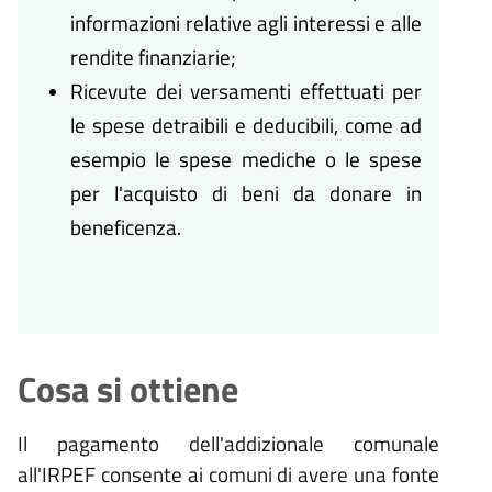
informazioni relative agli interessi e alle
rendite finanziarie;
Ricevute dei versamenti effettuati per
le spese detraibili e deducibili, come ad
esempio le spese mediche o le spese
per l'acquisto di beni da donare in
beneficenza.
Cosa si ottiene
Il pagamento dell'addizionale comunale
all'IRPEF consente ai comuni di avere una fonte