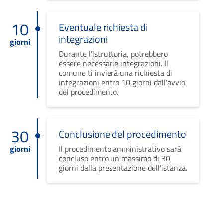
10
Eventuale richiesta di
integrazioni
giorni
Durante l'istruttoria, potrebbero
essere necessarie integrazioni. Il
comune ti invierà una richiesta di
integrazioni entro 10 giorni dall'avvio
del procedimento.
30
Conclusione del procedimento
giorni
Il procedimento amministrativo sarà
concluso entro un massimo di 30
giorni dalla presentazione dell'istanza.