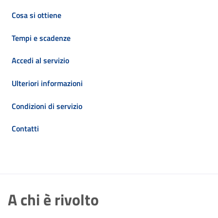
Cosa si ottiene
Tempi e scadenze
Accedi al servizio
Ulteriori informazioni
Condizioni di servizio
Contatti
A chi è rivolto