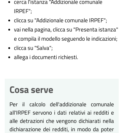
cerca l'istanza "Addizionale comunale
IRPEF";
clicca su "Addizionale comunale IRPEF";
vai nella pagina, clicca su "Presenta istanza"
e compila il modello seguendo le indicazioni;
clicca su "Salva";
allega i documenti richiesti.
Cosa serve
Per il calcolo dell'addizionale comunale
all'IRPEF servono i dati relativi ai redditi e
alle detrazioni che vengono dichiarati nella
dichiarazione dei redditi, in modo da poter