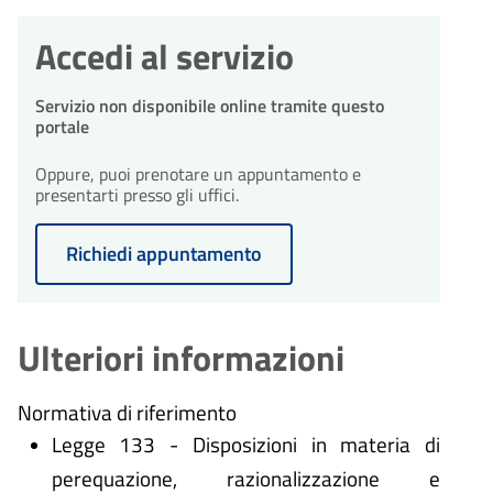
Accedi al servizio
Servizio non disponibile online tramite questo
portale
Oppure, puoi prenotare un appuntamento e
presentarti presso gli uffici.
Richiedi appuntamento
Ulteriori informazioni
Normativa di riferimento
Legge 133 - Disposizioni in materia di
perequazione, razionalizzazione e