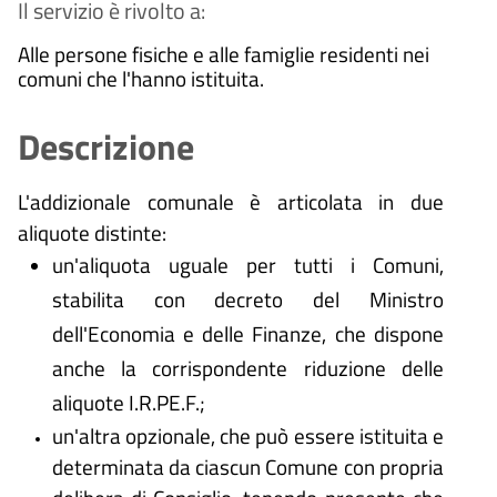
Il servizio è rivolto a:
Alle persone fisiche e alle famiglie residenti nei
comuni che l'hanno istituita.
Descrizione
L'addizionale comunale è articolata in due
aliquote distinte:
un'aliquota uguale per tutti i Comuni,
stabilita con decreto del Ministro
dell'Economia e delle Finanze, che dispone
anche la corrispondente riduzione delle
aliquote I.R.PE.F.;
un'altra opzionale, che può essere istituita e
determinata da ciascun Comune con propria