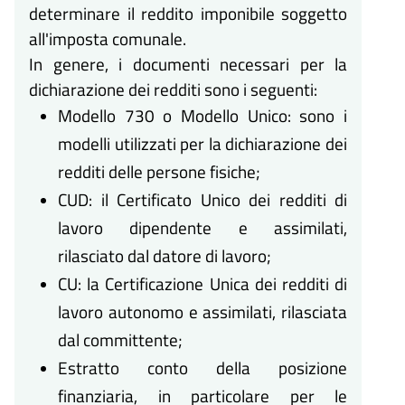
determinare il reddito imponibile soggetto
all'imposta comunale.
In genere, i documenti necessari per la
dichiarazione dei redditi sono i seguenti:
Modello 730 o Modello Unico: sono i
modelli utilizzati per la dichiarazione dei
redditi delle persone fisiche;
CUD: il Certificato Unico dei redditi di
lavoro dipendente e assimilati,
rilasciato dal datore di lavoro;
CU: la Certificazione Unica dei redditi di
lavoro autonomo e assimilati, rilasciata
dal committente;
Estratto conto della posizione
finanziaria, in particolare per le