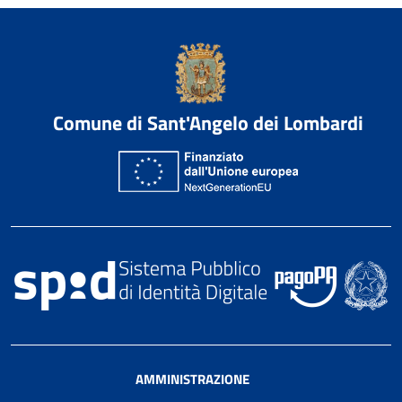
Comune di Sant'Angelo dei Lombardi
AMMINISTRAZIONE