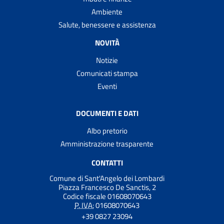
Ambiente
Salute, benessere e assistenza
NOVITÀ
Notizie
Comunicati stampa
Eventi
DOCUMENTI E DATI
Albo pretorio
Amministrazione trasparente
CONTATTI
Comune di Sant'Angelo dei Lombardi
Piazza Francesco De Sanctis, 2
Codice fiscale 01608070643
P. IVA:
01608070643
+39 0827 23094