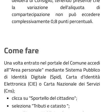
delibera di Consiglio, tenendo presente che
la variazione dell'aliquota di
compartecipazione non può eccedere
complessivamente 0,8 punti percentuali.
Come fare
Una volta entrato nel portale del Comune accedi
all'"Area personale" mediante Sistema Pubblico
di Identità Digitale (
Spid), Carta d’Identità
Elettronica (CIE) o Carta Nazionale dei Servizi
(Cns);
clicca su "Sportello del cittadino";
seleziona "Tributi e catasto ";