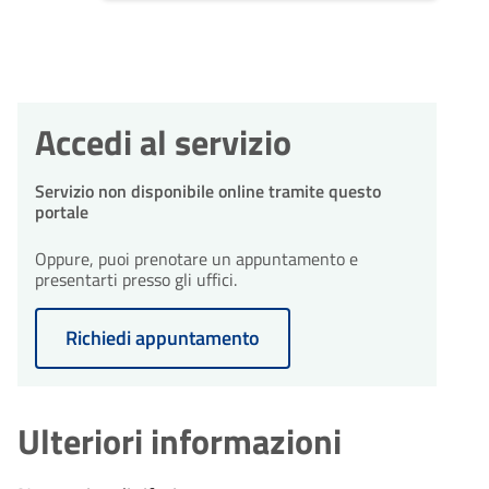
Accedi al servizio
Servizio non disponibile online tramite questo
portale
Oppure, puoi prenotare un appuntamento e
presentarti presso gli uffici.
Richiedi appuntamento
Ulteriori informazioni