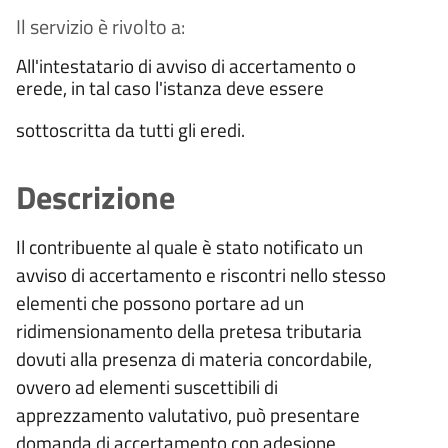
Il servizio è rivolto a:
All'intestatario di avviso di accertamento o
erede, in tal caso l'istanza deve essere
sottoscritta da tutti gli eredi.
Descrizione
Il contribuente al quale è stato notificato un
avviso di accertamento e riscontri nello stesso
elementi che possono portare ad un
ridimensionamento della pretesa tributaria
dovuti alla presenza di materia concordabile,
ovvero ad elementi suscettibili di
apprezzamento valutativo, può presentare
domanda di accertamento con adesione