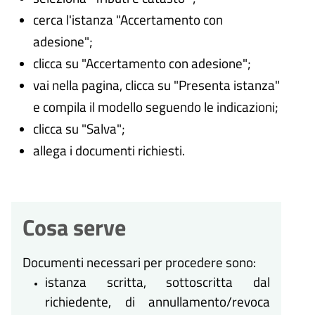
cerca l'istanza "Accertamento con
adesione";
clicca su "Accertamento con adesione";
vai nella pagina, clicca su "Presenta istanza"
e compila il modello seguendo le indicazioni;
clicca su "Salva";
allega i documenti richiesti.
Cosa serve
Documenti necessari per procedere sono:
istanza scritta, sottoscritta dal
richiedente, di annullamento/revoca