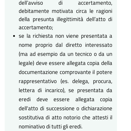
dell’avviso di accertamento,
debitamente motivata circa le ragioni
della presunta illegittimità dell’atto di
accertamento;
se la richiesta non viene presentata a
nome proprio dal diretto interessato
(ma ad esempio da un tecnico o da un
legale) deve essere allegata copia della
documentazione comprovante il potere
rappresentativo (es. delega, procura,
lettera di incarico), se presentata da
eredi deve essere allegata copia
dell'atto di successione o dichiarazione
sostitutiva di atto notorio che attesti il
nominativo di tutti gli eredi.