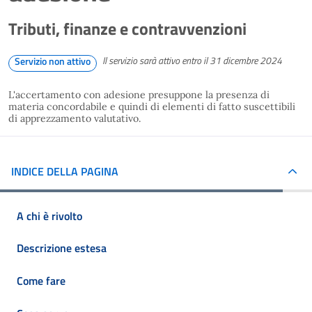
Tributi, finanze e contravvenzioni
Il servizio sarà attivo entro il 31 dicembre 2024
Servizio non attivo
L'accertamento con adesione presuppone la presenza di
materia concordabile e quindi di elementi di fatto suscettibili
di apprezzamento valutativo.
INDICE DELLA PAGINA
A chi è rivolto
Descrizione estesa
Come fare