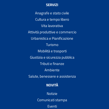
SERVIZI
Anagrafe e stato civile
Cultura e tempo libero
Vita lavorativa
Attività produttive e commercio
Urbanistica e Pianificazione
Turismo
Mobilità e trasporti
Giustizia e sicurezza pubblica
Tributi e finanze
Ambiente
Salute, benessere e assistenza
NOVITÀ
Notizie
Comunicati stampa
Eventi