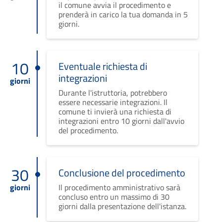
il comune avvia il procedimento e
prenderà in carico la tua domanda in 5
giorni.
10
Eventuale richiesta di
integrazioni
giorni
Durante l'istruttoria, potrebbero
essere necessarie integrazioni. Il
comune ti invierà una richiesta di
integrazioni entro 10 giorni dall'avvio
del procedimento.
30
Conclusione del procedimento
giorni
Il procedimento amministrativo sarà
concluso entro un massimo di 30
giorni dalla presentazione dell'istanza.