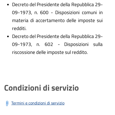
Decreto del Presidente della Repubblica 29-
09-1973, n. 600 - Disposizioni comuni in
materia di accertamento delle imposte sui
redditi.
Decreto del Presidente della Repubblica 29-
09-1973, n. 602 - Disposizioni sulla
riscossione delle imposte sul reddito.
Condizioni di servizio
Termini e condizioni di servizio