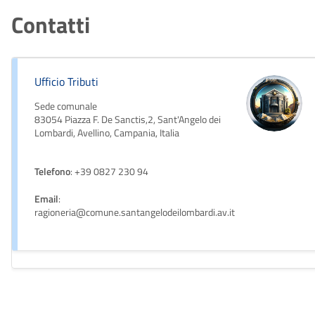
Contatti
Ufficio Tributi
Sede comunale
83054 Piazza F. De Sanctis,2, Sant'Angelo dei
Lombardi, Avellino, Campania, Italia
Telefono
: +39 0827 230 94
Email
:
ragioneria@comune.santangelodeilombardi.av.it