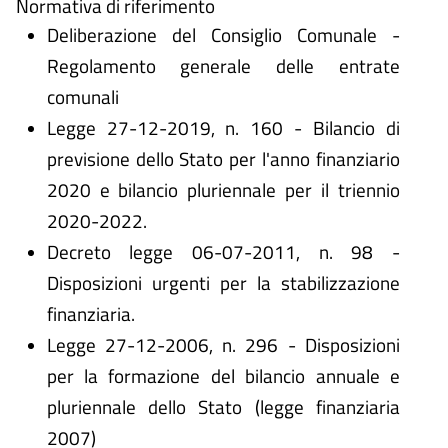
Normativa di riferimento
Deliberazione del Consiglio Comunale -
Regolamento generale delle entrate
comunali
Legge 27-12-2019, n. 160 - Bilancio di
previsione dello Stato per l'anno finanziario
2020 e bilancio pluriennale per il triennio
2020-2022.
Decreto legge 06-07-2011, n. 98 -
Disposizioni urgenti per la stabilizzazione
finanziaria.
Legge 27-12-2006, n. 296 - Disposizioni
per la formazione del bilancio annuale e
pluriennale dello Stato (legge finanziaria
2007)