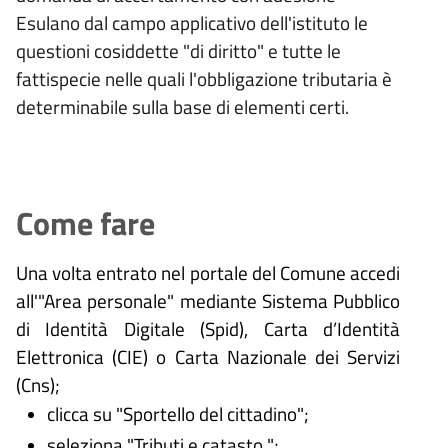
Esulano dal campo applicativo dell'istituto le
questioni cosiddette "di diritto" e tutte le
fattispecie nelle quali l'obbligazione tributaria è
determinabile sulla base di elementi certi.
Come fare
Una volta entrato nel portale del Comune accedi
all'"Area personale" mediante Sistema Pubblico
di Identità Digitale (
Spid), Carta d’Identità
Elettronica (CIE) o Carta Nazionale dei Servizi
(Cns);
clicca su "Sportello del cittadino";
seleziona "Tributi e catasto ";