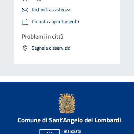
Richiedi assistenza
Prenota appuntamento
Problemi in città
Segnala disservizio
Comune di Sant'Angelo dei Lombardi