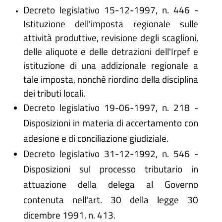
Decreto legislativo 15-12-1997, n. 446 -
Istituzione dell'imposta regionale sulle
attività produttive, revisione degli scaglioni,
delle aliquote e delle detrazioni dell'Irpef e
istituzione di una addizionale regionale a
tale imposta, nonché riordino della disciplina
dei tributi locali.
Decreto legislativo 19-06-1997, n. 218 -
Disposizioni in materia di accertamento con
adesione e di conciliazione giudiziale.
Decreto legislativo 31-12-1992, n. 546 -
Disposizioni sul processo tributario in
attuazione della delega al Governo
contenuta nell'art. 30 della legge 30
dicembre 1991, n. 413.