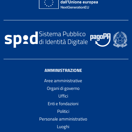
AMMINISTRAZIONE
Aree amministrative
Organi di governo
Uffici
Enti e fondazioni
Politici
Personale amministrativo
Luoghi