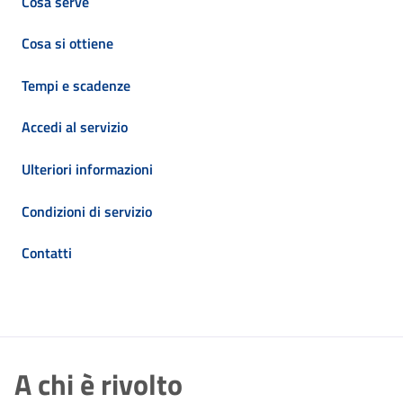
Cosa serve
Cosa si ottiene
Tempi e scadenze
Accedi al servizio
Ulteriori informazioni
Condizioni di servizio
Contatti
A chi è rivolto