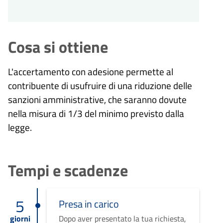
Cosa si ottiene
L'accertamento con adesione permette al
contribuente di usufruire di una riduzione delle
sanzioni amministrative, che saranno dovute
nella misura di 1/3 del minimo previsto dalla
legge.
Tempi e scadenze
5
Presa in carico
giorni
Dopo aver presentato la tua richiesta,