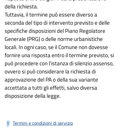
della richiesta.
Tuttavia, il termine può essere diverso a
seconda del tipo di intervento previsto e delle
specifiche disposizioni del Piano Regolatore
Generale (PRG) o delle norme urbanistiche
locali. In ogni caso, se il Comune non dovesse
fornire una risposta entro il termine previsto, si
può procedere con l'istanza di silenzio assenso,
ovvero si può considerare la richiesta di
approvazione del PA o della sua variante
accettata a tutti gli effetti, salvo diversa
disposizione della legge.
Termini e condizioni di servizio