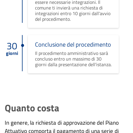
essere necessarie integrazioni. Il
comune ti invierà una richiesta di
integrazioni entro 10 giorni dall'avvio
del procedimento.
30
Conclusione del procedimento
giorni
Il procedimento amministrativo sarà
concluso entro un massimo di 30
giorni dalla presentazione dell'istanza.
Quanto costa
In genere, la richiesta di approvazione del Piano
Attuativo comporta il pagamento di una serie di