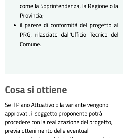
come la Soprintendenza, la Regione o la
Provincia;
il parere di conformità del progetto al
PRG, rilasciato dall'Ufficio Tecnico del
Comune.
Cosa si ottiene
Se il Piano Attuativo o la variante vengono
approvati, il soggetto proponente potrà
procedere con la realizzazione del progetto,
previa ottenimento delle eventuali