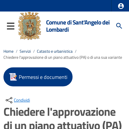
Comune di Sant'Angelo dei
Lombardi
Home
/
Servizi
/
Catasto e urbanistica
/
Chiedere l'approvazione di un piano attuativo (PA) o di una sua variante
Permessi e documenti
Condividi
Chiedere l'approvazione
di un piano attuativo (PA)