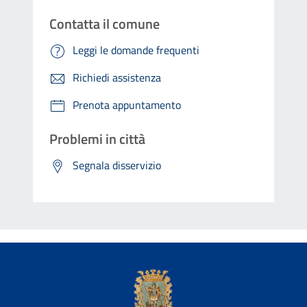
Contatta il comune
Leggi le domande frequenti
Richiedi assistenza
Prenota appuntamento
Problemi in città
Segnala disservizio