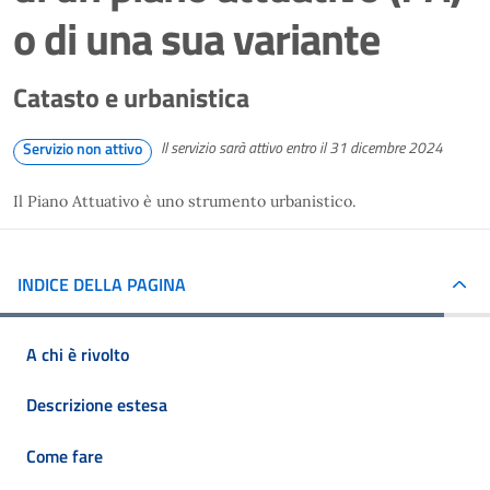
o di una sua variante
Catasto e urbanistica
Il servizio sarà attivo entro il 31 dicembre 2024
Servizio non attivo
Il Piano Attuativo è uno strumento urbanistico.
INDICE DELLA PAGINA
A chi è rivolto
Descrizione estesa
Come fare