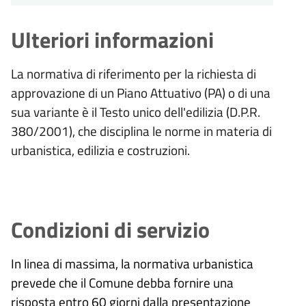
Ulteriori informazioni
La normativa di riferimento per la richiesta di
approvazione di un Piano Attuativo (PA) o di una
sua variante è il Testo unico dell'edilizia (D.P.R.
380/2001), che disciplina le norme in materia di
urbanistica, edilizia e costruzioni.
Condizioni di servizio
In linea di massima, la normativa urbanistica
prevede che il Comune debba fornire una
risposta entro 60 giorni dalla presentazione