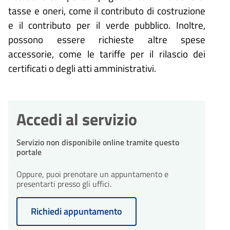
tasse e oneri, come il contributo di costruzione
e il contributo per il verde pubblico. Inoltre,
possono essere richieste altre spese
accessorie, come le tariffe per il rilascio dei
certificati o degli atti amministrativi.
Accedi al servizio
Servizio non disponibile online tramite questo
portale
Oppure, puoi prenotare un appuntamento e
presentarti presso gli uffici.
Richiedi appuntamento