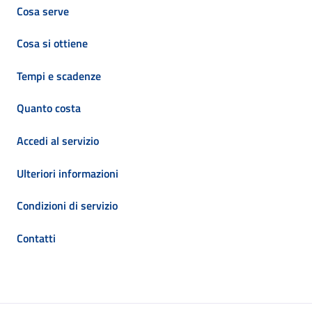
Cosa serve
Cosa si ottiene
Tempi e scadenze
Quanto costa
Accedi al servizio
Ulteriori informazioni
Condizioni di servizio
Contatti