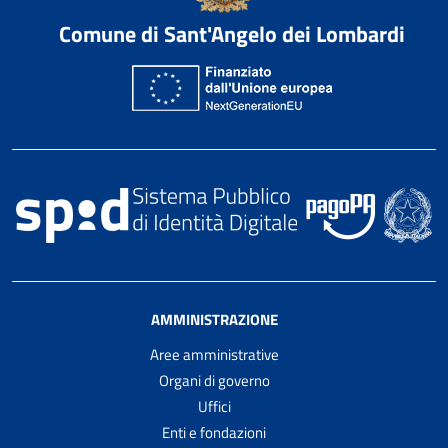
Comune di Sant'Angelo dei Lombardi
AMMINISTRAZIONE
Aree amministrative
Organi di governo
Uffici
Enti e fondazioni