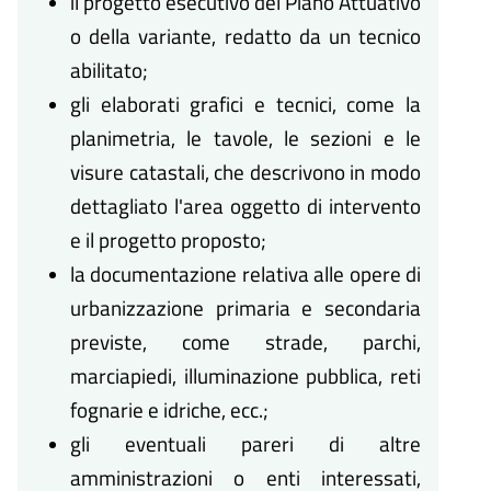
il progetto esecutivo del Piano Attuativo
o della variante, redatto da un tecnico
abilitato;
gli elaborati grafici e tecnici, come la
planimetria, le tavole, le sezioni e le
visure catastali, che descrivono in modo
dettagliato l'area oggetto di intervento
e il progetto proposto;
la documentazione relativa alle opere di
urbanizzazione primaria e secondaria
previste, come strade, parchi,
marciapiedi, illuminazione pubblica, reti
fognarie e idriche, ecc.;
gli eventuali pareri di altre
amministrazioni o enti interessati,