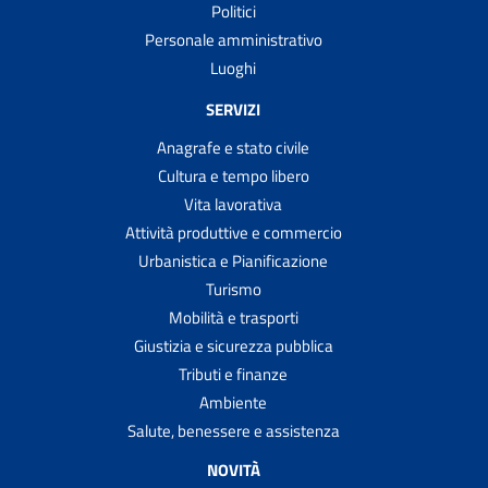
Politici
Personale amministrativo
Luoghi
SERVIZI
Anagrafe e stato civile
Cultura e tempo libero
Vita lavorativa
Attività produttive e commercio
Urbanistica e Pianificazione
Turismo
Mobilità e trasporti
Giustizia e sicurezza pubblica
Tributi e finanze
Ambiente
Salute, benessere e assistenza
NOVITÀ