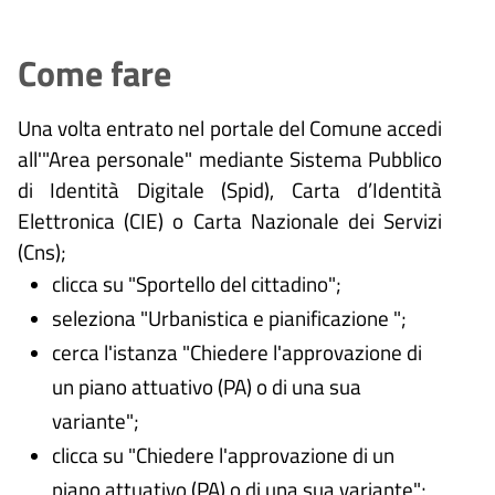
Come fare
Una volta entrato nel portale del Comune accedi
all'"Area personale" mediante Sistema Pubblico
di Identità Digitale (
Spid), Carta d’Identità
Elettronica (CIE) o Carta Nazionale dei Servizi
(Cns);
clicca su "Sportello del cittadino";
seleziona "Urbanistica e pianificazione ";
cerca l'istanza "Chiedere l'approvazione di
un piano attuativo (PA) o di una sua
variante";
clicca su "Chiedere l'approvazione di un
piano attuativo (PA) o di una sua variante";