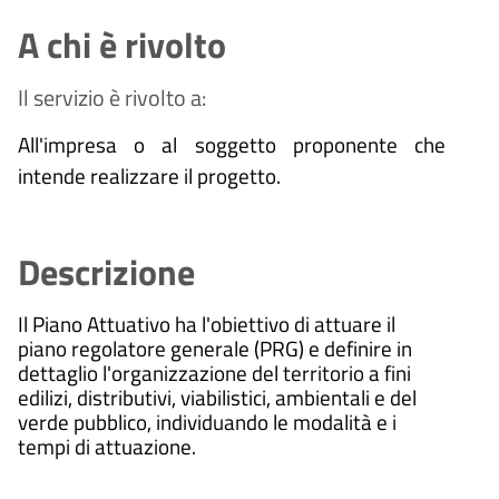
A chi è rivolto
Il servizio è rivolto a:
All'impresa o al soggetto proponente che
intende realizzare il progetto.
Descrizione
Il Piano Attuativo ha l'obiettivo di attuare il
piano regolatore generale (PRG) e definire in
dettaglio l'organizzazione del territorio a fini
edilizi, distributivi, viabilistici, ambientali e del
verde pubblico, individuando le modalità e i
tempi di attuazione.