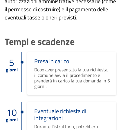
autorizzazioni amministrative necessarie (come
il permesso di costruire) e il pagamento delle
eventuali tasse o oneri previsti.
Tempi e scadenze
5
Presa in carico
giorni
Dopo aver presentato la tua richiesta,
il comune avvia il procedimento e
prenderà in carico la tua domanda in 5
giorni.
10
Eventuale richiesta di
integrazioni
giorni
Durante l'istruttoria, potrebbero