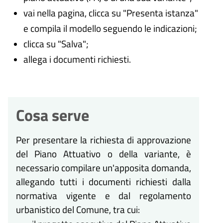
vai nella pagina, clicca su "Presenta istanza"
e compila il modello seguendo le indicazioni;
clicca su "Salva";
allega i documenti richiesti.
Cosa serve
Per presentare la richiesta di approvazione
del Piano Attuativo o della variante, è
necessario compilare un'apposita domanda,
allegando tutti i documenti richiesti dalla
normativa vigente e dal regolamento
urbanistico del Comune, tra cui: