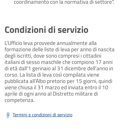
coordinamento con la normativa di settore".
Condizioni di servizio
L’Ufficio leva provvede annualmente alla
formazione delle liste di leva per anno di nascita
degli iscritti, dove sono compresi i cittadini
italiani di sesso maschile che compiono 17 anni
di età dall'1 gennaio al 31 dicembre dell’anno in
corso. La lista di leva così compilata viene
pubblicata all’Albo pretorio per 15 giorni, quindi
viene chiusa il 31 marzo ed inviata entro il 10
aprile di ogni anno al Distretto militare di
competenza.
Termini e condizioni di servizio