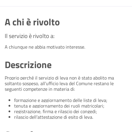
A chi è rivolto
Il servizio è rivolto a:
A chiunque ne abbia motivato interesse.
Descrizione
Proprio perché il servizio di leva non è stato abolito ma
soltanto sospeso, all’ufficio leva del Comune restano le
seguenti competenze in materia di:
formazione e aggiornamento delle liste di leva;
tenuta e aggiornamento dei ruoli matricolari;
registrazione, firma e rilascio dei congedi;
rilascio dell’attestazione di esito di leva.