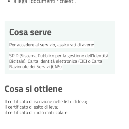
allega i documenti richiesti.
Cosa serve
Per accedere al servizio, assicurati di avere:
SPID (Sistema Pubblico per la gestione dell'Identità
Digitale), Carta identità elettronica (CIE) o Carta
Nazionale dei Servizi (CNS).
Cosa si ottiene
Il certificato di iscrizione nelle liste di leva;
il certificato di esito di leva;
il certificato di ruolo matricolare.