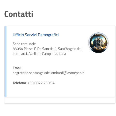
Contatti
Ufficio Servizi Demografici
Sede comunale
83054 Piazza F. De Sanctis,2, Sant'Angelo dei
Lombardi, Avellino, Campania, Italia
Email
:
segretario.santangelodeilombardi@asmepec.it
Telefono
: +39 0827 230 94