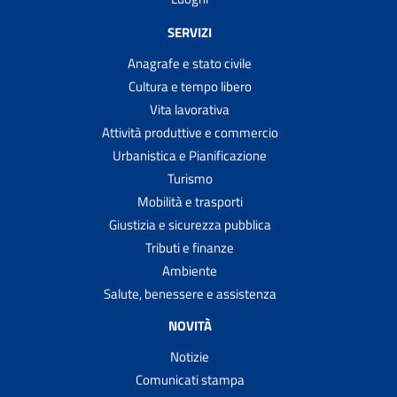
SERVIZI
Anagrafe e stato civile
Cultura e tempo libero
Vita lavorativa
Attività produttive e commercio
Urbanistica e Pianificazione
Turismo
Mobilità e trasporti
Giustizia e sicurezza pubblica
Tributi e finanze
Ambiente
Salute, benessere e assistenza
NOVITÀ
Notizie
Comunicati stampa