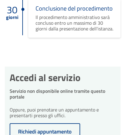
30
Conclusione del procedimento
giorni
Il procedimento amministrativo sarà
concluso entro un massimo di 30
giorni dalla presentazione dell'istanza.
Accedi al servizio
Servizio non disponibile online tramite questo
portale
Oppure, puoi prenotare un appuntamento e
presentarti presso gli uffici.
Richiedi appuntamento