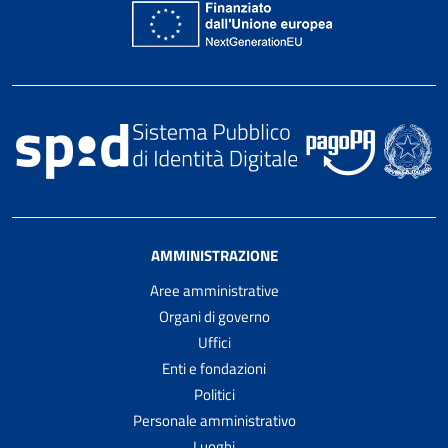
AMMINISTRAZIONE
Aree amministrative
Organi di governo
Uffici
Enti e fondazioni
Politici
Personale amministrativo
Luoghi