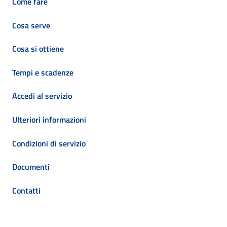
Come fare
Cosa serve
Cosa si ottiene
Tempi e scadenze
Accedi al servizio
Ulteriori informazioni
Condizioni di servizio
Documenti
Contatti