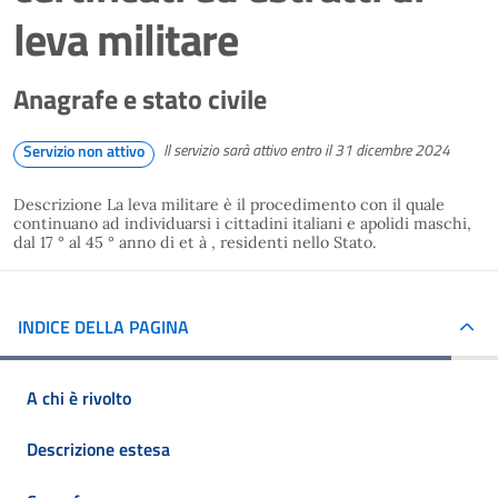
leva militare
Anagrafe e stato civile
Il servizio sarà attivo entro il 31 dicembre 2024
Servizio non attivo
Descrizione La leva militare è il procedimento con il quale
continuano ad individuarsi i cittadini italiani e apolidi maschi,
dal 17 ° al 45 ° anno di et à , residenti nello Stato.
INDICE DELLA PAGINA
A chi è rivolto
Descrizione estesa