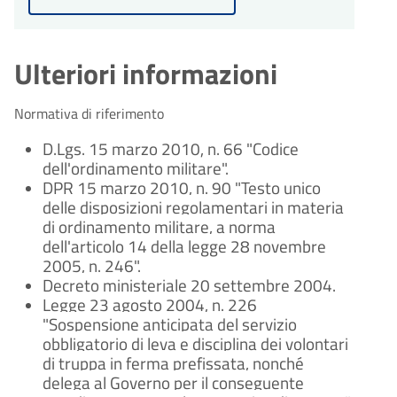
Ulteriori informazioni
Normativa di riferimento
D.Lgs. 15 marzo 2010, n. 66 "Codice
dell'ordinamento militare".
DPR 15 marzo 2010, n. 90 "Testo unico
delle disposizioni regolamentari in materia
di ordinamento militare, a norma
dell'articolo 14 della legge 28 novembre
2005, n. 246".
Decreto ministeriale 20 settembre 2004.
Legge 23 agosto 2004, n. 226
"Sospensione anticipata del servizio
obbligatorio di leva e disciplina dei volontari
di truppa in ferma prefissata, nonché
delega al Governo per il conseguente