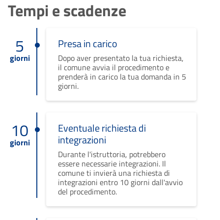
Tempi e scadenze
5
Presa in carico
giorni
Dopo aver presentato la tua richiesta,
il comune avvia il procedimento e
prenderà in carico la tua domanda in 5
giorni.
10
Eventuale richiesta di
integrazioni
giorni
Durante l'istruttoria, potrebbero
essere necessarie integrazioni. Il
comune ti invierà una richiesta di
integrazioni entro 10 giorni dall'avvio
del procedimento.