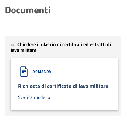
Documenti
Chiedere il rilascio di certificati ed estratti di
leva militare
DOMANDA
Richiesta di certificato di leva militare
Scarica modello