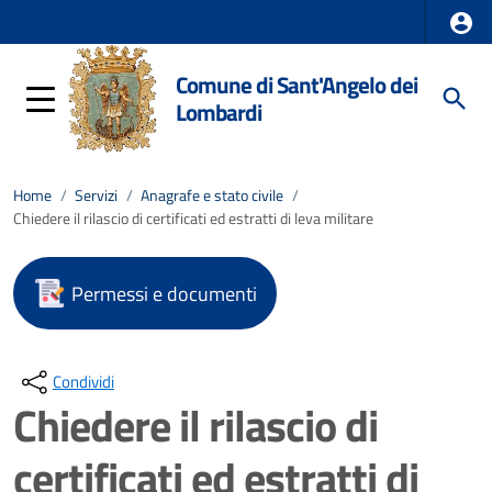
Comune di Sant'Angelo dei
Lombardi
Home
/
Servizi
/
Anagrafe e stato civile
/
Chiedere il rilascio di certificati ed estratti di leva militare
Permessi e documenti
Condividi
Chiedere il rilascio di
certificati ed estratti di