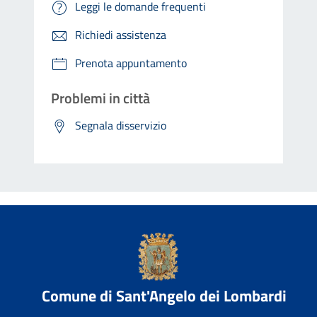
Leggi le domande frequenti
Richiedi assistenza
Prenota appuntamento
Problemi in città
Segnala disservizio
Comune di Sant'Angelo dei Lombardi