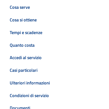
Cosa serve
Cosa si ottiene
Tempi e scadenze
Quanto costa
Accedi al servizio
Casi particolari
Ulteriori informazioni
Condizioni di servizio
Documenti