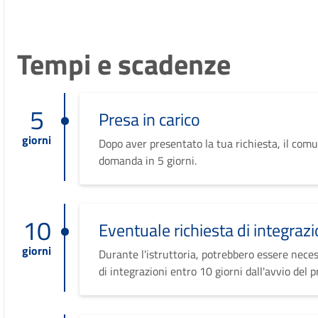
Tempi e scadenze
5
Presa in carico
giorni
Dopo aver presentato la tua richiesta, il comu
domanda in 5 giorni.
10
Eventuale richiesta di integrazi
giorni
Durante l'istruttoria, potrebbero essere neces
di integrazioni entro 10 giorni dall'avvio del 