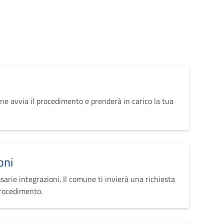
ne avvia il procedimento e prenderà in carico la tua
oni
sarie integrazioni. Il comune ti invierà una richiesta
procedimento.