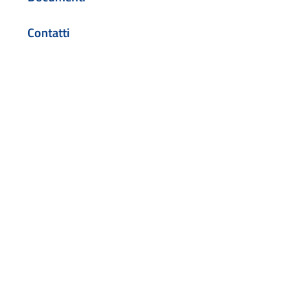
Contatti