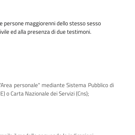
due persone maggiorenni dello stesso sesso
civile ed alla presenza di due testimoni.
'"Area personale" mediante Sistema Pubblico di
E) o Carta Nazionale dei Servizi (Cns);