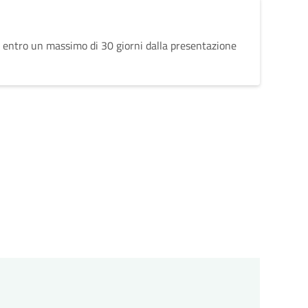
 entro un massimo di 30 giorni dalla presentazione