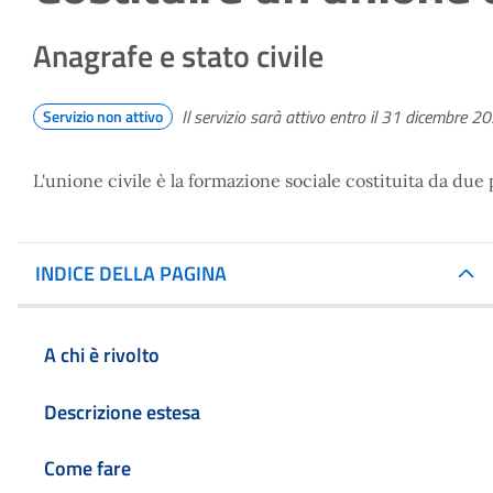
Anagrafe e stato civile
Il servizio sarà attivo entro il 31 dicembre 2
Servizio non attivo
L'unione civile è la formazione sociale costituita da du
INDICE DELLA PAGINA
A chi è rivolto
Descrizione estesa
Come fare