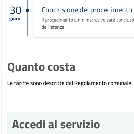
30
Conclusione del procedimento
giorni
Il procedimento amministrativo sarà concluso
dell'istanza.
Quanto costa
Le
tariffe sono descritte dal Regolamento comunale.
Accedi al servizio