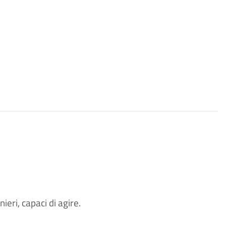
ieri, capaci di agire.