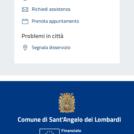
Richiedi assistenza
Prenota appuntamento
Problemi in città
Segnala disservizio
Comune di Sant'Angelo dei Lombardi