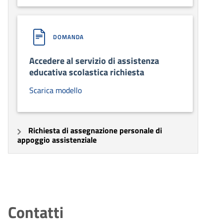
DOMANDA
Accedere al servizio di assistenza
educativa scolastica richiesta
Scarica modello
Richiesta di assegnazione personale di
appoggio assistenziale
Contatti