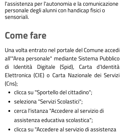
l'assistenza per l'autonomia e la comunicazione
personale degli alunni con handicap fisici o
sensoriali.
Come fare
Una volta entrato nel portale del Comune accedi
all'"Area personale" mediante Sistema Pubblico
di Identità Digitale (
Spid), Carta d’Identità
Elettronica (CIE) o Carta Nazionale dei Servizi
(Cns);
clicca su "Sportello del cittadino";
seleziona "Servizi Scolastici";
cerca l'istanza "Accedere al servizio di
assistenza educativa scolastica";
clicca su "Accedere al servizio di assistenza