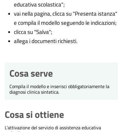
educativa scolastica";
vai nella pagina, clicca su "Presenta istanza"
e compila il modello seguendo le indicazioni;
clicca su "Salva";
allega i documenti richiesti.
Cosa serve
Compila il modello e inserisci obbligatoriamente la
diagnosi clinica sintetica.
Cosa si ottiene
L'attivazione del servizio di assistenza educativa