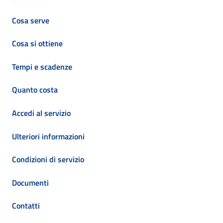
Cosa serve
Cosa si ottiene
Tempi e scadenze
Quanto costa
Accedi al servizio
Ulteriori informazioni
Condizioni di servizio
Documenti
Contatti