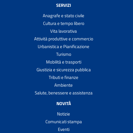
SERVIZI
Anagrafe e stato civile
Cultura e tempo libero
Vita lavorativa
Attività produttive e commercio
Urbanistica e Pianificazione
Turismo
Mobilità e trasporti
Giustizia e sicurezza pubblica
Tributi e finanze
Ambiente
Salute, benessere e assistenza
NOVITÀ
Notizie
Comunicati stampa
Eventi