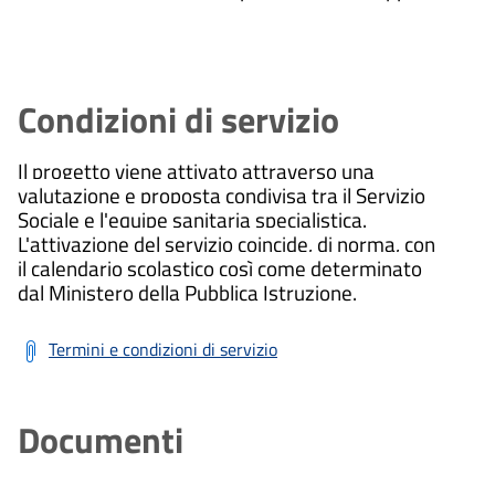
Condizioni di servizio
Il progetto viene attivato attraverso una
valutazione e proposta condivisa tra il Servizio
Sociale e l'equipe sanitaria specialistica.
L'attivazione del servizio coincide, di norma, con
il calendario scolastico così come determinato
dal Ministero della Pubblica Istruzione.
Termini e condizioni di servizio
Documenti