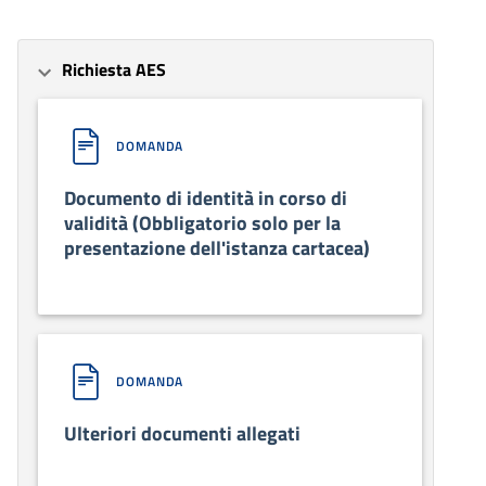
Richiesta AES
DOMANDA
Documento di identità in corso di
validità (Obbligatorio solo per la
presentazione dell'istanza cartacea)
DOMANDA
Ulteriori documenti allegati