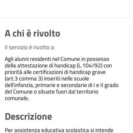
A chi è rivolto
Il servizio è rivolto a:
Agli alunni residenti nel Comune in possesso
della attestazione di handicap (L.104/92) con
priorità alle certificazioni di handicap grave
(art.3 comma 3) inseriti nelle scuole
dell'infanzia, primarie e secondarie di I e II grado
del Comune o situate fuori dal territorio
comunale.
Descrizione
Per assistenza educativa scolastica si intende