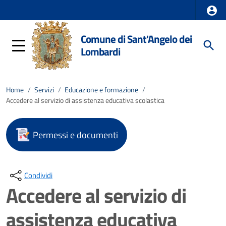
Comune di Sant'Angelo dei
Lombardi
Home
/
Servizi
/
Educazione e formazione
/
Accedere al servizio di assistenza educativa scolastica
Permessi e documenti
Condividi
Accedere al servizio di
assistenza educativa