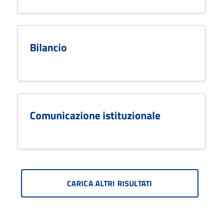
Bilancio
Comunicazione istituzionale
CARICA ALTRI RISULTATI