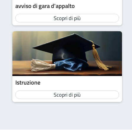
avviso di gara d'appalto
Scopri di più
Istruzione
Scopri di più