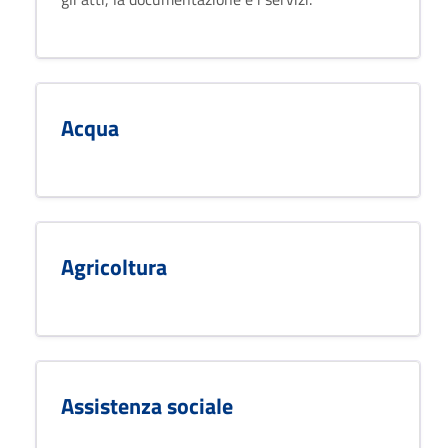
Acqua
Agricoltura
Assistenza sociale