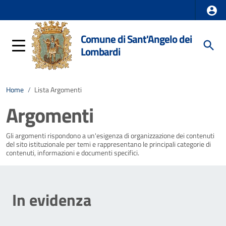
Comune di Sant'Angelo dei
Lombardi
Home
/
Lista Argomenti
Argomenti
Gli argomenti rispondono a un'esigenza di organizzazione dei contenuti
del sito istituzionale per temi e rappresentano le principali categorie di
contenuti, informazioni e documenti specifici.
In evidenza