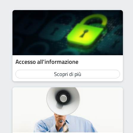
Accesso all'informazione
Scopri di più