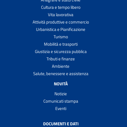
Cultura e tempo libero
Vita lavorativa
Attività produttive e commercio
Urbanistica e Pianificazione
Turismo
Mobilità e trasporti
Giustizia e sicurezza pubblica
Tributi e finanze
Ambiente
Salute, benessere e assistenza
NOVITÀ
Notizie
Comunicati stampa
Eventi
DOCUMENTI E DATI