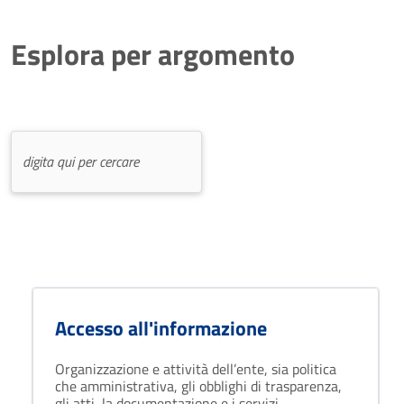
Esplora per argomento
Accesso all'informazione
Organizzazione e attività dell’ente, sia politica
che amministrativa, gli obblighi di trasparenza,
gli atti, la documentazione e i servizi.