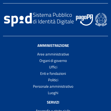
AMMINISTRAZIONE
Aree amministrative
Organi di governo
Uffici
Enti e fondazioni
Politici
Personale amministrativo
Luoghi
SERVIZI
Anagrafe e stato civile