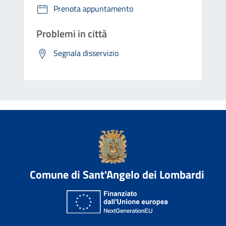
Prenota appuntamento
Problemi in città
Segnala disservizio
Comune di Sant'Angelo dei Lombardi