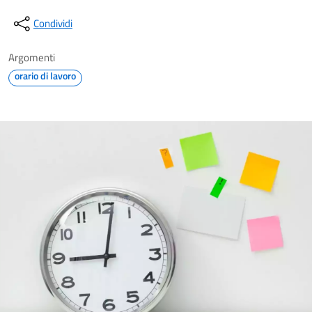
Condividi
Argomenti
orario di lavoro