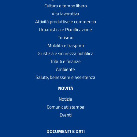
Cultura e tempo libero
Vita lavorativa
Attività produttive e commercio
Urbanistica e Pianificazione
Turismo
Mobilità e trasporti
Giustizia e sicurezza pubblica
Tributi e finanze
Ambiente
Salute, benessere e assistenza
NOVITÀ
Notizie
Comunicati stampa
Eventi
DOCUMENTI E DATI