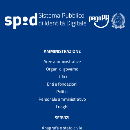
AMMINISTRAZIONE
Aree amministrative
Organi di governo
Uffici
Enti e fondazioni
Politici
Personale amministrativo
Luoghi
SERVIZI
Anagrafe e stato civile