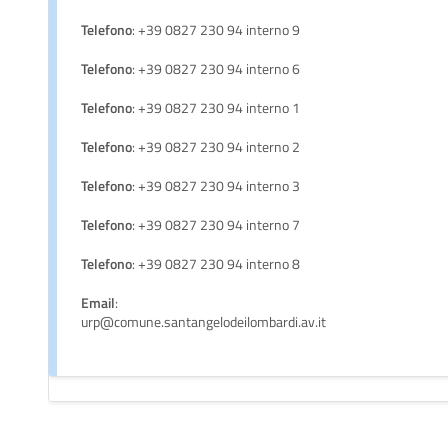
Telefono
: +39 0827 230 94 interno 9
Telefono
: +39 0827 230 94 interno 6
Telefono
: +39 0827 230 94 interno 1
Telefono
: +39 0827 230 94 interno 2
Telefono
: +39 0827 230 94 interno 3
Telefono
: +39 0827 230 94 interno 7
Telefono
: +39 0827 230 94 interno 8
Email
:
urp@comune.santangelodeilombardi.av.it