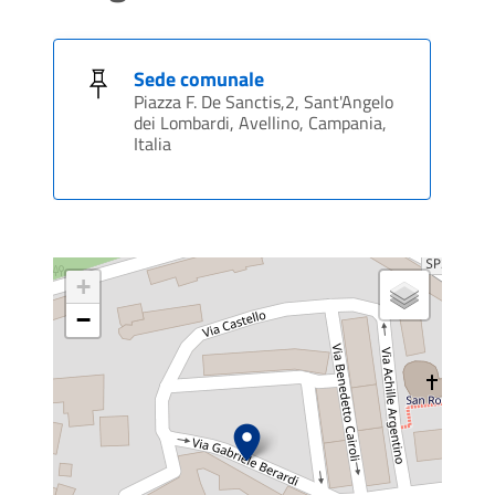
Sede comunale
Piazza F. De Sanctis,2, Sant'Angelo
dei Lombardi, Avellino, Campania,
Italia
+
−