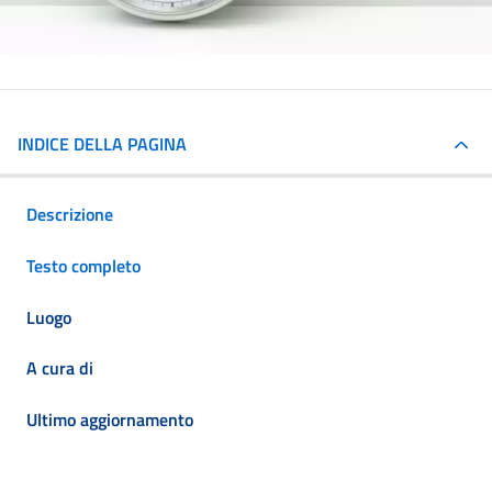
INDICE DELLA PAGINA
Descrizione
Testo completo
Luogo
A cura di
Ultimo aggiornamento