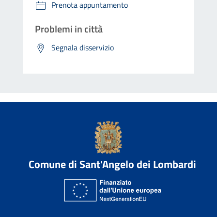
Prenota appuntamento
Problemi in città
Segnala disservizio
Comune di Sant'Angelo dei Lombardi