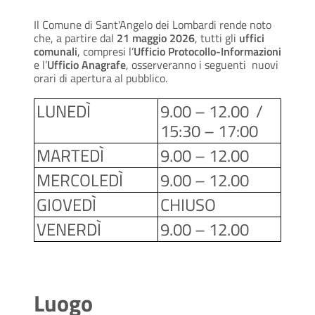
Il Comune di Sant'Angelo dei Lombardi rende noto
che, a partire dal
21 maggio 2026
, tutti gli
uffici
comunali
, compresi l’
Ufficio Protocollo-Informazioni
e l’
Ufficio Anagrafe
, osserveranno i seguenti nuovi
orari di apertura al pubblico.
LUNEDÌ
9.00 – 12.00 /
15:30 – 17:00
MARTEDÌ
9.00 – 12.00
MERCOLEDÌ
9.00 – 12.00
GIOVEDÌ
CHIUSO
VENERDÌ
9.00 – 12.00
Luogo