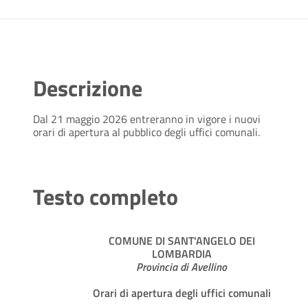
Descrizione
Dal 21 maggio 2026 entreranno in vigore i nuovi
orari di apertura al pubblico degli uffici comunali.
Testo completo
COMUNE DI SANT'ANGELO DEI
LOMBARDIA
Provincia di Avellino
Orari di apertura degli uffici comunali