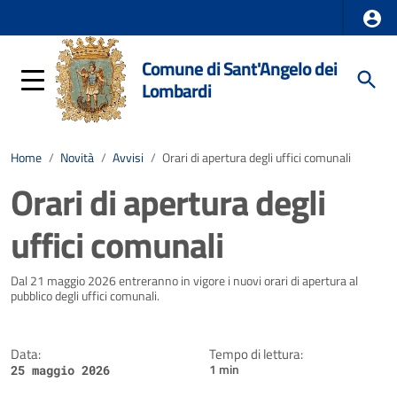
Comune di Sant'Angelo dei
Lombardi
Home
/
Novità
/
Avvisi
/
Orari di apertura degli uffici comunali
Orari di apertura degli
uffici comunali
Dettagli della notizia
Dal 21 maggio 2026 entreranno in vigore i nuovi orari di apertura al
pubblico degli uffici comunali.
Data:
Tempo di lettura:
1 min
25 maggio 2026