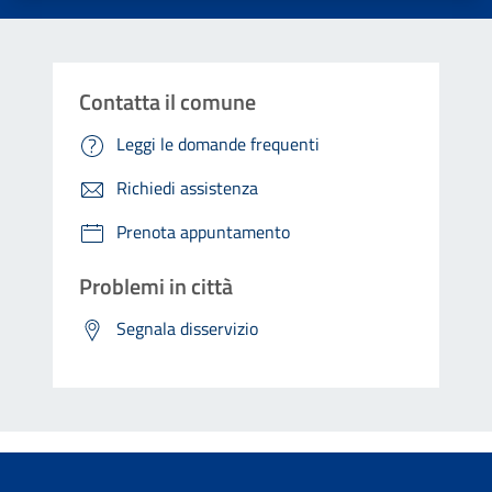
Contatta il comune
Leggi le domande frequenti
Richiedi assistenza
Prenota appuntamento
Problemi in città
Segnala disservizio