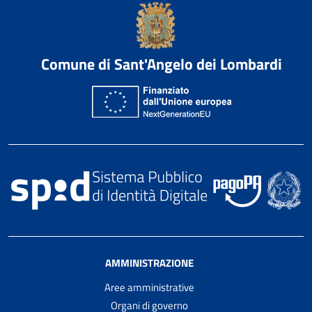
Comune di Sant'Angelo dei Lombardi
AMMINISTRAZIONE
Aree amministrative
Organi di governo