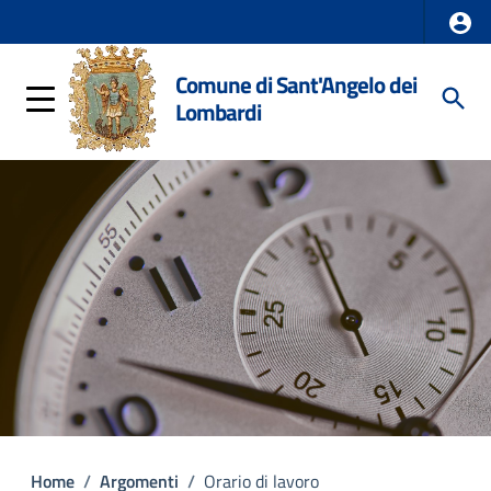
Comune di Sant'Angelo dei
Lombardi
Home
/
Argomenti
/
Orario di lavoro