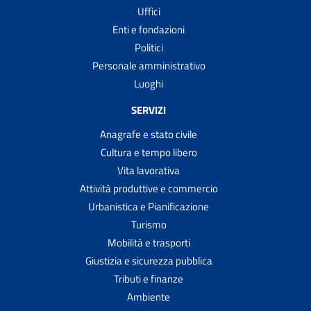
Uffici
Enti e fondazioni
Politici
Personale amministrativo
Luoghi
SERVIZI
Anagrafe e stato civile
Cultura e tempo libero
Vita lavorativa
Attività produttive e commercio
Urbanistica e Pianificazione
Turismo
Mobilità e trasporti
Giustizia e sicurezza pubblica
Tributi e finanze
Ambiente