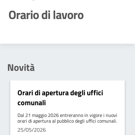
Orario di lavoro
Dettagli della notizia
Novità
Orari di apertura degli uffici
comunali
Dal 21 maggio 2026 entreranno in vigore i nuovi
orari di apertura al pubblico degli uffici comunali.
25/05/2026