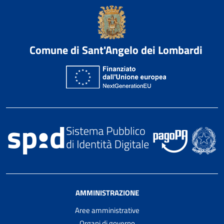
Comune di Sant'Angelo dei Lombardi
AMMINISTRAZIONE
Aree amministrative
Organi di governo