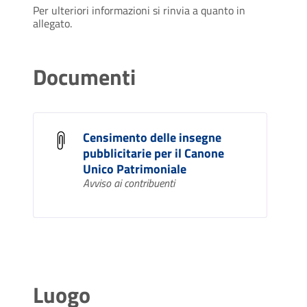
Per ulteriori informazioni si rinvia a quanto in
allegato.
Documenti
Censimento delle insegne
pubblicitarie per il Canone
Unico Patrimoniale
Avviso ai contribuenti
Luogo