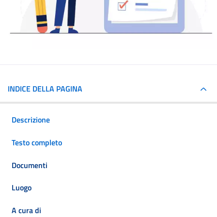
INDICE DELLA PAGINA
Descrizione
Testo completo
Documenti
Luogo
A cura di