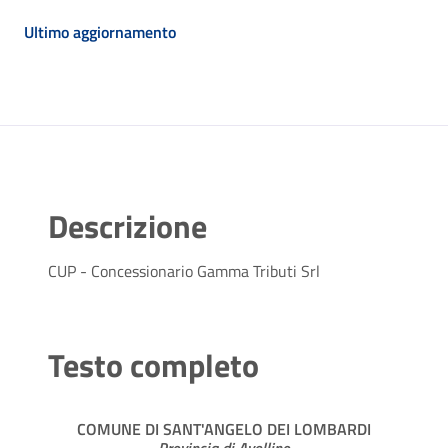
Ultimo aggiornamento
Descrizione
CUP - Concessionario Gamma Tributi Srl
Testo completo
COMUNE DI SANT'ANGELO DEI LOMBARDI