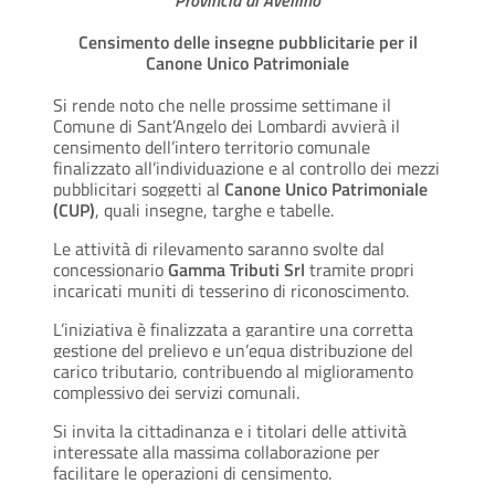
Provincia di Avellino
Censimento delle insegne pubblicitarie per il
Canone Unico Patrimoniale
Si rende noto che nelle prossime settimane il
Comune di Sant’Angelo dei Lombardi avvierà il
censimento dell’intero territorio comunale
finalizzato all’individuazione e al controllo dei mezzi
pubblicitari soggetti al
Canone Unico Patrimoniale
(CUP)
, quali insegne, targhe e tabelle.
Le attività di rilevamento saranno svolte dal
concessionario
Gamma Tributi Srl
tramite propri
incaricati muniti di tesserino di riconoscimento.
L’iniziativa è finalizzata a garantire una corretta
gestione del prelievo e un’equa distribuzione del
carico tributario, contribuendo al miglioramento
complessivo dei servizi comunali.
Si invita la cittadinanza e i titolari delle attività
interessate alla massima collaborazione per
facilitare le operazioni di censimento.