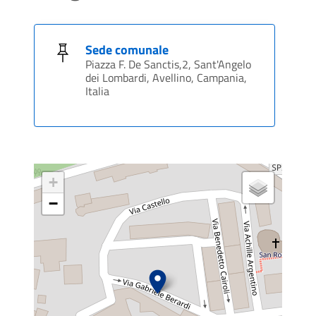
Sede comunale
Piazza F. De Sanctis,2, Sant'Angelo
dei Lombardi, Avellino, Campania,
Italia
+
−