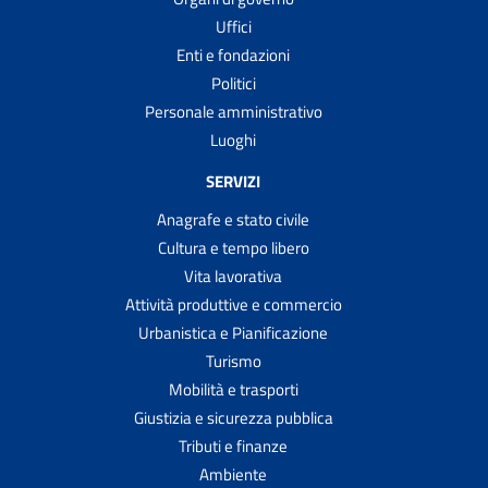
Uffici
Enti e fondazioni
Politici
Personale amministrativo
Luoghi
SERVIZI
Anagrafe e stato civile
Cultura e tempo libero
Vita lavorativa
Attività produttive e commercio
Urbanistica e Pianificazione
Turismo
Mobilità e trasporti
Giustizia e sicurezza pubblica
Tributi e finanze
Ambiente