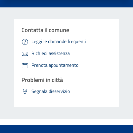
Contatta il comune
Leggi le domande frequenti
Richiedi assistenza
Prenota appuntamento
Problemi in città
Segnala disservizio