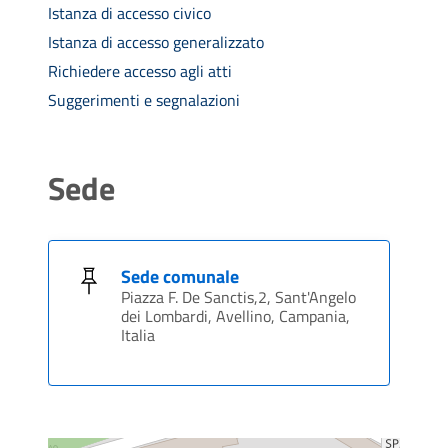
Istanza di accesso civico
Istanza di accesso generalizzato
Richiedere accesso agli atti
Suggerimenti e segnalazioni
Sede
Sede comunale
Piazza F. De Sanctis,2, Sant'Angelo
dei Lombardi, Avellino, Campania,
Italia