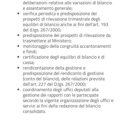
deliberazioni relative alle variazioni di bilancio
e assestamento generale;
verifica periodica e predisposizione dei
prospetti di rilevazione trimestrale degli
equilibri di bilancio anche ai fini dell’art. 193
del d.lgs. 267/2000;
predisposizione dei prospetti di rilevazione da
trasmettere al Ministero;
monitoraggio della congruità accantonamenti
e fondi;
certificazione degli equilibri di bilancio e di
cassa;
rendicontazione della gestione e
predisposizione del rendiconto di gestione
(conto del bilancio), delle relazioni previste
dall’art. 227 del D.lgs. 267/2000;
coordinamento degli uffici deputati alla
gestione dei rapporti con le partecipate
secondo la vigente organizzazione degli uffici e
servizi ai fini della redazione del bilancio
consolidato.