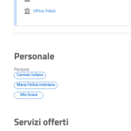
Ufficio Tributi
Personale
Persone
Carmen Iuliano
Maria Felicia Imbriano
Vito Scoca
Servizi offerti