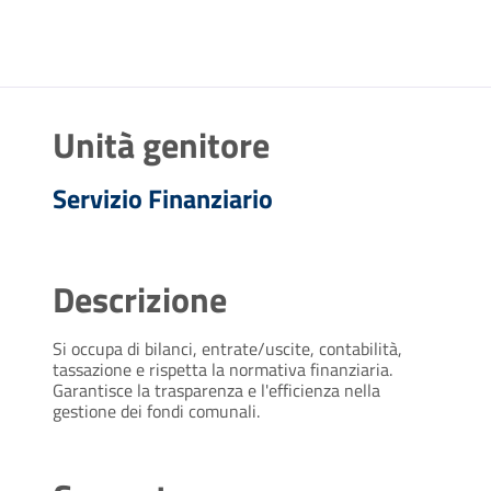
Unità genitore
Servizio Finanziario
Descrizione
Si occupa di bilanci, entrate/uscite, contabilità,
tassazione e rispetta la normativa finanziaria.
Garantisce la trasparenza e l'efficienza nella
gestione dei fondi comunali.