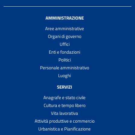
AMMINISTRAZIONE
Aree amministrative
Organi di governo
Uffici
Enti e fondazioni
Politici
Personale amministrativo
Luoghi
SERVIZI
Anagrafe e stato civile
Cultura e tempo libero
Vita lavorativa
Attività produttive e commercio
Urbanistica e Pianificazione