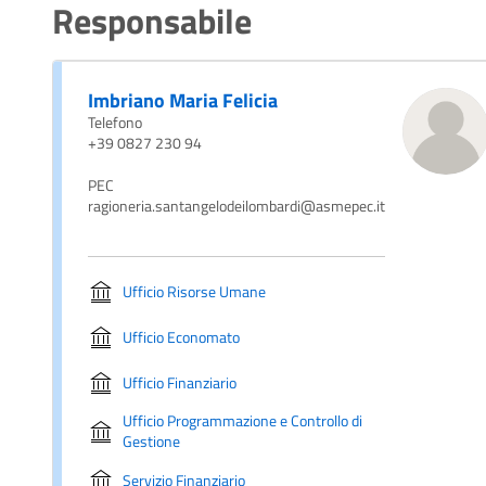
Responsabile
Imbriano Maria Felicia
Telefono
+39 0827 230 94
PEC
ragioneria.santangelodeilombardi@asmepec.it
Ufficio Risorse Umane
Ufficio Economato
Ufficio Finanziario
Ufficio Programmazione e Controllo di
Gestione
Servizio Finanziario