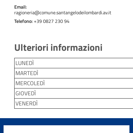
Email:
ragioneria@comune.santangelodeilombardi.av.it
Telefono:
+39 0827 230 94
Ulteriori informazioni
LUNEDÌ
MARTEDÌ
MERCOLEDÌ
GIOVEDÌ
VENERDÌ