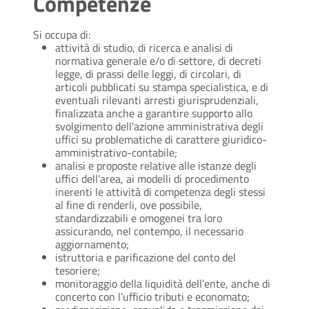
Competenze
Si occupa di:
attività di studio, di ricerca e analisi di
normativa generale e/o di settore, di decreti
legge, di prassi delle leggi, di circolari, di
articoli pubblicati su stampa specialistica, e di
eventuali rilevanti arresti giurisprudenziali,
finalizzata anche a garantire supporto allo
svolgimento dell'azione amministrativa degli
uffici su problematiche di carattere giuridico-
amministrativo-contabile;
analisi e proposte relative alle istanze degli
uffici dell’area, ai modelli di procedimento
inerenti le attività di competenza degli stessi
al fine di renderli, ove possibile,
standardizzabili e omogenei tra loro
assicurando, nel contempo, il necessario
aggiornamento;
istruttoria e parificazione del conto del
tesoriere;
monitoraggio della liquidità dell’ente, anche di
concerto con l’ufficio tributi e economato;