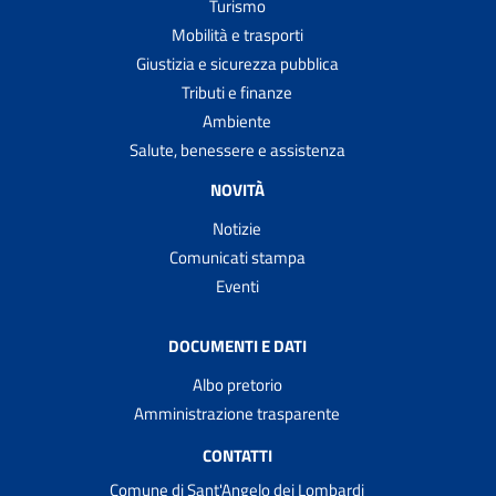
Turismo
Mobilità e trasporti
Giustizia e sicurezza pubblica
Tributi e finanze
Ambiente
Salute, benessere e assistenza
NOVITÀ
Notizie
Comunicati stampa
Eventi
DOCUMENTI E DATI
Albo pretorio
Amministrazione trasparente
CONTATTI
Comune di Sant'Angelo dei Lombardi