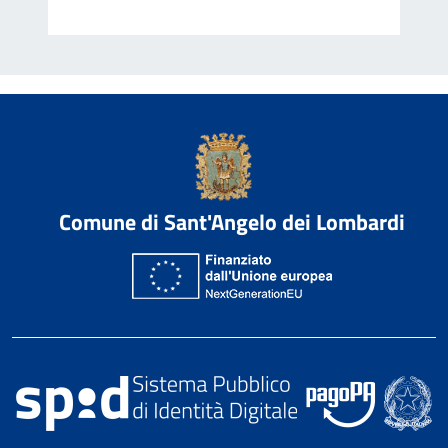
Comune di Sant'Angelo dei Lombardi