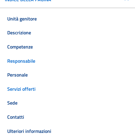
Unità genitore
Descrizione
Competenze
Responsabile
Personale
Servizi offerti
Sede
Contatti
Ulteriori informazioni