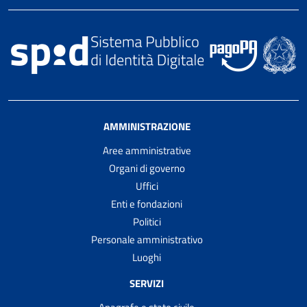
AMMINISTRAZIONE
Aree amministrative
Organi di governo
Uffici
Enti e fondazioni
Politici
Personale amministrativo
Luoghi
SERVIZI