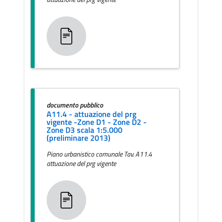
documento pubblico
A11.4 - attuazione del prg
vigente -Zone D1 - Zone D2 -
Zone D3 scala 1:5.000
(preliminare 2013)
Piano urbanistico comunale Tav. A11.4
attuazione del prg vigente