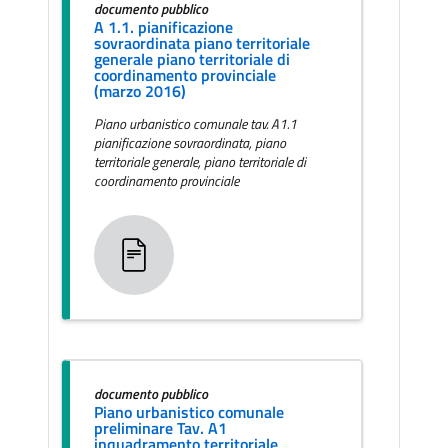
documento pubblico
A 1.1. pianificazione
sovraordinata piano territoriale
generale piano territoriale di
coordinamento provinciale
(marzo 2016)
Piano urbanistico comunale tav. A1.1
pianificazione sovraordinata, piano
territoriale generale, piano territoriale di
coordinamento provinciale
documento pubblico
Piano urbanistico comunale
preliminare Tav. A1
inquadramento territoriale