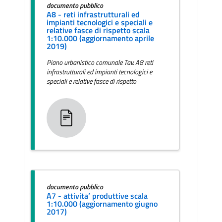
documento pubblico
A8 - reti infrastrutturali ed
impianti tecnologici e speciali e
relative fasce di rispetto scala
1:10.000 (aggiornamento aprile
2019)
Piano urbanistico comunale Tav. A8 reti
infrastrutturali ed impianti tecnologici e
speciali e relative fasce di rispetto
documento pubblico
A7 - attivita’ produttive scala
1:10.000 (aggiornamento giugno
2017)