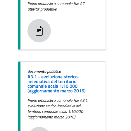
Piano urbanistico comunale Tav. A7
attivita’ produttive
documento pubblico
A3.1 - evoluzione storico-
insediativa del territorio
comunale scala 1:10.000
(aggiornamento marzo 2016)
Piano urbanistico comunale Tav. A3.1.
evoluzione storico-insediativa del
territorio comunale scala 1:10.000
(aggiornamento marzo 2016)