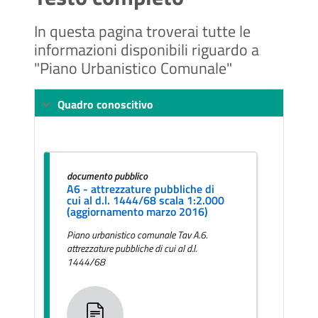
In questa pagina troverai tutte le
informazioni disponibili riguardo a
"Piano Urbanistico Comunale"
Quadro conoscitivo
documento pubblico
A6 - attrezzature pubbliche di
cui al d.l. 1444/68 scala 1:2.000
(aggiornamento marzo 2016)
Piano urbanistico comunale Tav A.6.
attrezzature pubbliche di cui al d.l.
1444/68