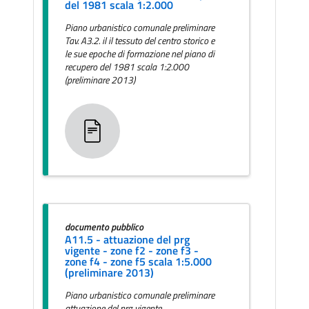
del 1981 scala 1:2.000
Piano urbanistico comunale preliminare
Tav. A3.2. il il tessuto del centro storico e
le sue epoche di formazione nel piano di
recupero del 1981 scala 1:2.000
(preliminare 2013)
documento pubblico
A11.5 - attuazione del prg
vigente - zone f2 - zone f3 -
zone f4 - zone f5 scala 1:5.000
(preliminare 2013)
Piano urbanistico comunale preliminare
attuazione del prg vigente