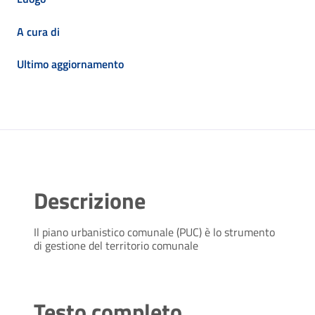
A cura di
Ultimo aggiornamento
Descrizione
Il piano urbanistico comunale (PUC) è lo strumento
di gestione del territorio comunale
Testo completo