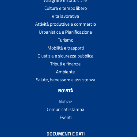
Anagrafe e stato civile
Cultura e tempo libero
Vita lavorativa
Attività produttive e commercio
Urbanistica e Pianificazione
Turismo
Mobilità e trasporti
Giustizia e sicurezza pubblica
Tributi e finanze
Ambiente
Salute, benessere e assistenza
NOVITÀ
Notizie
Comunicati stampa
Eventi
DOCUMENTI E DATI