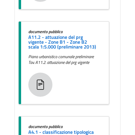
documento pubblico
A11.2 - attuazione del prg
vigente - Zone B1 - Zone B2
scala 1:5.000 (preliminare 2013)
Piano urbanistico comunale preliminare
Tav. A11.2. attuazione del prg vigente
documento pubblico
A4.1 - classificazione tipologica