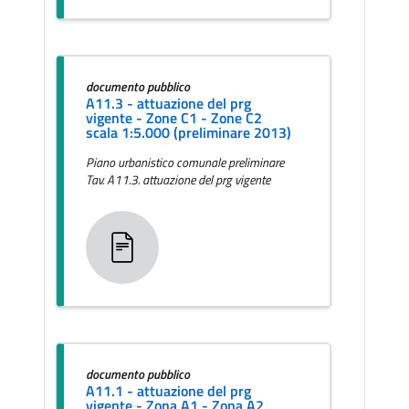
documento pubblico
A11.3 - attuazione del prg
vigente - Zone C1 - Zone C2
scala 1:5.000 (preliminare 2013)
Piano urbanistico comunale preliminare
Tav. A11.3. attuazione del prg vigente
documento pubblico
A11.1 - attuazione del prg
vigente - Zona A1 - Zona A2