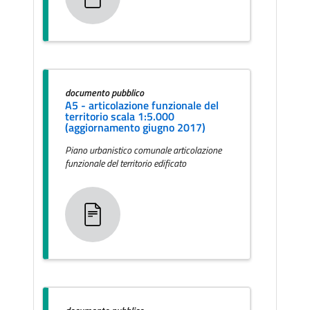
documento pubblico
A5 - articolazione funzionale del
territorio scala 1:5.000
(aggiornamento giugno 2017)
Piano urbanistico comunale articolazione
funzionale del territorio edificato