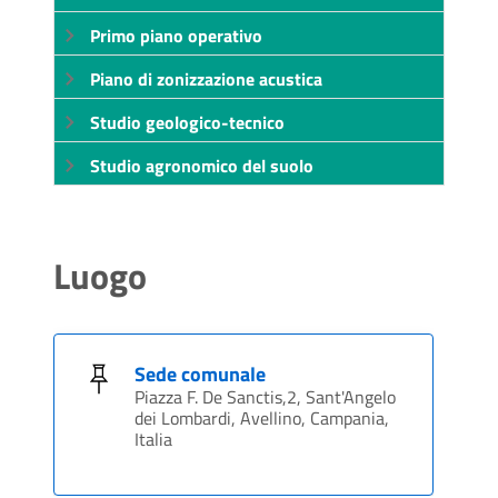
Primo piano operativo
Piano di zonizzazione acustica
Studio geologico-tecnico
Studio agronomico del suolo
Luogo
Sede comunale
Piazza F. De Sanctis,2, Sant'Angelo
dei Lombardi, Avellino, Campania,
Italia