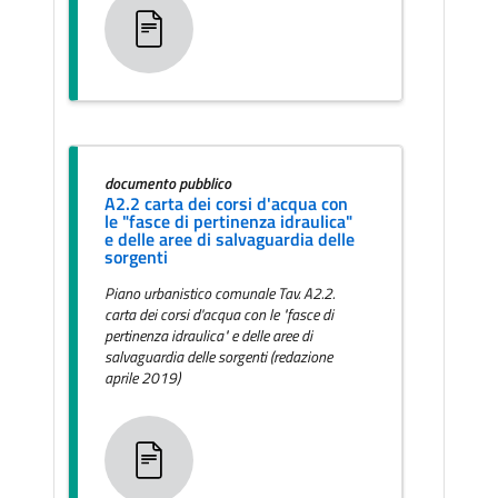
documento pubblico
A2.2 carta dei corsi d'acqua con
le "fasce di pertinenza idraulica"
e delle aree di salvaguardia delle
sorgenti
Piano urbanistico comunale Tav. A2.2.
carta dei corsi d'acqua con le "fasce di
pertinenza idraulica" e delle aree di
salvaguardia delle sorgenti (redazione
aprile 2019)