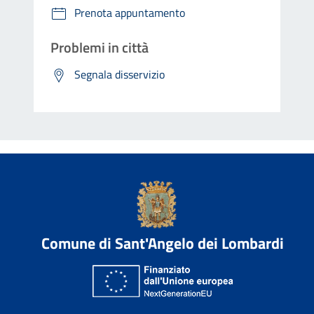
Prenota appuntamento
Problemi in città
Segnala disservizio
Comune di Sant'Angelo dei Lombardi