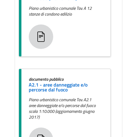
Piano urbanistico comunale Tav. A 12
stanze di condono edilizio
documento pubblico
A2.1 - aree danneggiate e/o
percorse dal fuoco
Piano urbanistico comunale Tav. A2.1
aree danneggiate e/o percorse dal fuoco
scala 1:10.000 (aggiornamento giugno
2017)