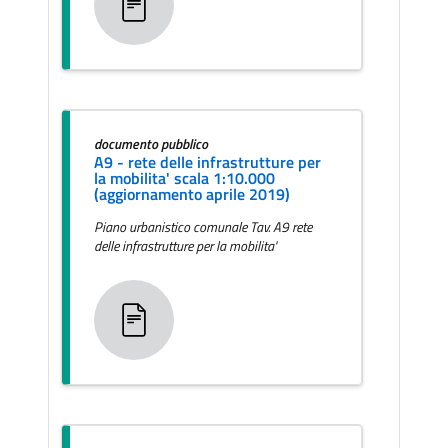
documento pubblico
A9 - rete delle infrastrutture per
la mobilita' scala 1:10.000
(aggiornamento aprile 2019)
Piano urbanistico comunale Tav. A9 rete
delle infrastrutture per la mobilita'