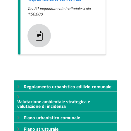
Tav. A1 inquadramento territoriale scala
1:50.000
Regolamento urbanistico edilizio comunale
Valutazione ambientale strategica e
valutazione di incidenza
Piano urbanistico comunale
Piano strutturale