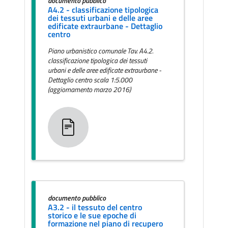
documento pubblico
A4.2 - classificazione tipologica
dei tessuti urbani e delle aree
edificate extraurbane - Dettaglio
centro
Piano urbanistico comunale Tav. A4.2.
classificazione tipologica dei tessuti
urbani e delle aree edificate extraurbane -
Dettaglio centro scala 1:5.000
(aggiornamento marzo 2016)
documento pubblico
A3.2 - il tessuto del centro
storico e le sue epoche di
formazione nel piano di recupero