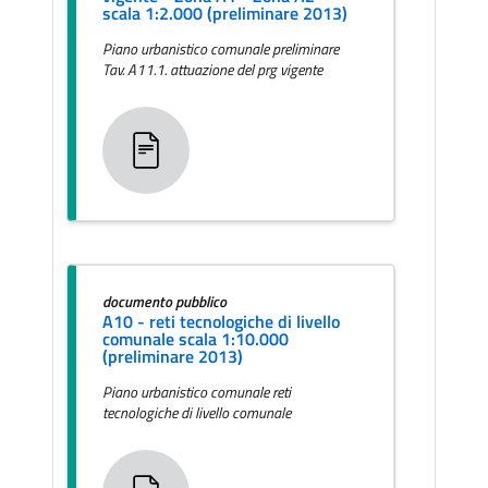
scala 1:2.000 (preliminare 2013)
Piano urbanistico comunale preliminare
Tav. A11.1. attuazione del prg vigente
documento pubblico
A10 - reti tecnologiche di livello
comunale scala 1:10.000
(preliminare 2013)
Piano urbanistico comunale reti
tecnologiche di livello comunale