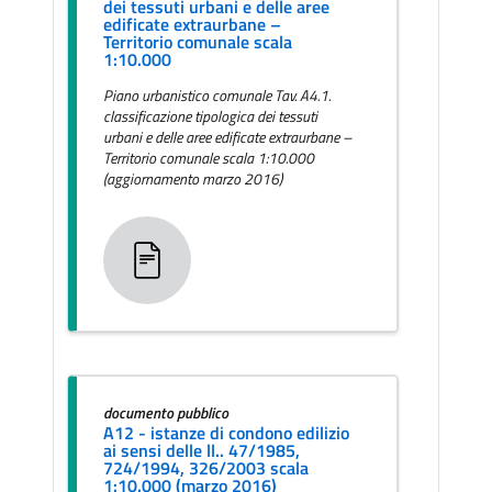
dei tessuti urbani e delle aree
edificate extraurbane –
Territorio comunale scala
1:10.000
Piano urbanistico comunale Tav. A4.1.
classificazione tipologica dei tessuti
urbani e delle aree edificate extraurbane –
Territorio comunale scala 1:10.000
(aggiornamento marzo 2016)
documento pubblico
A12 - istanze di condono edilizio
ai sensi delle ll.. 47/1985,
724/1994, 326/2003 scala
1:10.000 (marzo 2016)