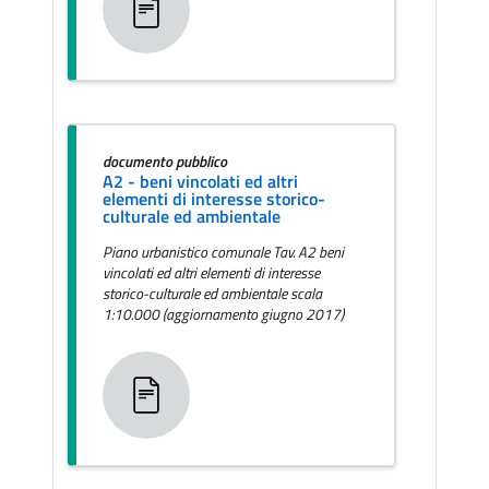
documento pubblico
A2 - beni vincolati ed altri
elementi di interesse storico-
culturale ed ambientale
Piano urbanistico comunale Tav. A2 beni
vincolati ed altri elementi di interesse
storico-culturale ed ambientale scala
1:10.000 (aggiornamento giugno 2017)