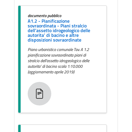
documento pubblico
A1.2 - Pianificazione
sovraordinata - Piani stralcio
dell’assetto idrogeologico delle
autorita’ di bacino e altre
disposizioni sovraordinate
Piano urbanistico comunale Tav. A 1.2
pianificazione sovraordinata piani di
stralcio dell'assetto idrogeologico delle
autorita’ di bacino scala 1:10.000
(aggiornamento aprile 2019)