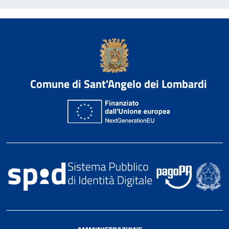
Comune di Sant'Angelo dei Lombardi