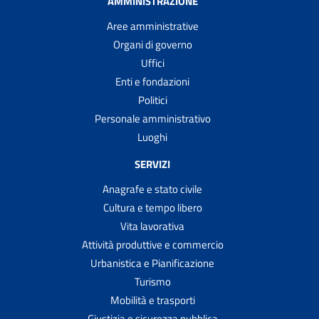
AMMINISTRAZIONE
Aree amministrative
Organi di governo
Uffici
Enti e fondazioni
Politici
Personale amministrativo
Luoghi
SERVIZI
Anagrafe e stato civile
Cultura e tempo libero
Vita lavorativa
Attività produttive e commercio
Urbanistica e Pianificazione
Turismo
Mobilità e trasporti
Giustizia e sicurezza pubblica