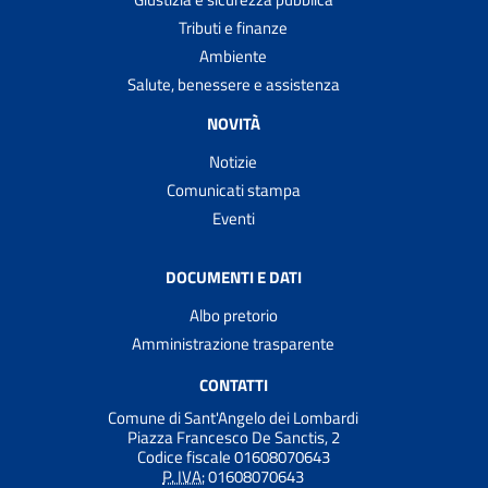
Tributi e finanze
Ambiente
Salute, benessere e assistenza
NOVITÀ
Notizie
Comunicati stampa
Eventi
DOCUMENTI E DATI
Albo pretorio
Amministrazione trasparente
CONTATTI
Comune di Sant'Angelo dei Lombardi
Piazza Francesco De Sanctis, 2
Codice fiscale 01608070643
P. IVA:
01608070643