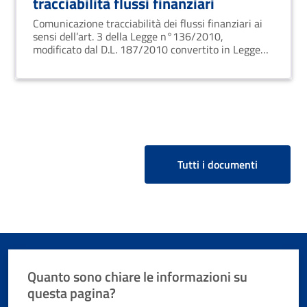
tracciabilità flussi finanziari
Comunicazione tracciabilità dei flussi finanziari ai
sensi dell’art. 3 della Legge n°136/2010,
modificato dal D.L. 187/2010 convertito in Legge
n° 217/2010
Tutti i documenti
Quanto sono chiare le informazioni su
questa pagina?