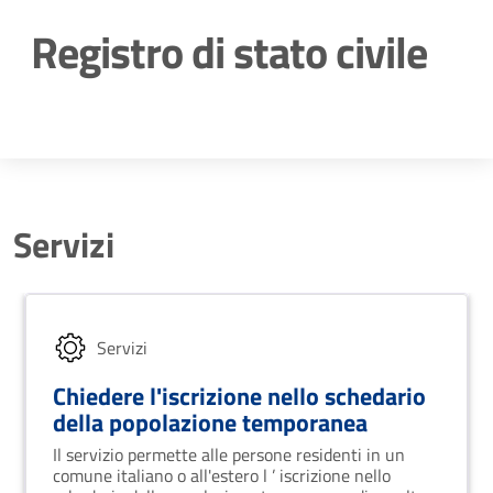
Registro di stato civile
Dettagli della notizia
Servizi
Servizi
Chiedere l'iscrizione nello schedario
della popolazione temporanea
Il servizio permette alle persone residenti in un
comune italiano o all'estero l ’ iscrizione nello