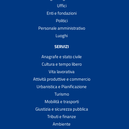
Uffici
Enti e fondazioni
Politici
Personale amministrativo
Luoghi
SERVIZI
Anagrafe e stato civile
Cultura e tempo libero
Vita lavorativa
Attività produttive e commercio
Urbanistica e Pianificazione
Turismo
Mobilità e trasporti
Giustizia e sicurezza pubblica
Tributi e finanze
Ambiente