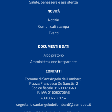
Salute, benessere e assistenza
NOVITÀ
Notizie
Comunicati stampa
Eventi
DOCUMENTI E DATI
Albo pretorio
Amministrazione trasparente
CONTATTI
Comune di Sant'Angelo dei Lombardi
Piazza Francesco De Sanctis, 2
Codice fiscale 01608070643
P. IVA:
01608070643
+39 0827 23094
segretario.santangelodeilombardi@asmepec.it