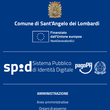
Comune di Sant'Angelo dei Lombardi
AMMINISTRAZIONE
Aree amministrative
Organi di governo