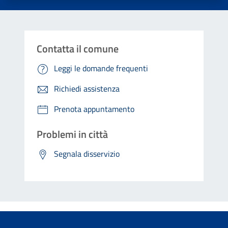
Contatta il comune
Leggi le domande frequenti
Richiedi assistenza
Prenota appuntamento
Problemi in città
Segnala disservizio