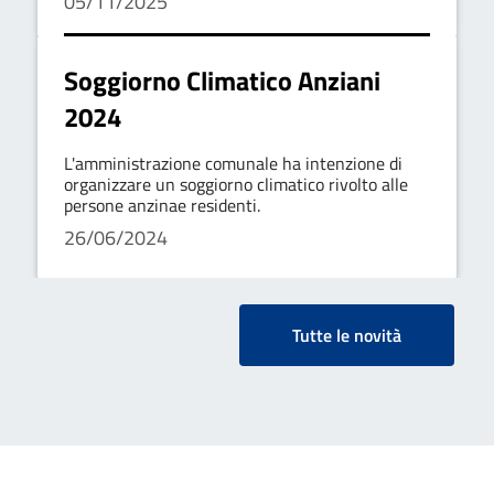
05/11/2025
Soggiorno Climatico Anziani
2024
L'amministrazione comunale ha intenzione di
organizzare un soggiorno climatico rivolto alle
persone anzinae residenti.
26/06/2024
Tutte le novità