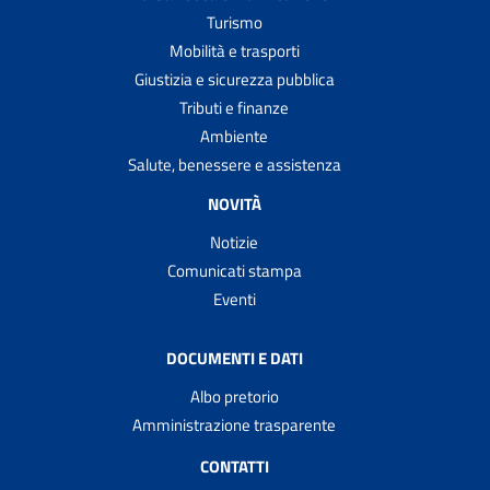
Turismo
Mobilità e trasporti
Giustizia e sicurezza pubblica
Tributi e finanze
Ambiente
Salute, benessere e assistenza
NOVITÀ
Notizie
Comunicati stampa
Eventi
DOCUMENTI E DATI
Albo pretorio
Amministrazione trasparente
CONTATTI