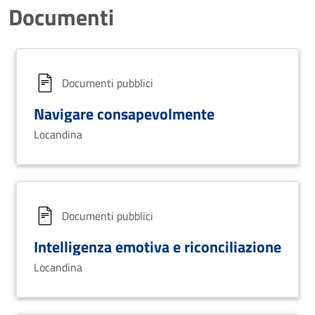
Documenti
Documenti pubblici
Navigare consapevolmente
Locandina
Documenti pubblici
Intelligenza emotiva e riconciliazione
Locandina