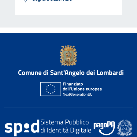
Comune di Sant'Angelo dei Lombardi