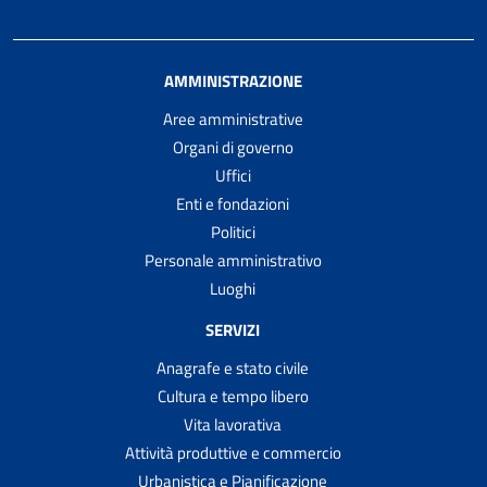
AMMINISTRAZIONE
Aree amministrative
Organi di governo
Uffici
Enti e fondazioni
Politici
Personale amministrativo
Luoghi
SERVIZI
Anagrafe e stato civile
Cultura e tempo libero
Vita lavorativa
Attività produttive e commercio
Urbanistica e Pianificazione