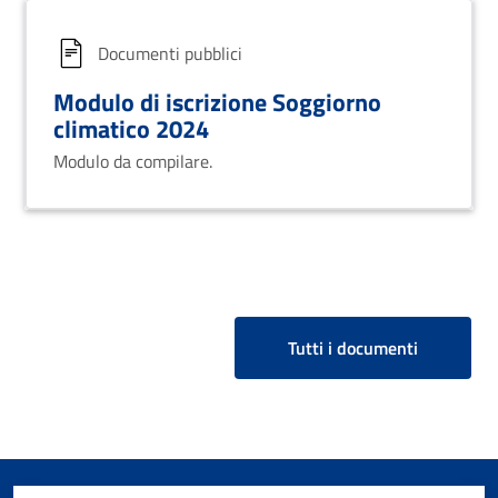
Documenti pubblici
Modulo di iscrizione Soggiorno
climatico 2024
Modulo da compilare.
Tutti i documenti