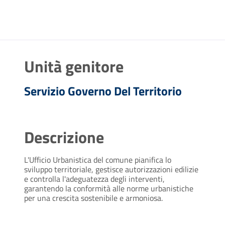
Unità genitore
Servizio Governo Del Territorio
Descrizione
L'Ufficio Urbanistica del comune pianifica lo
sviluppo territoriale, gestisce autorizzazioni edilizie
e controlla l'adeguatezza degli interventi,
garantendo la conformità alle norme urbanistiche
per una crescita sostenibile e armoniosa.