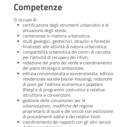
Competenze
Si occupa di:
certificazione degli strumenti urbanistici e di
attuazione degli stessi;
contenzioso in materia urbanistica;
studi geologici, geotecnici, idraulici e forestali
finalizzati alle attività di natura urbanistica;
compatibilità urbanistica dei centri di raccolta
per l’attività di recupero dei rifiuti;
redazione del piano del verde e coordinamento
del piano strategico ambientale;
edilizia convenzionata e sovvenzionata, edilizia
residenziale sociale (social-housing), redazione
di piani per l’edilizia economica e popolare
(Peep) e di programmi costruttivi e relative
istruttorie e convenzioni;
gestione delle convenzioni per le
urbanizzazioni, modifiche del regime
proprietario di suoli e dei vincoli con esclusione
di procedimenti edilizi e dei relativi titoli;
coordinamento dei rapporti con gli altri servizi