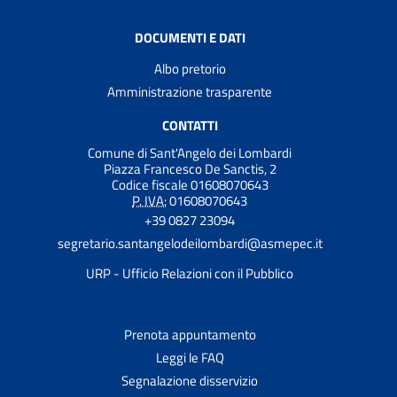
DOCUMENTI E DATI
Albo pretorio
Amministrazione trasparente
CONTATTI
Comune di Sant'Angelo dei Lombardi
Piazza Francesco De Sanctis, 2
Codice fiscale 01608070643
P. IVA:
01608070643
+39 0827 23094
segretario.santangelodeilombardi@asmepec.it
URP - Ufficio Relazioni con il Pubblico
Prenota appuntamento
Leggi le FAQ
Segnalazione disservizio