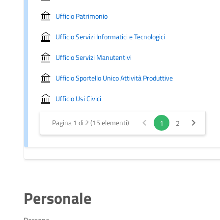
Ufficio Patrimonio
Ufficio Servizi Informatici e Tecnologici
Ufficio Servizi Manutentivi
Ufficio Sportello Unico Attività Produttive
Ufficio Usi Civici
Pagina 1 di 2 (15 elementi)
1
2
Personale