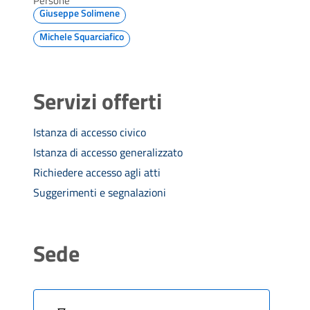
Persone
Giuseppe Solimene
Michele Squarciafico
Servizi offerti
Istanza di accesso civico
Istanza di accesso generalizzato
Richiedere accesso agli atti
Suggerimenti e segnalazioni
Sede