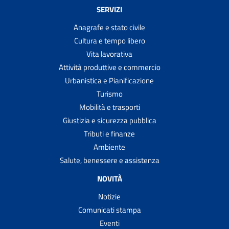
SERVIZI
Anagrafe e stato civile
Cultura e tempo libero
Vita lavorativa
Attività produttive e commercio
Urbanistica e Pianificazione
Turismo
Mobilità e trasporti
Giustizia e sicurezza pubblica
Tributi e finanze
Ambiente
Salute, benessere e assistenza
NOVITÀ
Notizie
Comunicati stampa
Eventi