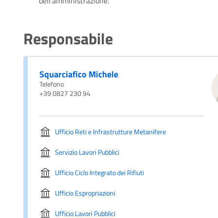
dell’amministrazione.
Responsabile
Squarciafico Michele
Telefono
+39 0827 230 94
Ufficio Reti e Infrastrutture Metanifere
Servizio Lavori Pubblici
Ufficio Ciclo Integrato dei Rifiuti
Ufficio Espropriazioni
Ufficio Lavori Pubblici