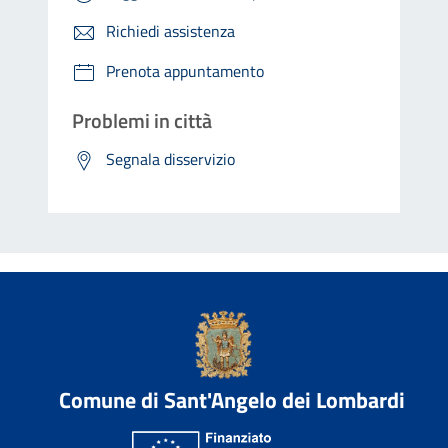
Richiedi assistenza
Prenota appuntamento
Problemi in città
Segnala disservizio
Comune di Sant'Angelo dei Lombardi