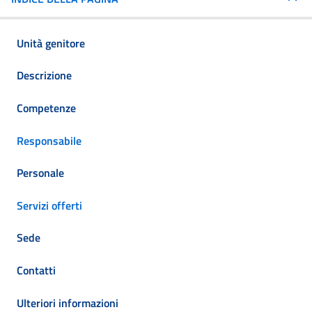
Unità genitore
Descrizione
Competenze
Responsabile
Personale
Servizi offerti
Sede
Contatti
Ulteriori informazioni