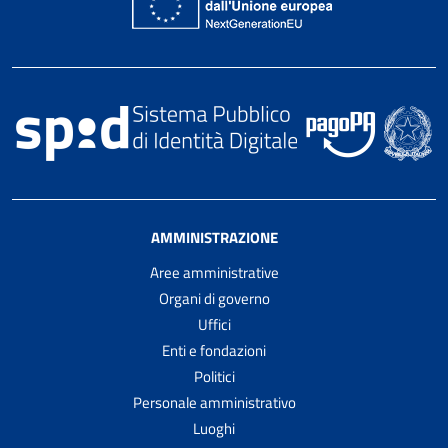
AMMINISTRAZIONE
Aree amministrative
Organi di governo
Uffici
Enti e fondazioni
Politici
Personale amministrativo
Luoghi