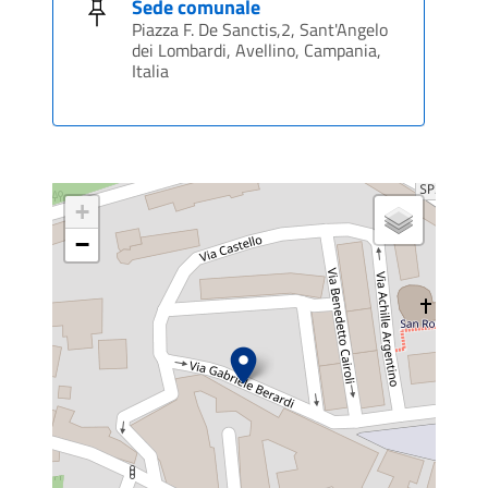
Sede comunale
Piazza F. De Sanctis,2, Sant'Angelo
dei Lombardi, Avellino, Campania,
Italia
+
−