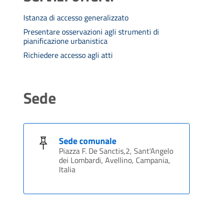
Istanza di accesso generalizzato
Presentare osservazioni agli strumenti di
pianificazione urbanistica
Richiedere accesso agli atti
Sede
Sede comunale
Piazza F. De Sanctis,2, Sant'Angelo
dei Lombardi, Avellino, Campania,
Italia