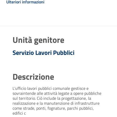
Ulteriori informazioni
Unità genitore
Servizio Lavori Pubblici
Descrizione
L'ufficio lavori pubblici comunale gestisce e
sovraintende alle attività legate a opere pubbliche
sul territorio. Ciò include la progettazione, la
realizzazione e la manutenzione di infrastrutture
come strade, ponti, fognature, parchi pubblici,
edifici c