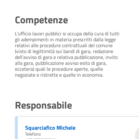
Competenze
L'ufficio lavori pubblici si occupa della cura di tutti
gli adempimenti in materia prescritti dalla legge
relativi alle procedure contrattuali del comune
(visto di legittimità sui bandi di gara, redazione
dell’avviso di gara e relativa pubblicazione, invito
alla gara, pubblicazione avviso esito di gara,
eccetera) quali le procedure aperte, quelle
negoziate e ristrette e quelle in economia.
Responsabile
Squarciafico Michele
Telefono