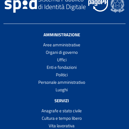
AMMINISTRAZIONE
Aree amministrative
Organi di governo
Uffici
Enti e fondazioni
Politici
Personale amministrativo
Luoghi
SERVIZI
Anagrafe e stato civile
Cultura e tempo libero
Vita lavorativa