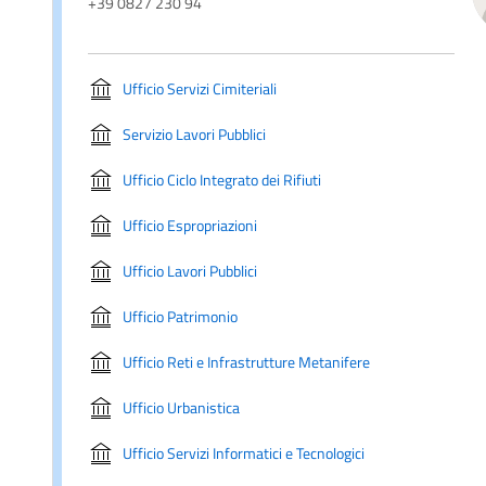
+39 0827 230 94
Ufficio Servizi Cimiteriali
Servizio Lavori Pubblici
Ufficio Ciclo Integrato dei Rifiuti
Ufficio Espropriazioni
Ufficio Lavori Pubblici
Ufficio Patrimonio
Ufficio Reti e Infrastrutture Metanifere
Ufficio Urbanistica
Ufficio Servizi Informatici e Tecnologici