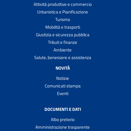
Attività produttive e commercio
Urbanistica e Pianificazione
Turismo
Mobilità e trasporti
Giustizia e sicurezza pubblica
Tributi e finanze
Ambiente
Salute, benessere e assistenza
NOVITÀ
Notizie
Comunicati stampa
Eventi
DOCUMENTI E DATI
Albo pretorio
Amministrazione trasparente