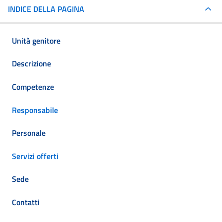
INDICE DELLA PAGINA
Unità genitore
Descrizione
Competenze
Responsabile
Personale
Servizi offerti
Sede
Contatti