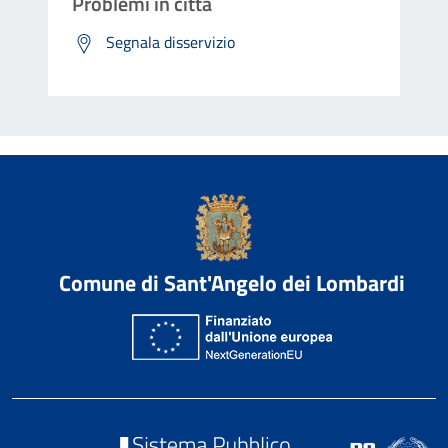
Problemi in città
Segnala disservizio
Comune di Sant'Angelo dei Lombardi