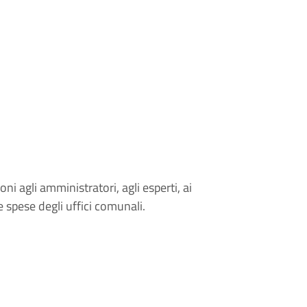
i agli amministratori, agli esperti, ai
e spese degli uffici comunali.