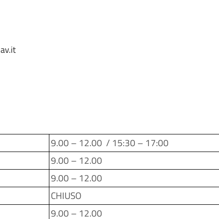
v.it
9.00 – 12.00 / 15:30 – 17:00
9.00 – 12.00
9.00 – 12.00
CHIUSO
9.00 – 12.00