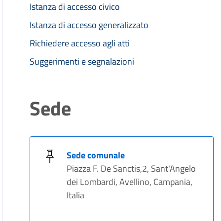
Istanza di accesso civico
Istanza di accesso generalizzato
Richiedere accesso agli atti
Suggerimenti e segnalazioni
Sede
Sede comunale
Piazza F. De Sanctis,2, Sant'Angelo
dei Lombardi, Avellino, Campania,
Italia