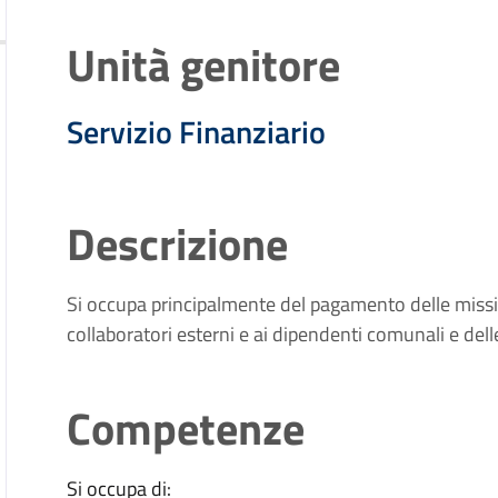
Unità genitore
Servizio Finanziario
Descrizione
Si occupa principalmente del pagamento delle mission
collaboratori esterni e ai dipendenti comunali e dell
Competenze
Si occupa di: