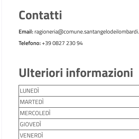
Contatti
Email:
ragioneria@comune.santangelodeilombardi.a
Telefono:
+39 0827 230 94
Ulteriori informazioni
LUNEDÌ
MARTEDÌ
MERCOLEDÌ
GIOVEDÌ
VENERDÌ