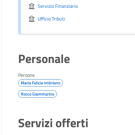
Servizio Finanziario
Ufficio Tributi
Personale
Persone
Maria Felicia Imbriano
Rocco Giammarino
Servizi offerti