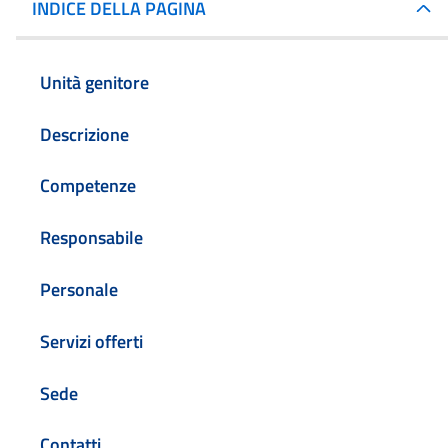
INDICE DELLA PAGINA
Unità genitore
Descrizione
Competenze
Responsabile
Personale
Servizi offerti
Sede
Contatti