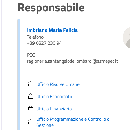
Responsabile
Imbriano Maria Felicia
Telefono
+39 0827 230 94
PEC
ragioneria.santangelodeilombardi@asmepec.it
Ufficio Risorse Umane
Ufficio Economato
Ufficio Finanziario
Ufficio Programmazione e Controllo di
Gestione