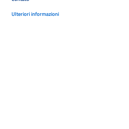
Ulteriori informazioni