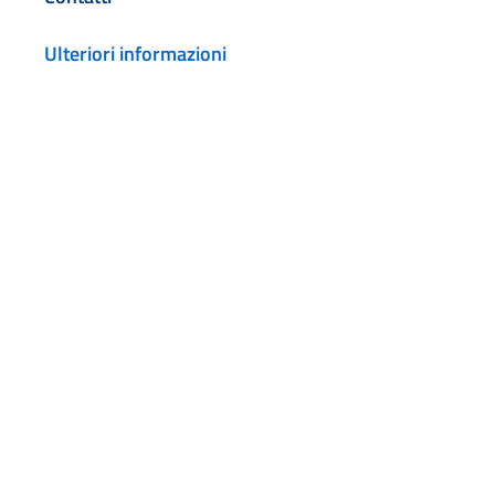
Ulteriori informazioni