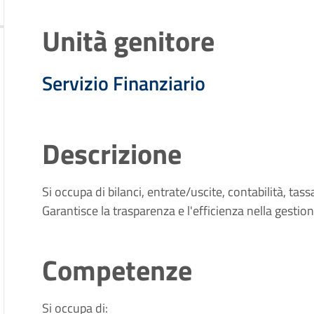
Unità genitore
Servizio Finanziario
Descrizione
Si occupa di bilanci, entrate/uscite, contabilità, tas
Garantisce la trasparenza e l'efficienza nella gestio
Competenze
Si occupa di: