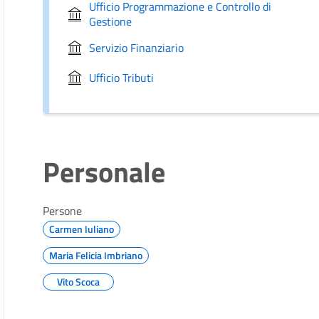
Ufficio Programmazione e Controllo di
Gestione
Servizio Finanziario
Ufficio Tributi
Personale
Persone
Carmen Iuliano
Maria Felicia Imbriano
Vito Scoca