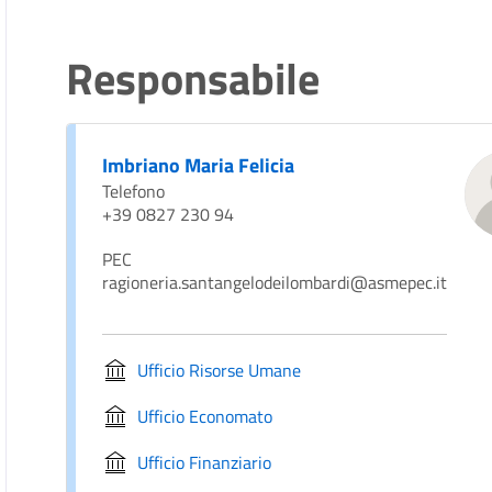
Responsabile
Imbriano Maria Felicia
Telefono
+39 0827 230 94
PEC
ragioneria.santangelodeilombardi@asmepec.it
Ufficio Risorse Umane
Ufficio Economato
Ufficio Finanziario