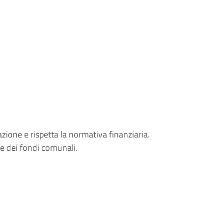
sazione e rispetta la normativa finanziaria.
ne dei fondi comunali.