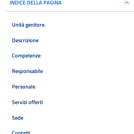
INDICE DELLA PAGINA
Unità genitore
Descrizione
Competenze
Responsabile
Personale
Servizi offerti
Sede
Contatti