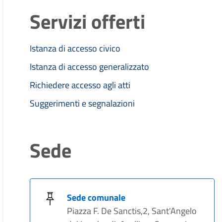
Servizi offerti
Istanza di accesso civico
Istanza di accesso generalizzato
Richiedere accesso agli atti
Suggerimenti e segnalazioni
Sede
Sede comunale
Piazza F. De Sanctis,2, Sant'Angelo