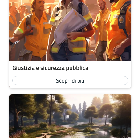
Giustizia e sicurezza pubblica
Scopri di più