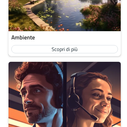
Ambiente
Scopri di più