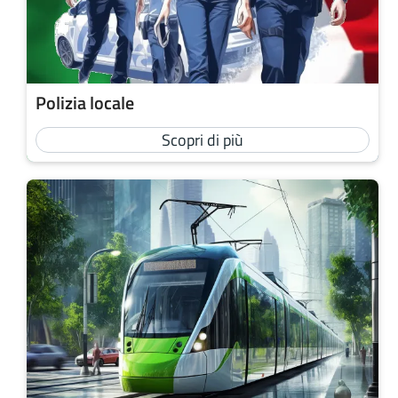
Polizia locale
Scopri di più