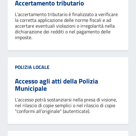
Accertamento tributario
L'accertamento tributario è finalizzato a verificare
la corretta applicazione delle norme fiscali e ad
accertare eventuali violazioni o irregolarità nella
dichiarazione dei redditi o nel pagamento delle
imposte.
Categoria:
POLIZIA LOCALE
Accesso agli atti della Polizia
Municipale
L'accesso potrà sostanziarsi nella presa di visione,
nel rilascio di copie semplici o nel rilascio di copie
"conformi all’originale" (autenticate).