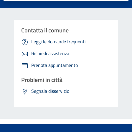
Contatta il comune
Leggi le domande frequenti
Richiedi assistenza
Prenota appuntamento
Problemi in città
Segnala disservizio