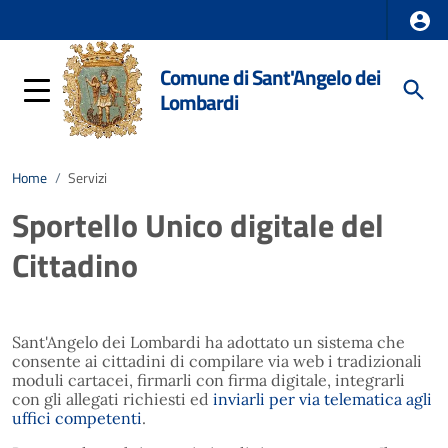
Comune di Sant'Angelo dei
Lombardi
Home
/
Servizi
Sportello Unico digitale del
Cittadino
Sant'Angelo dei Lombardi ha adottato un sistema che
consente ai cittadini di compilare via web i tradizionali
moduli cartacei, firmarli con firma digitale, integrarli
con gli allegati richiesti ed
inviarli per via telematica agli
uffici competenti
.