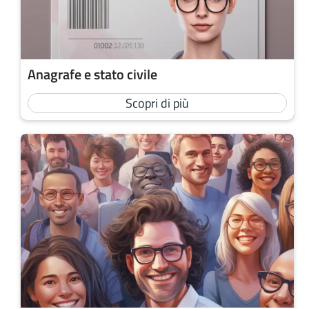
Anagrafe e stato civile
Scopri di più