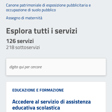
Canone patrimoniale di esposizione pubblicitaria e
occupazione di suolo pubblico
Assegno di maternità
Esplora tutti i servizi
126
servizi
218
sottoservizi
Categoria:
EDUCAZIONE E FORMAZIONE
Accedere al servizio di assistenza
educativa scolastica