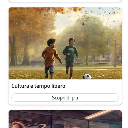
Cultura e tempo libero
Scopri di più