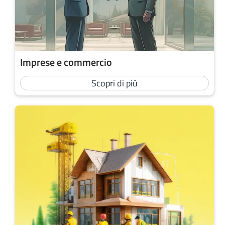
Imprese e commercio
Scopri di più