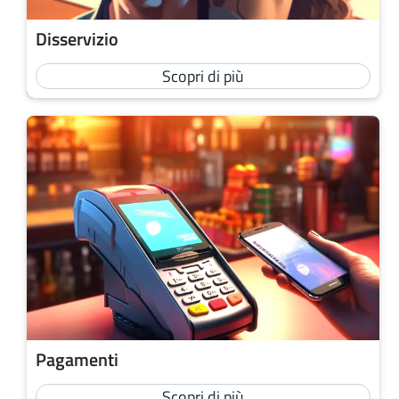
Disservizio
Scopri di più
Pagamenti
Scopri di più