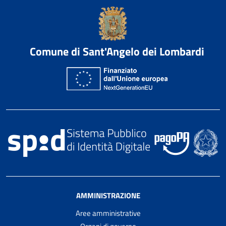
Comune di Sant'Angelo dei Lombardi
AMMINISTRAZIONE
Aree amministrative