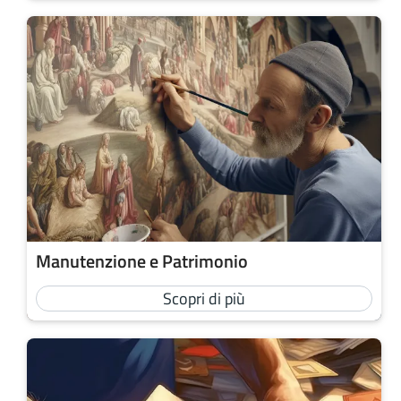
Manutenzione e Patrimonio
Scopri di più