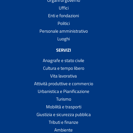
Organi di governo
Uffici
Enti e fondazioni
Politici
Personale amministrativo
Luoghi
SERVIZI
Anagrafe e stato civile
Cultura e tempo libero
Vita lavorativa
Attività produttive e commercio
Urbanistica e Pianificazione
Turismo
Mobilità e trasporti
Giustizia e sicurezza pubblica
Tributi e finanze
Ambiente