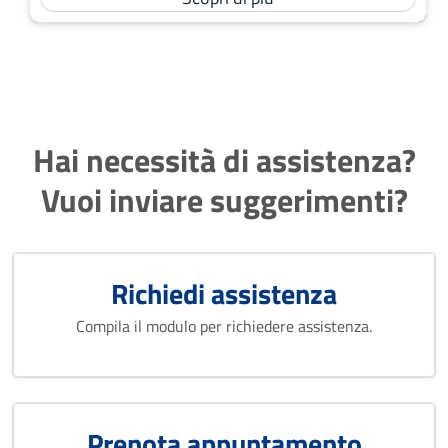
Hai necessità di assistenza?
Vuoi inviare suggerimenti?
Richiedi assistenza
Compila il modulo per richiedere assistenza.
Prenota appuntamento