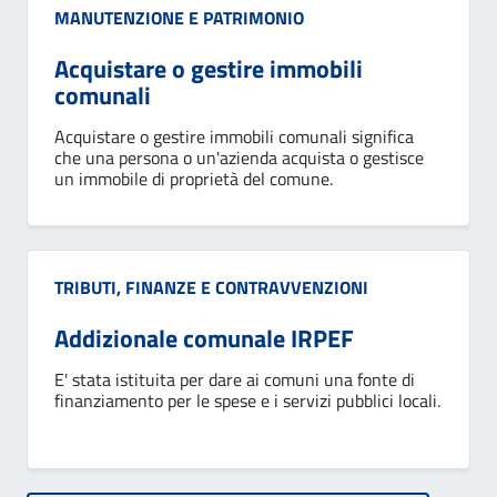
Categoria:
MANUTENZIONE E PATRIMONIO
Acquistare o gestire immobili
comunali
Acquistare o gestire immobili comunali significa
che una persona o un'azienda acquista o gestisce
un immobile di proprietà del comune.
Categoria:
TRIBUTI, FINANZE E CONTRAVVENZIONI
Addizionale comunale IRPEF
E' stata istituita per dare ai comuni una fonte di
finanziamento per le spese e i servizi pubblici locali.