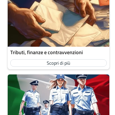
Tributi, finanze e contravvenzioni
Scopri di più