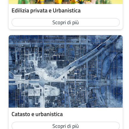
Edilizia privata e Urbanistica
Scopri di più
Catasto e urbanistica
Scopri di più