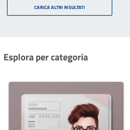
CARICA ALTRI RISULTATI
Esplora per categoria