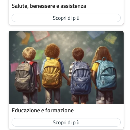
Salute, benessere e assistenza
Scopri di più
Educazione e formazione
Scopri di più