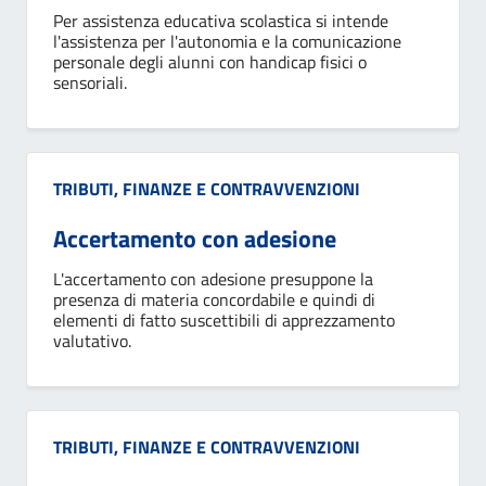
Per assistenza educativa scolastica si intende
l'assistenza per l'autonomia e la comunicazione
personale degli alunni con handicap fisici o
sensoriali.
Categoria:
TRIBUTI, FINANZE E CONTRAVVENZIONI
Accertamento con adesione
L'accertamento con adesione presuppone la
presenza di materia concordabile e quindi di
elementi di fatto suscettibili di apprezzamento
valutativo.
Categoria:
TRIBUTI, FINANZE E CONTRAVVENZIONI