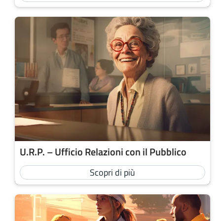
U.R.P. – Ufficio Relazioni con il Pubblico
Scopri di più