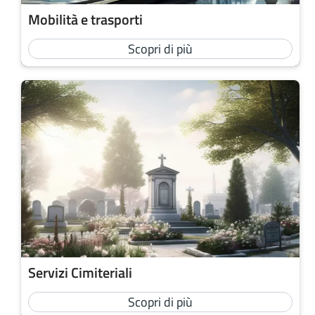
Mobilità e trasporti
Scopri di più
Servizi Cimiteriali
Scopri di più