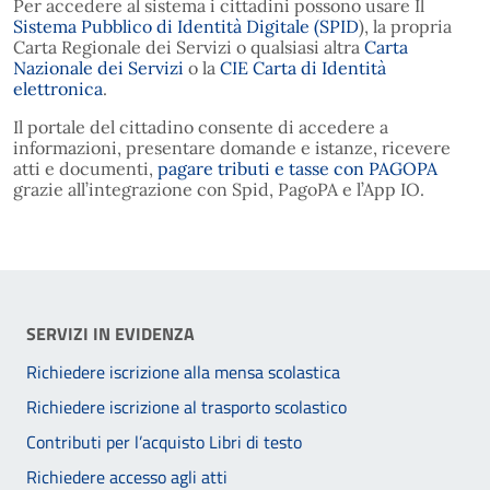
Per accedere al sistema i cittadini possono usare Il
Sistema Pubblico di Identità Digitale (SPID
), la propria
Carta Regionale dei Servizi o qualsiasi altra
Carta
Nazionale dei Servizi
o la
CIE Carta di Identità
elettronica
.
Il portale del cittadino consente di accedere a
informazioni, presentare domande e istanze, ricevere
atti e documenti,
pagare tributi e tasse con PAGOPA
grazie all’integrazione con Spid, PagoPA e l’App IO.
SERVIZI IN EVIDENZA
Richiedere iscrizione alla mensa scolastica
Richiedere iscrizione al trasporto scolastico
Contributi per l’acquisto Libri di testo
Richiedere accesso agli atti