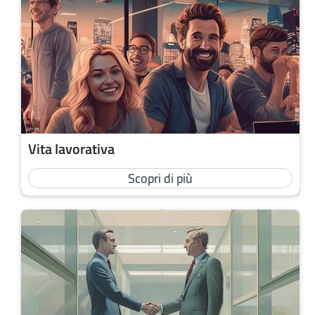
Vita lavorativa
Scopri di più